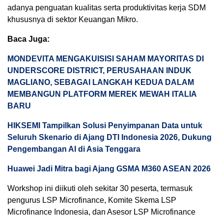
adanya penguatan kualitas serta produktivitas kerja SDM
khususnya di sektor Keuangan Mikro.
Baca Juga:
MONDEVITA MENGAKUISISI SAHAM MAYORITAS DI
UNDERSCORE DISTRICT, PERUSAHAAN INDUK
MAGLIANO, SEBAGAI LANGKAH KEDUA DALAM
MEMBANGUN PLATFORM MEREK MEWAH ITALIA
BARU
HIKSEMI Tampilkan Solusi Penyimpanan Data untuk
Seluruh Skenario di Ajang DTI Indonesia 2026, Dukung
Pengembangan AI di Asia Tenggara
Huawei Jadi Mitra bagi Ajang GSMA M360 ASEAN 2026
Workshop ini diikuti oleh sekitar 30 peserta, termasuk
pengurus LSP Microfinance, Komite Skema LSP
Microfinance Indonesia, dan Asesor LSP Microfinance