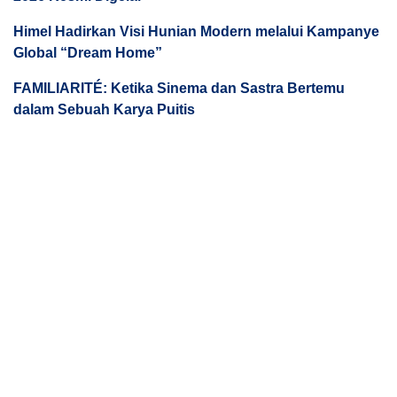
Himel Hadirkan Visi Hunian Modern melalui Kampanye
Global “Dream Home”
FAMILIARITÉ: Ketika Sinema dan Sastra Bertemu
dalam Sebuah Karya Puitis