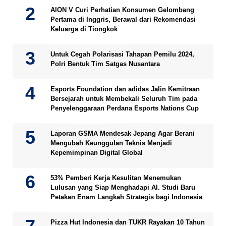
AION V Curi Perhatian Konsumen Gelombang
Pertama di Inggris, Berawal dari Rekomendasi
Keluarga di Tiongkok
Untuk Cegah Polarisasi Tahapan Pemilu 2024,
Polri Bentuk Tim Satgas Nusantara
Esports Foundation dan adidas Jalin Kemitraan
Bersejarah untuk Membekali Seluruh Tim pada
Penyelenggaraan Perdana Esports Nations Cup
Laporan GSMA Mendesak Jepang Agar Berani
Mengubah Keunggulan Teknis Menjadi
Kepemimpinan Digital Global
53% Pemberi Kerja Kesulitan Menemukan
Lulusan yang Siap Menghadapi AI. Studi Baru
Petakan Enam Langkah Strategis bagi Indonesia
Pizza Hut Indonesia dan TUKR Rayakan 10 Tahun