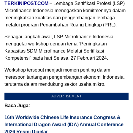
TERKINIPOST.COM
– Lembaga Sertifikasi Profesi (LSP)
Microfinance Indonesia menegaskan komitmennya dalam
meningkatkan kualitas dan pengembangan lembaga
melalui program Penambahan Ruang Lingkup (PRL).
Sebagai langkah awal, LSP Microfinance Indonesia
menggelar workshop dengan tema “Peningkatan
Kapasitas SDM Microfinance Melalui Sertifikasi
Kompetensi” pada hari Selasa, 27 Februari 2024.
Workshop tersebut menjadi momen penting dalam
merespon tantangan pengembangan ekonomi Indonesia,
terutama dalam mendukung sektor usaha mikro.
ADVERTISEMENT
Baca Juga:
16th Worldwide Chinese Life Insurance Congress &
International Dragon Award (IDA) Annual Conference
2026 Resmi Digelar