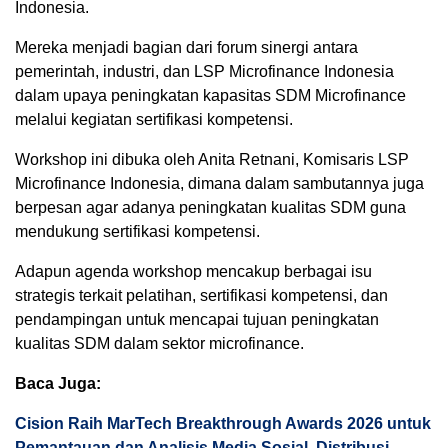
Indonesia.
Mereka menjadi bagian dari forum sinergi antara
pemerintah, industri, dan LSP Microfinance Indonesia
dalam upaya peningkatan kapasitas SDM Microfinance
melalui kegiatan sertifikasi kompetensi.
Workshop ini dibuka oleh Anita Retnani, Komisaris LSP
Microfinance Indonesia, dimana dalam sambutannya juga
berpesan agar adanya peningkatan kualitas SDM guna
mendukung sertifikasi kompetensi.
Adapun agenda workshop mencakup berbagai isu
strategis terkait pelatihan, sertifikasi kompetensi, dan
pendampingan untuk mencapai tujuan peningkatan
kualitas SDM dalam sektor microfinance.
Baca Juga:
Cision Raih MarTech Breakthrough Awards 2026 untuk
Pemantauan dan Analisis Media Sosial, Distribusi