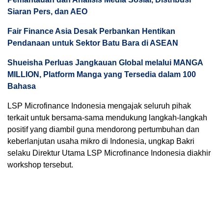
Siaran Pers, dan AEO
Fair Finance Asia Desak Perbankan Hentikan
Pendanaan untuk Sektor Batu Bara di ASEAN
Shueisha Perluas Jangkauan Global melalui MANGA
MILLION, Platform Manga yang Tersedia dalam 100
Bahasa
LSP Microfinance Indonesia mengajak seluruh pihak
terkait untuk bersama-sama mendukung langkah-langkah
positif yang diambil guna mendorong pertumbuhan dan
keberlanjutan usaha mikro di Indonesia, ungkap Bakri
selaku Direktur Utama LSP Microfinance Indonesia diakhir
workshop tersebut.