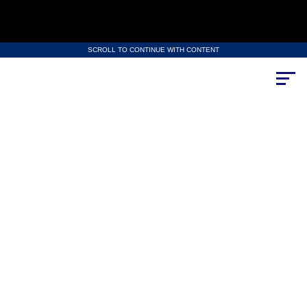
SCROLL TO CONTINUE WITH CONTENT