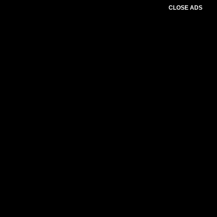
CLOSE ADS