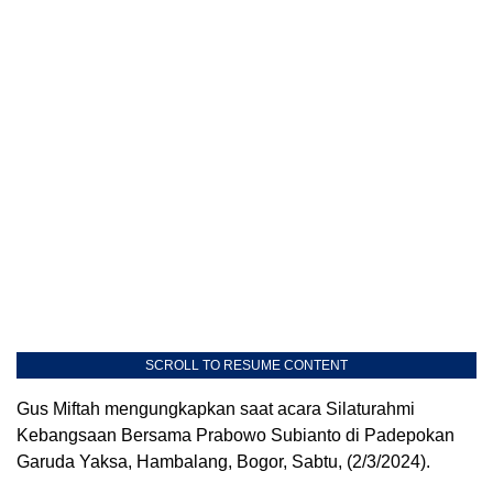
SCROLL TO RESUME CONTENT
Gus Miftah mengungkapkan saat acara Silaturahmi
Kebangsaan Bersama Prabowo Subianto di Padepokan
Garuda Yaksa, Hambalang, Bogor, Sabtu, (2/3/2024).