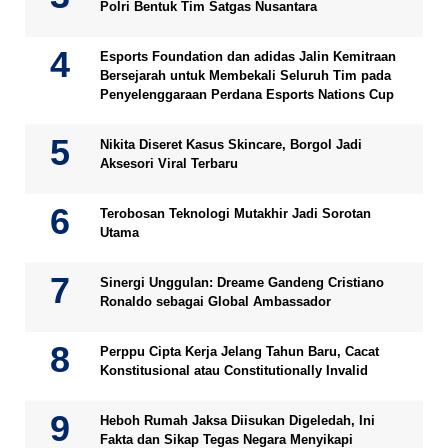
Polri Bentuk Tim Satgas Nusantara
Esports Foundation dan adidas Jalin Kemitraan
Bersejarah untuk Membekali Seluruh Tim pada
Penyelenggaraan Perdana Esports Nations Cup
Nikita Diseret Kasus Skincare, Borgol Jadi
Aksesori Viral Terbaru
Terobosan Teknologi Mutakhir Jadi Sorotan
Utama
Sinergi Unggulan: Dreame Gandeng Cristiano
Ronaldo sebagai Global Ambassador
Perppu Cipta Kerja Jelang Tahun Baru, Cacat
Konstitusional atau Constitutionally Invalid
Heboh Rumah Jaksa Diisukan Digeledah, Ini
Fakta dan Sikap Tegas Negara Menyikapi