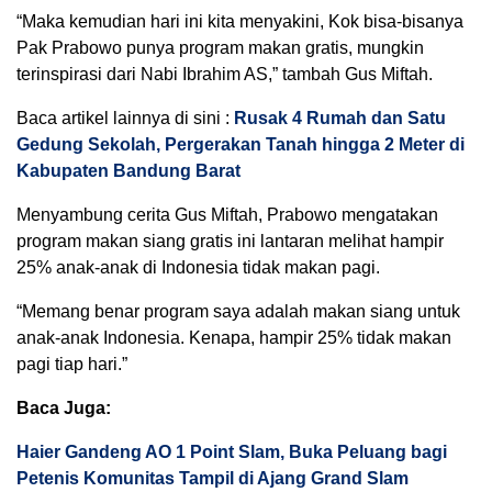
“Maka kemudian hari ini kita menyakini, Kok bisa-bisanya
Pak Prabowo punya program makan gratis, mungkin
terinspirasi dari Nabi Ibrahim AS,” tambah Gus Miftah.
Baca artikel lainnya di sini :
Rusak 4 Rumah dan Satu
Gedung Sekolah, Pergerakan Tanah hingga 2 Meter di
Kabupaten Bandung Barat
Menyambung cerita Gus Miftah, Prabowo mengatakan
program makan siang gratis ini lantaran melihat hampir
25% anak-anak di Indonesia tidak makan pagi.
“Memang benar program saya adalah makan siang untuk
anak-anak Indonesia. Kenapa, hampir 25% tidak makan
pagi tiap hari.”
Baca Juga:
Haier Gandeng AO 1 Point Slam, Buka Peluang bagi
Petenis Komunitas Tampil di Ajang Grand Slam