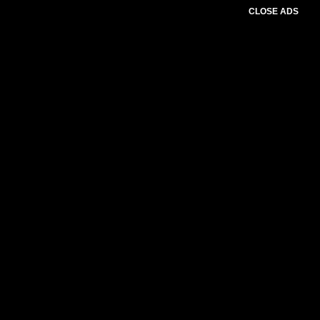
CLOSE ADS