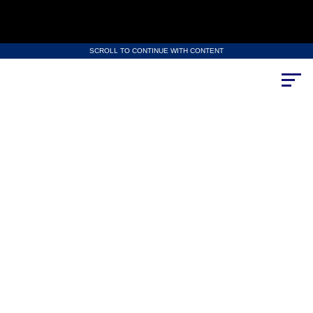
SCROLL TO CONTINUE WITH CONTENT