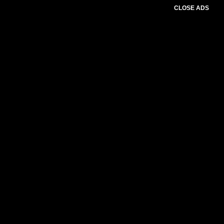
CLOSE ADS