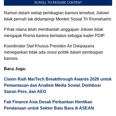
SCROLL TO RESUME CONTENT
Namun dalam setiap pembagian bansos tersebut, Jokowi
tidak pernah tak didampingi Menteri Sosial Tri Rismaharini.
Pihak istana telah membantah anggapan Jokowi tidak
mengajak Risma karena berstatus sebagai kader PDIP.
Koordinator Staf Khusus Presiden Ari Dwipayana
menegaskan tidak ada unsur politik dalam pembagian
bansos.
Baca Juga:
Cision Raih MarTech Breakthrough Awards 2026 untuk
Pemantauan dan Analisis Media Sosial, Distribusi
Siaran Pers, dan AEO
Fair Finance Asia Desak Perbankan Hentikan
Pendanaan untuk Sektor Batu Bara di ASEAN