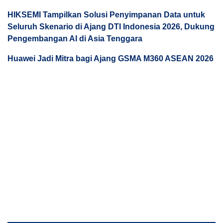
HIKSEMI Tampilkan Solusi Penyimpanan Data untuk
Seluruh Skenario di Ajang DTI Indonesia 2026, Dukung
Pengembangan AI di Asia Tenggara
Huawei Jadi Mitra bagi Ajang GSMA M360 ASEAN 2026