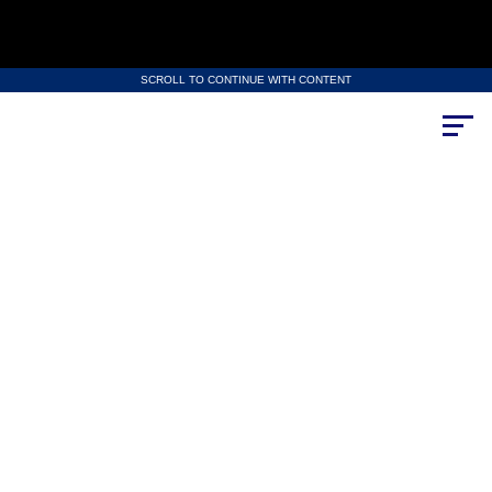
SCROLL TO CONTINUE WITH CONTENT