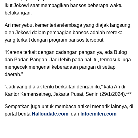
ikut Jokowi saat membagikan bansos beberapa waktu
belakangan.
Ari menyebut kementerian/lembaga yang diajak langsung
oleh Jokowi dalam pembagian bansos adalah mereka
yang terkait dengan program bansos tersebut.
“Karena terkait dengan cadangan pangan ya, ada Bulog
dan Badan Pangan. Jadi lebih pada hal itu, termasuk juga
mengecek mengenai keberadaan pangan di setiap
daerah.”
“Jadi yang diajak tentu berkaitan dengan itu,” kata Ari di
Kantor Kemensetneg, Jakarta Pusat, Senin (29/1/2024).***
Sempatkan juga untuk membaca artikel menarik lainnya, di
portal berita
Halloudate.com
dan
Infoemiten.com