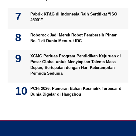
Pabrik KT&G di Indonesia Raih Sertifikat “ISO
45001”
Roborock Jadi Merek Robot Pembersih Pintar
No. 1 di Dunia Menurut IDC
XCMG Perluas Program Pendidikan Kejuruan di
Pasar Global untuk Menyiapkan Talenta Masa
Depan, Bertepatan dengan Hari Keterampilan
Pemuda Sedunia
PCHi 2026: Pameran Bahan Kosmetik Terbesar di
Dunia Digelar di Hangzhou