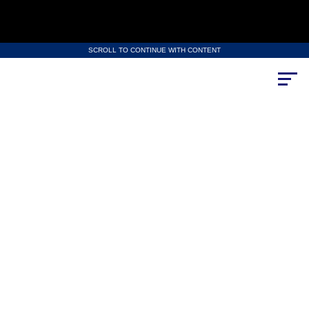
SCROLL TO CONTINUE WITH CONTENT