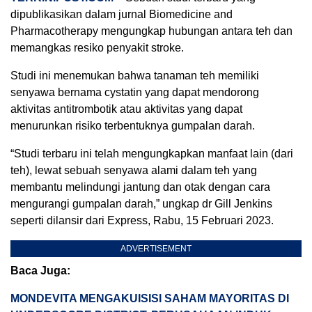
dipublikasikan dalam jurnal Biomedicine and
Pharmacotherapy mengungkap hubungan antara teh dan
memangkas resiko penyakit stroke.
Studi ini menemukan bahwa tanaman teh memiliki
senyawa bernama cystatin yang dapat mendorong
aktivitas antitrombotik atau aktivitas yang dapat
menurunkan risiko terbentuknya gumpalan darah.
“Studi terbaru ini telah mengungkapkan manfaat lain (dari
teh), lewat sebuah senyawa alami dalam teh yang
membantu melindungi jantung dan otak dengan cara
mengurangi gumpalan darah,” ungkap dr Gill Jenkins
seperti dilansir dari Express, Rabu, 15 Februari 2023.
ADVERTISEMENT
Baca Juga:
MONDEVITA MENGAKUISISI SAHAM MAYORITAS DI