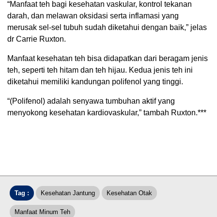
“Manfaat teh bagi kesehatan vaskular, kontrol tekanan
darah, dan melawan oksidasi serta inflamasi yang
merusak sel-sel tubuh sudah diketahui dengan baik,” jelas
dr Carrie Ruxton.
Manfaat kesehatan teh bisa didapatkan dari beragam jenis
teh, seperti teh hitam dan teh hijau. Kedua jenis teh ini
diketahui memiliki kandungan polifenol yang tinggi.
“(Polifenol) adalah senyawa tumbuhan aktif yang
menyokong kesehatan kardiovaskular,” tambah Ruxton.***
Tag :
Kesehatan Jantung
Kesehatan Otak
Manfaat Minum Teh