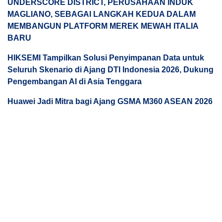
UNDERSCORE DISTRICT, PERUSAHAAN INDUK
MAGLIANO, SEBAGAI LANGKAH KEDUA DALAM
MEMBANGUN PLATFORM MEREK MEWAH ITALIA
BARU
HIKSEMI Tampilkan Solusi Penyimpanan Data untuk
Seluruh Skenario di Ajang DTI Indonesia 2026, Dukung
Pengembangan AI di Asia Tenggara
Huawei Jadi Mitra bagi Ajang GSMA M360 ASEAN 2026