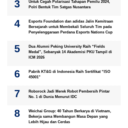
Untuk Cegah Polarisasi Tahapan Pemilu 2024,
Polri Bentuk Tim Satgas Nusantara
Esports Foundation dan adidas Jalin Kemitraan
Bersejarah untuk Membekali Seluruh Tim pada
Penyelenggaraan Perdana Esports Nations Cup
Dua Alumni Peking University Raih “Fields
Medal”, Sebanyak 14 Akademisi PKU Tampil di
ICM 2026
Pabrik KT&G di Indonesia Raih Sertifikat “ISO
45001”
Roborock Jadi Merek Robot Pembersih Pintar
No. 1 di Dunia Menurut IDC
Weichai Group: 40 Tahun Berkarya di Vietnam,
Bekerja sama Membangun Masa Depan yang
Lebih Hijau dan Cerdas