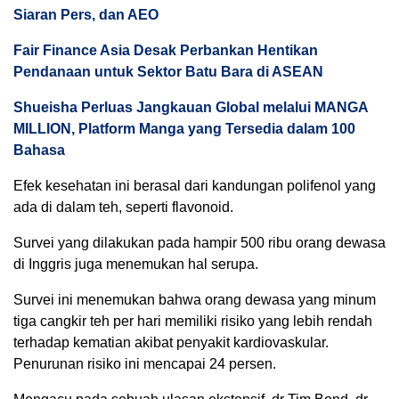
Siaran Pers, dan AEO
Fair Finance Asia Desak Perbankan Hentikan
Pendanaan untuk Sektor Batu Bara di ASEAN
Shueisha Perluas Jangkauan Global melalui MANGA
MILLION, Platform Manga yang Tersedia dalam 100
Bahasa
Efek kesehatan ini berasal dari kandungan polifenol yang
ada di dalam teh, seperti flavonoid.
Survei yang dilakukan pada hampir 500 ribu orang dewasa
di Inggris juga menemukan hal serupa.
Survei ini menemukan bahwa orang dewasa yang minum
tiga cangkir teh per hari memiliki risiko yang lebih rendah
terhadap kematian akibat penyakit kardiovaskular.
Penurunan risiko ini mencapai 24 persen.