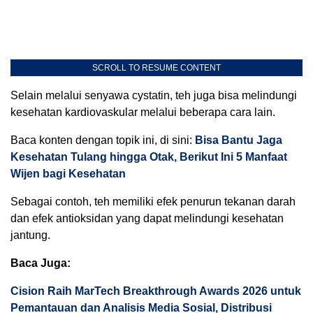
SCROLL TO RESUME CONTENT
Selain melalui senyawa cystatin, teh juga bisa melindungi
kesehatan kardiovaskular melalui beberapa cara lain.
Baca konten dengan topik ini, di sini:
Bisa Bantu Jaga
Kesehatan Tulang hingga Otak, Berikut Ini 5 Manfaat
Wijen bagi Kesehatan
Sebagai contoh, teh memiliki efek penurun tekanan darah
dan efek antioksidan yang dapat melindungi kesehatan
jantung.
Baca Juga:
Cision Raih MarTech Breakthrough Awards 2026 untuk
Pemantauan dan Analisis Media Sosial, Distribusi