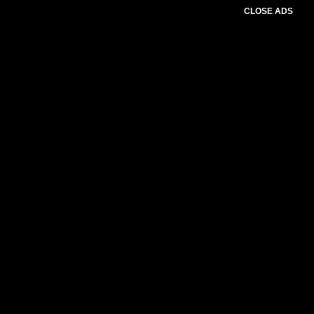
CLOSE ADS