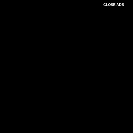
CLOSE ADS