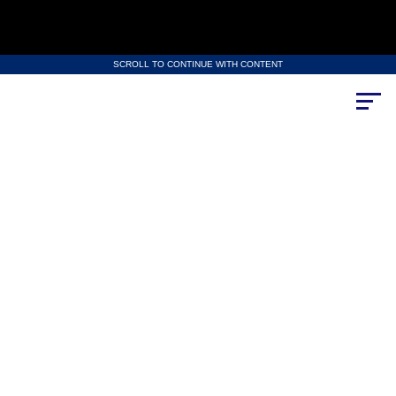
SCROLL TO CONTINUE WITH CONTENT