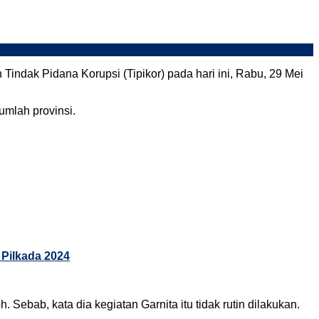
Tindak Pidana Korupsi (Tipikor) pada hari ini, Rabu, 29 Mei
umlah provinsi.
Pilkada 2024
 Sebab, kata dia kegiatan Garnita itu tidak rutin dilakukan.