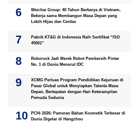
Weichai Group: 40 Tahun Berkarya di Vietnam,
Bekerja sama Membangun Masa Depan yang
Lebih Hijau dan Cerdas
Pabrik KT&G di Indonesia Raih Sertifikat “ISO
45001”
Roborock Jadi Merek Robot Pembersih Pintar
No. 1 di Dunia Menurut IDC
XCMG Perluas Program Pendidikan Kejuruan di
Pasar Global untuk Menyiapkan Talenta Masa
Depan, Bertepatan dengan Hari Keterampilan
Pemuda Sedunia
PCHi 2026: Pameran Bahan Kosmetik Terbesar di
Dunia Digelar di Hangzhou