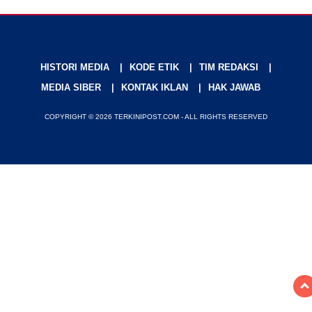
HISTORI MEDIA
KODE ETIK
TIM REDAKSI
MEDIA SIBER
KONTAK IKLAN
HAK JAWAB
COPYRIGHT © 2026 TERKINIPOST.COM - ALL RIGHTS RESERVED