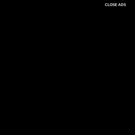
CLOSE ADS