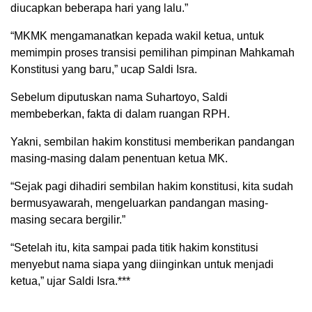
diucapkan beberapa hari yang lalu.”
“MKMK mengamanatkan kepada wakil ketua, untuk
memimpin proses transisi pemilihan pimpinan Mahkamah
Konstitusi yang baru,” ucap Saldi Isra.
Sebelum diputuskan nama Suhartoyo, Saldi
membeberkan, fakta di dalam ruangan RPH.
Yakni, sembilan hakim konstitusi memberikan pandangan
masing-masing dalam penentuan ketua MK.
“Sejak pagi dihadiri sembilan hakim konstitusi, kita sudah
bermusyawarah, mengeluarkan pandangan masing-
masing secara bergilir.”
“Setelah itu, kita sampai pada titik hakim konstitusi
menyebut nama siapa yang diinginkan untuk menjadi
ketua,” ujar Saldi Isra.***