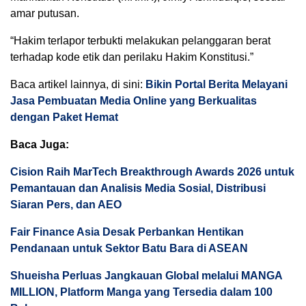
amar putusan.
“Hakim terlapor terbukti melakukan pelanggaran berat
terhadap kode etik dan perilaku Hakim Konstitusi.”
Baca artikel lainnya, di sini:
Bikin Portal Berita Melayani
Jasa Pembuatan Media Online yang Berkualitas
dengan Paket Hemat
Baca Juga:
Cision Raih MarTech Breakthrough Awards 2026 untuk
Pemantauan dan Analisis Media Sosial, Distribusi
Siaran Pers, dan AEO
Fair Finance Asia Desak Perbankan Hentikan
Pendanaan untuk Sektor Batu Bara di ASEAN
Shueisha Perluas Jangkauan Global melalui MANGA
MILLION, Platform Manga yang Tersedia dalam 100