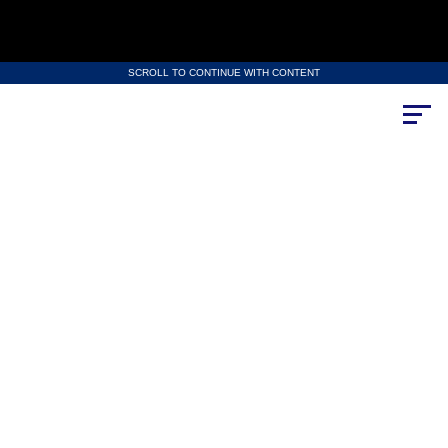
SCROLL TO CONTINUE WITH CONTENT