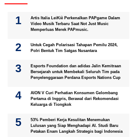
Artis Italia LeiKiè Perkenalkan PAPgame Dalam
Video Musik Terbaru Saat Not Just Music
Memperluas Merek PAPmusic.
Untuk Cegah Polarisasi Tahapan Pemilu 2024,
Polri Bentuk Tim Satgas Nusantara
Esports Foundation dan adidas Jalin Kemitraan
Bersejarah untuk Membekali Seluruh Tim pada
Penyelenggaraan Perdana Esports Nations Cup
AION V Curi Perhatian Konsumen Gelombang
Pertama di Inggris, Berawal dari Rekomendasi
Keluarga di Tiongkok
53% Pemberi Kerja Kesulitan Menemukan
Lulusan yang Siap Menghadapi AI. Studi Baru
Petakan Enam Langkah Strategis bagi Indonesia