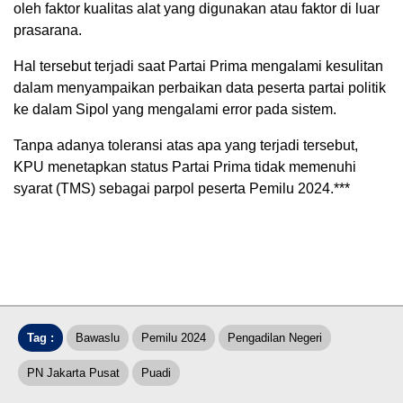
oleh faktor kualitas alat yang digunakan atau faktor di luar
prasarana.
Hal tersebut terjadi saat Partai Prima mengalami kesulitan
dalam menyampaikan perbaikan data peserta partai politik
ke dalam Sipol yang mengalami error pada sistem.
Tanpa adanya toleransi atas apa yang terjadi tersebut,
KPU menetapkan status Partai Prima tidak memenuhi
syarat (TMS) sebagai parpol peserta Pemilu 2024.***
Tag :
Bawaslu
Pemilu 2024
Pengadilan Negeri
PN Jakarta Pusat
Puadi