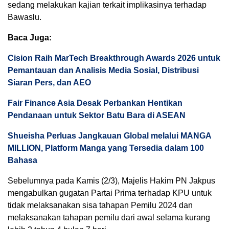
sedang melakukan kajian terkait implikasinya terhadap
Bawaslu.
Baca Juga:
Cision Raih MarTech Breakthrough Awards 2026 untuk
Pemantauan dan Analisis Media Sosial, Distribusi
Siaran Pers, dan AEO
Fair Finance Asia Desak Perbankan Hentikan
Pendanaan untuk Sektor Batu Bara di ASEAN
Shueisha Perluas Jangkauan Global melalui MANGA
MILLION, Platform Manga yang Tersedia dalam 100
Bahasa
Sebelumnya pada Kamis (2/3), Majelis Hakim PN Jakpus
mengabulkan gugatan Partai Prima terhadap KPU untuk
tidak melaksanakan sisa tahapan Pemilu 2024 dan
melaksanakan tahapan pemilu dari awal selama kurang