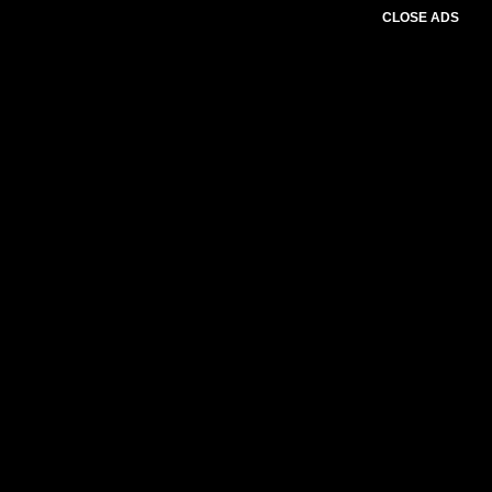
CLOSE ADS