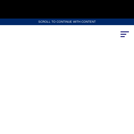
SCROLL TO CONTINUE WITH CONTENT