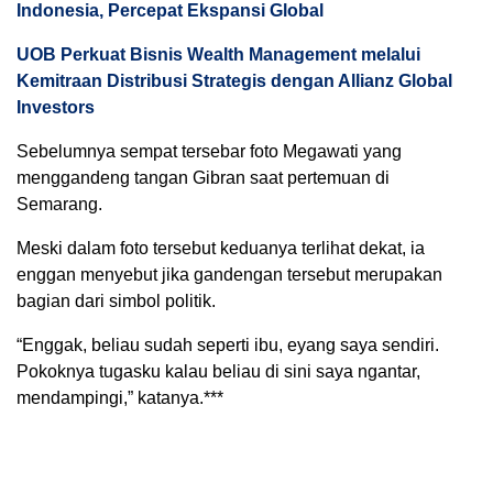
Indonesia, Percepat Ekspansi Global
UOB Perkuat Bisnis Wealth Management melalui
Kemitraan Distribusi Strategis dengan Allianz Global
Investors
Sebelumnya sempat tersebar foto Megawati yang
menggandeng tangan Gibran saat pertemuan di
Semarang.
Meski dalam foto tersebut keduanya terlihat dekat, ia
enggan menyebut jika gandengan tersebut merupakan
bagian dari simbol politik.
“Enggak, beliau sudah seperti ibu, eyang saya sendiri.
Pokoknya tugasku kalau beliau di sini saya ngantar,
mendampingi,” katanya.***