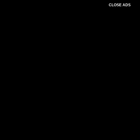
CLOSE ADS