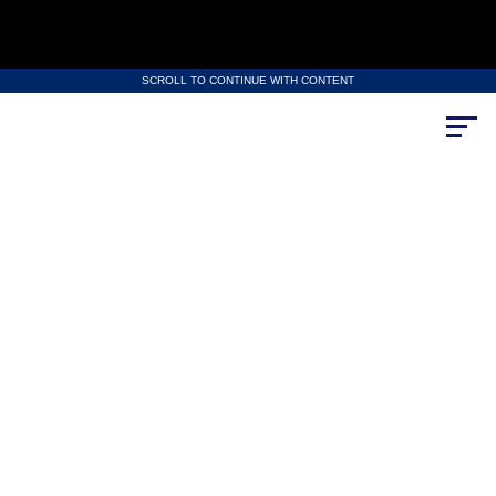
SCROLL TO CONTINUE WITH CONTENT