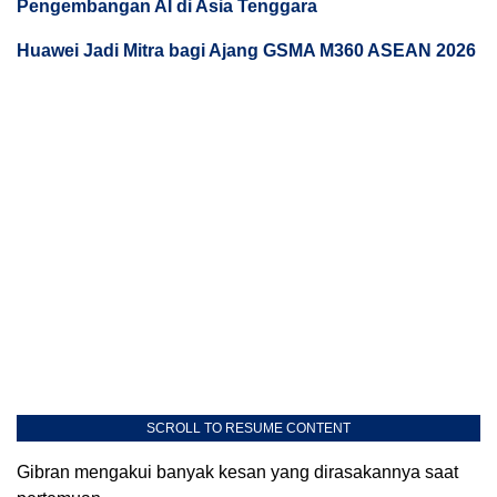
Pengembangan AI di Asia Tenggara
Huawei Jadi Mitra bagi Ajang GSMA M360 ASEAN 2026
SCROLL TO RESUME CONTENT
Gibran mengakui banyak kesan yang dirasakannya saat