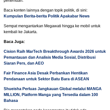
pertemuan.
Baca konten lainnya dengan topik politik, di sini:
Kumpulan Berita-berita Politik Apakabar News
Sempat mengantarkan Megawati hingga ke mobil untuk
kembali ke Jakarta.
Baca Juga:
Cision Raih MarTech Breakthrough Awards 2026 untuk
Pemantauan dan Analisis Media Sosial, Distribusi
Siaran Pers, dan AEO
Fair Finance Asia Desak Perbankan Hentikan
Pendanaan untuk Sektor Batu Bara di ASEAN
Shueisha Perluas Jangkauan Global melalui MANGA
MILLION, Platform Manga yang Tersedia dalam 100
Bahasa