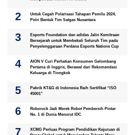
Untuk Cegah Polarisasi Tahapan Pemilu 2024,
Polri Bentuk Tim Satgas Nusantara
Esports Foundation dan adidas Jalin Kemitraan
Bersejarah untuk Membekali Seluruh Tim pada
Penyelenggaraan Perdana Esports Nations Cup
AION V Curi Perhatian Konsumen Gelombang
Pertama di Inggris, Berawal dari Rekomendasi
Keluarga di Tiongkok
Pabrik KT&G di Indonesia Raih Sertifikat “ISO
45001”
Roborock Jadi Merek Robot Pembersih Pintar
No. 1 di Dunia Menurut IDC
XCMG Perluas Program Pendidikan Kejuruan di