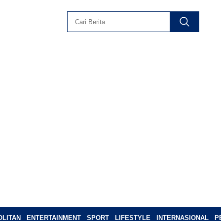
LITAN
ENTERTAINMENT
SPORT
LIFESTYLE
INTERNASIONAL
P