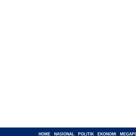
HOME
NASIONAL
POLITIK
EKONOMI
MEGAPO