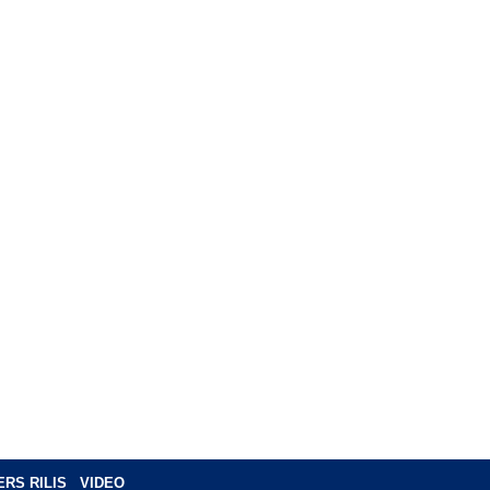
ERS RILIS
VIDEO