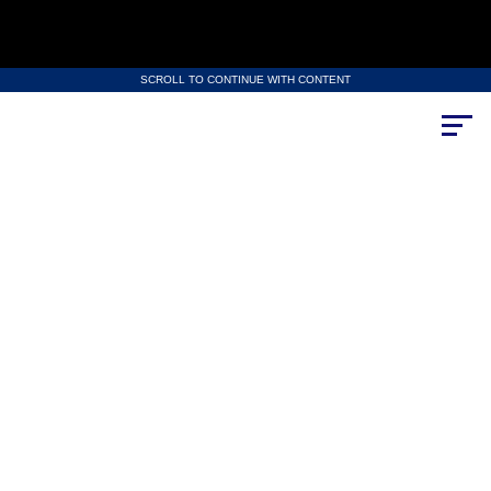
SCROLL TO CONTINUE WITH CONTENT