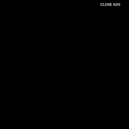
CLOSE ADS