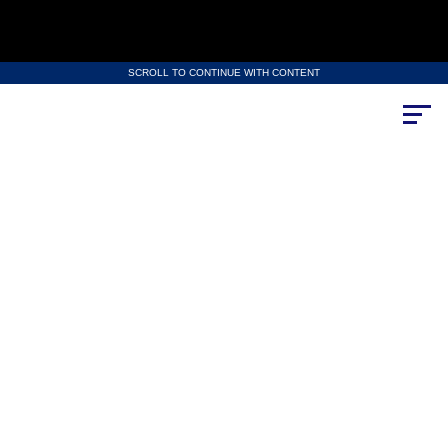
SCROLL TO CONTINUE WITH CONTENT