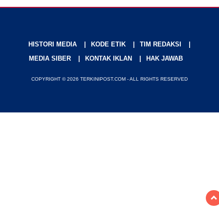
HISTORI MEDIA
KODE ETIK
TIM REDAKSI
MEDIA SIBER
KONTAK IKLAN
HAK JAWAB
COPYRIGHT © 2026 TERKINIPOST.COM - ALL RIGHTS RESERVED