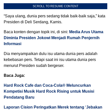
SCROLL TO RESUME CONTENT
“Saya ulang, dunia pers sedang tidak baik-baik saja,” kata
Presiden di Deli Serdang, Kamis.
Baca konten dengan topik ini, di sini:
Media Arus Utama
Diminta Presiden Jokowi Menjadi Rumah Penjernih
Informasi
Dia menyampaikan dulu isu utama dunia pers adalah
kebebasan pers. Tetapi saat ini isu utama dunia pers
menurut Presiden sudah bergeser.
Baca Juga:
Hard Rock Cafe dan Coca-Cola® Meluncurkan
Kompetisi Musik Hard Rock Rising untuk Musisi
Pendatang Baru
Laporan Cision Peringatkan Merek tentang ‘Jebakan