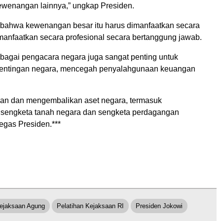
wenangan lainnya,” ungkap Presiden.
 bahwa kewenangan besar itu harus dimanfaatkan secara
imanfaatkan secara profesional secara bertanggung jawab.
ebagai pengacara negara juga sangat penting untuk
pentingan negara, mencegah penyalahgunaan keuangan
an dan mengembalikan aset negara, termasuk
sengketa tanah negara dan sengketa perdagangan
tegas Presiden.***
ejaksaan Agung
Pelatihan Kejaksaan RI
Presiden Jokowi