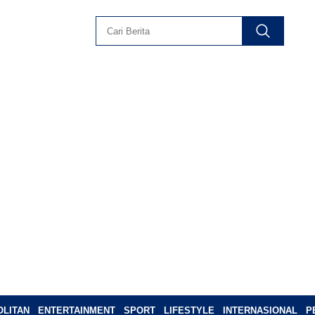
LITAN
ENTERTAINMENT
SPORT
LIFESTYLE
INTERNASIONAL
P