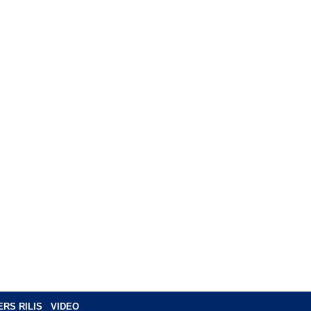
ERS RILIS
VIDEO