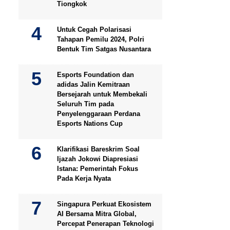
Tiongkok
Untuk Cegah Polarisasi
Tahapan Pemilu 2024, Polri
Bentuk Tim Satgas Nusantara
Esports Foundation dan
adidas Jalin Kemitraan
Bersejarah untuk Membekali
Seluruh Tim pada
Penyelenggaraan Perdana
Esports Nations Cup
Klarifikasi Bareskrim Soal
Ijazah Jokowi Diapresiasi
Istana: Pemerintah Fokus
Pada Kerja Nyata
Singapura Perkuat Ekosistem
AI Bersama Mitra Global,
Percepat Penerapan Teknologi