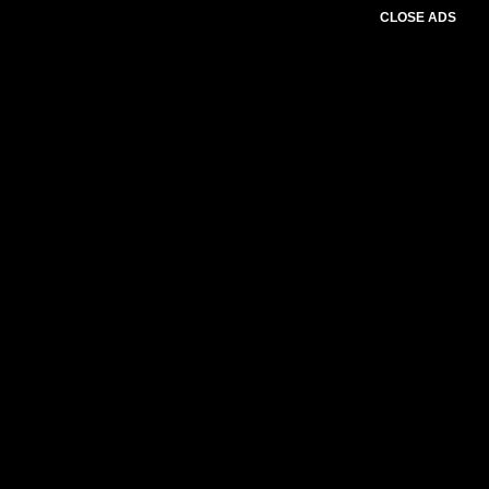
CLOSE ADS