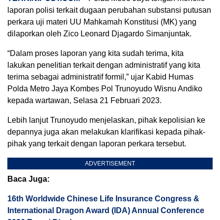
laporan polisi terkait dugaan perubahan substansi putusan
perkara uji materi UU Mahkamah Konstitusi (MK) yang
dilaporkan oleh Zico Leonard Djagardo Simanjuntak.
“Dalam proses laporan yang kita sudah terima, kita
lakukan penelitian terkait dengan administratif yang kita
terima sebagai administratif formil,” ujar Kabid Humas
Polda Metro Jaya Kombes Pol Trunoyudo Wisnu Andiko
kepada wartawan, Selasa 21 Februari 2023.
Lebih lanjut Trunoyudo menjelaskan, pihak kepolisian ke
depannya juga akan melakukan klarifikasi kepada pihak-
pihak yang terkait dengan laporan perkara tersebut.
ADVERTISEMENT
Baca Juga:
16th Worldwide Chinese Life Insurance Congress &
International Dragon Award (IDA) Annual Conference