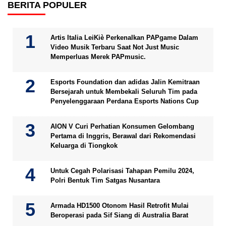
BERITA POPULER
Artis Italia LeiKiè Perkenalkan PAPgame Dalam
Video Musik Terbaru Saat Not Just Music
Memperluas Merek PAPmusic.
Esports Foundation dan adidas Jalin Kemitraan
Bersejarah untuk Membekali Seluruh Tim pada
Penyelenggaraan Perdana Esports Nations Cup
AION V Curi Perhatian Konsumen Gelombang
Pertama di Inggris, Berawal dari Rekomendasi
Keluarga di Tiongkok
Untuk Cegah Polarisasi Tahapan Pemilu 2024,
Polri Bentuk Tim Satgas Nusantara
Armada HD1500 Otonom Hasil Retrofit Mulai
Beroperasi pada Sif Siang di Australia Barat