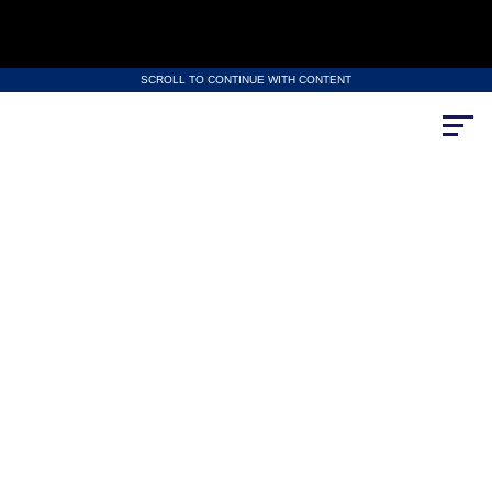
SCROLL TO CONTINUE WITH CONTENT