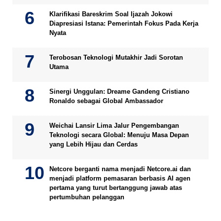
Klarifikasi Bareskrim Soal Ijazah Jokowi
Diapresiasi Istana: Pemerintah Fokus Pada Kerja
Nyata
Terobosan Teknologi Mutakhir Jadi Sorotan
Utama
Sinergi Unggulan: Dreame Gandeng Cristiano
Ronaldo sebagai Global Ambassador
Weichai Lansir Lima Jalur Pengembangan
Teknologi secara Global: Menuju Masa Depan
yang Lebih Hijau dan Cerdas
Netcore berganti nama menjadi Netcore.ai dan
menjadi platform pemasaran berbasis AI agen
pertama yang turut bertanggung jawab atas
pertumbuhan pelanggan