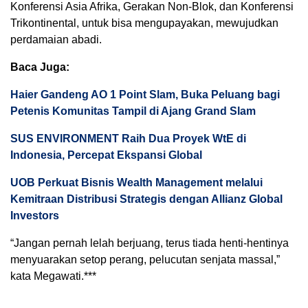
Konferensi Asia Afrika, Gerakan Non-Blok, dan Konferensi
Trikontinental, untuk bisa mengupayakan, mewujudkan
perdamaian abadi.
Baca Juga:
Haier Gandeng AO 1 Point Slam, Buka Peluang bagi
Petenis Komunitas Tampil di Ajang Grand Slam
SUS ENVIRONMENT Raih Dua Proyek WtE di
Indonesia, Percepat Ekspansi Global
UOB Perkuat Bisnis Wealth Management melalui
Kemitraan Distribusi Strategis dengan Allianz Global
Investors
“Jangan pernah lelah berjuang, terus tiada henti-hentinya
menyuarakan setop perang, pelucutan senjata massal,”
kata Megawati.***