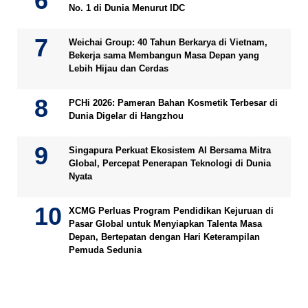
No. 1 di Dunia Menurut IDC
Weichai Group: 40 Tahun Berkarya di Vietnam,
Bekerja sama Membangun Masa Depan yang
Lebih Hijau dan Cerdas
PCHi 2026: Pameran Bahan Kosmetik Terbesar di
Dunia Digelar di Hangzhou
Singapura Perkuat Ekosistem AI Bersama Mitra
Global, Percepat Penerapan Teknologi di Dunia
Nyata
XCMG Perluas Program Pendidikan Kejuruan di
Pasar Global untuk Menyiapkan Talenta Masa
Depan, Bertepatan dengan Hari Keterampilan
Pemuda Sedunia