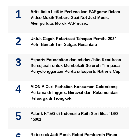
Artis Italia LeiKiè Perkenalkan PAPgame Dalam
Video Musik Terbaru Saat Not Just Music
Memperluas Merek PAPmusic.
Untuk Cegah Polarisasi Tahapan Pemilu 2024,
Polri Bentuk Tim Satgas Nusantara
Esports Foundation dan adidas Jalin Kemitraan
Bersejarah untuk Membekali Seluruh Tim pada
Penyelenggaraan Perdana Esports Nations Cup
AION V Curi Perhatian Konsumen Gelombang
Pertama di Inggris, Berawal dari Rekomendasi
Keluarga di Tiongkok
Pabrik KT&G di Indonesia Raih Sertifikat “ISO
45001”
Roborock Jadi Merek Robot Pembersih Pintar