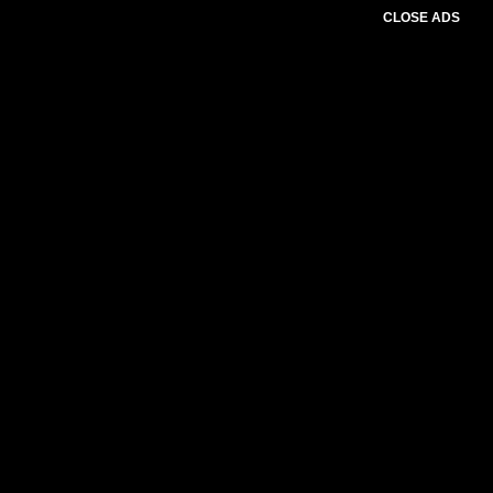
CLOSE ADS