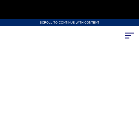
SCROLL TO CONTINUE WITH CONTENT