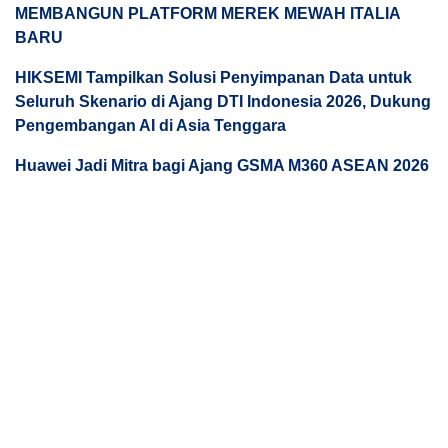
MEMBANGUN PLATFORM MEREK MEWAH ITALIA
BARU
HIKSEMI Tampilkan Solusi Penyimpanan Data untuk
Seluruh Skenario di Ajang DTI Indonesia 2026, Dukung
Pengembangan AI di Asia Tenggara
Huawei Jadi Mitra bagi Ajang GSMA M360 ASEAN 2026