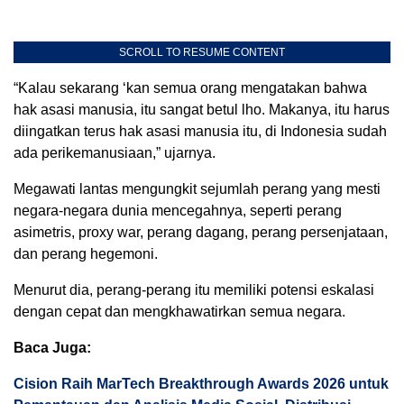
SCROLL TO RESUME CONTENT
“Kalau sekarang ‘kan semua orang mengatakan bahwa
hak asasi manusia, itu sangat betul lho. Makanya, itu harus
diingatkan terus hak asasi manusia itu, di Indonesia sudah
ada perikemanusiaan,” ujarnya.
Megawati lantas mengungkit sejumlah perang yang mesti
negara-negara dunia mencegahnya, seperti perang
asimetris, proxy war, perang dagang, perang persenjataan,
dan perang hegemoni.
Menurut dia, perang-perang itu memiliki potensi eskalasi
dengan cepat dan mengkhawatirkan semua negara.
Baca Juga:
Cision Raih MarTech Breakthrough Awards 2026 untuk