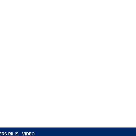
ERS RILIS
VIDEO