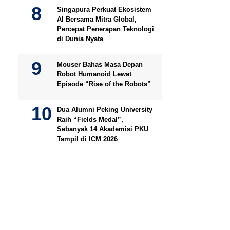
Singapura Perkuat Ekosistem
AI Bersama Mitra Global,
Percepat Penerapan Teknologi
di Dunia Nyata
Mouser Bahas Masa Depan
Robot Humanoid Lewat
Episode “Rise of the Robots”
Dua Alumni Peking University
Raih “Fields Medal”,
Sebanyak 14 Akademisi PKU
Tampil di ICM 2026