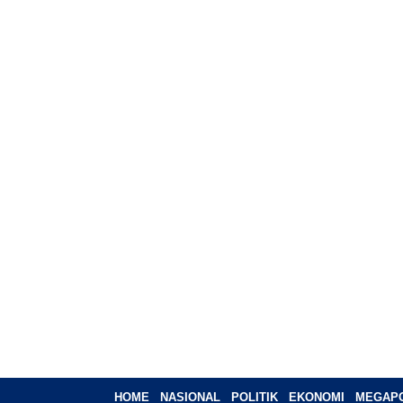
HOME
NASIONAL
POLITIK
EKONOMI
MEGAPO