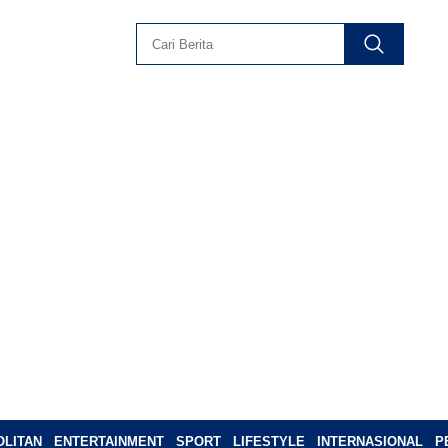
LITAN
ENTERTAINMENT
SPORT
LIFESTYLE
INTERNASIONAL
P