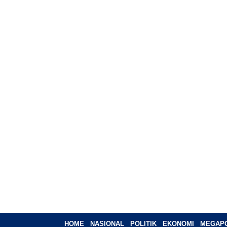
HOME
NASIONAL
POLITIK
EKONOMI
MEGAPO