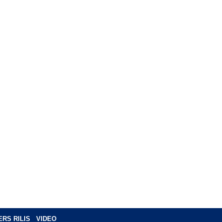
ERS RILIS
VIDEO