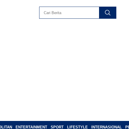
LITAN
ENTERTAINMENT
SPORT
LIFESTYLE
INTERNASIONAL
P