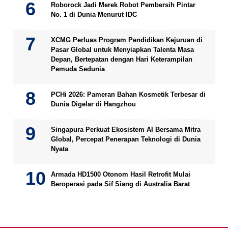
Roborock Jadi Merek Robot Pembersih Pintar
No. 1 di Dunia Menurut IDC
XCMG Perluas Program Pendidikan Kejuruan di
Pasar Global untuk Menyiapkan Talenta Masa
Depan, Bertepatan dengan Hari Keterampilan
Pemuda Sedunia
PCHi 2026: Pameran Bahan Kosmetik Terbesar di
Dunia Digelar di Hangzhou
Singapura Perkuat Ekosistem AI Bersama Mitra
Global, Percepat Penerapan Teknologi di Dunia
Nyata
Armada HD1500 Otonom Hasil Retrofit Mulai
Beroperasi pada Sif Siang di Australia Barat