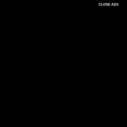
CLOSE ADS