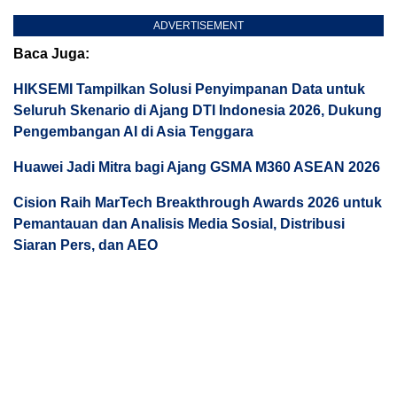
ADVERTISEMENT
Baca Juga:
HIKSEMI Tampilkan Solusi Penyimpanan Data untuk
Seluruh Skenario di Ajang DTI Indonesia 2026, Dukung
Pengembangan AI di Asia Tenggara
Huawei Jadi Mitra bagi Ajang GSMA M360 ASEAN 2026
Cision Raih MarTech Breakthrough Awards 2026 untuk
Pemantauan dan Analisis Media Sosial, Distribusi
Siaran Pers, dan AEO