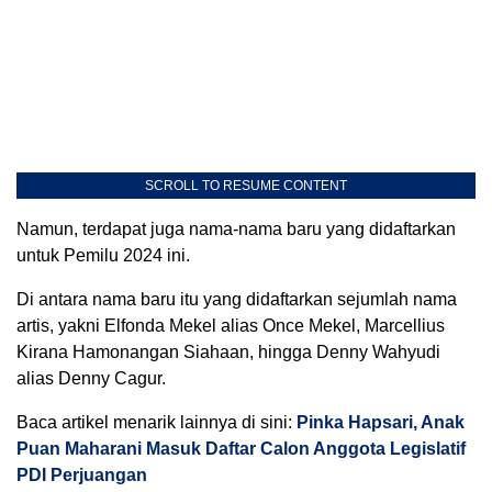
SCROLL TO RESUME CONTENT
Namun, terdapat juga nama-nama baru yang didaftarkan
untuk Pemilu 2024 ini.
Di antara nama baru itu yang didaftarkan sejumlah nama
artis, yakni Elfonda Mekel alias Once Mekel, Marcellius
Kirana Hamonangan Siahaan, hingga Denny Wahyudi
alias Denny Cagur.
Baca artikel menarik lainnya di sini:
Pinka Hapsari, Anak
Puan Maharani Masuk Daftar Calon Anggota Legislatif
PDI Perjuangan