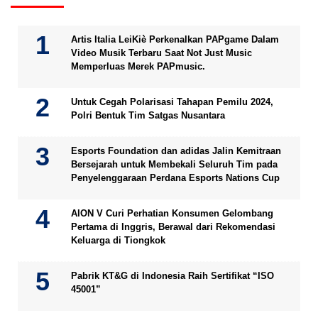
Artis Italia LeiKiè Perkenalkan PAPgame Dalam
Video Musik Terbaru Saat Not Just Music
Memperluas Merek PAPmusic.
Untuk Cegah Polarisasi Tahapan Pemilu 2024,
Polri Bentuk Tim Satgas Nusantara
Esports Foundation dan adidas Jalin Kemitraan
Bersejarah untuk Membekali Seluruh Tim pada
Penyelenggaraan Perdana Esports Nations Cup
AION V Curi Perhatian Konsumen Gelombang
Pertama di Inggris, Berawal dari Rekomendasi
Keluarga di Tiongkok
Pabrik KT&G di Indonesia Raih Sertifikat “ISO
45001”