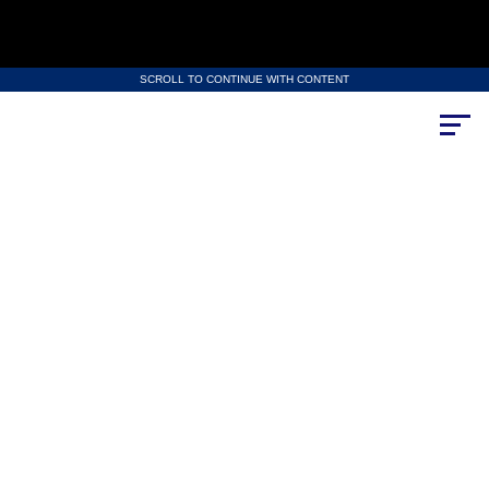
SCROLL TO CONTINUE WITH CONTENT