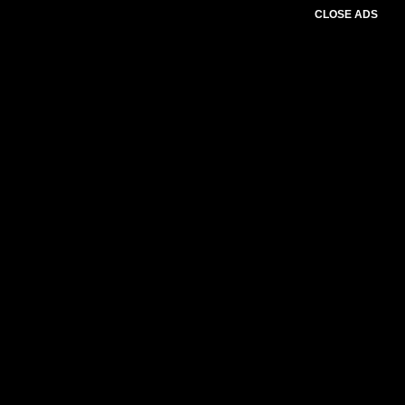
CLOSE ADS