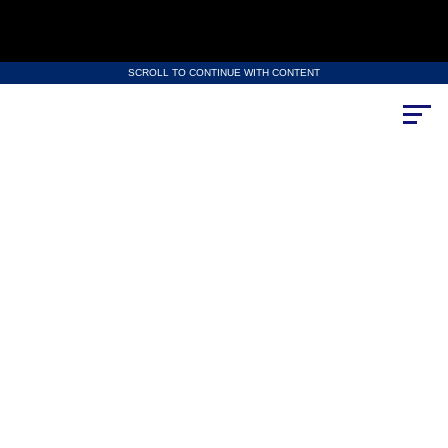
SCROLL TO CONTINUE WITH CONTENT