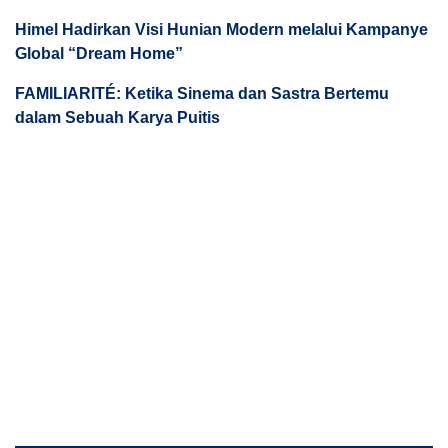
Himel Hadirkan Visi Hunian Modern melalui Kampanye
Global “Dream Home”
FAMILIARITÉ: Ketika Sinema dan Sastra Bertemu
dalam Sebuah Karya Puitis