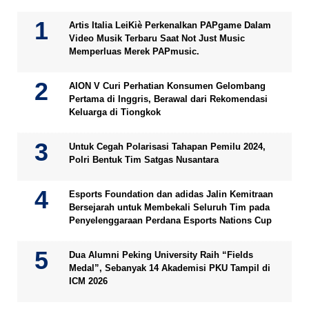
Artis Italia LeiKiè Perkenalkan PAPgame Dalam
Video Musik Terbaru Saat Not Just Music
Memperluas Merek PAPmusic.
AION V Curi Perhatian Konsumen Gelombang
Pertama di Inggris, Berawal dari Rekomendasi
Keluarga di Tiongkok
Untuk Cegah Polarisasi Tahapan Pemilu 2024,
Polri Bentuk Tim Satgas Nusantara
Esports Foundation dan adidas Jalin Kemitraan
Bersejarah untuk Membekali Seluruh Tim pada
Penyelenggaraan Perdana Esports Nations Cup
Dua Alumni Peking University Raih “Fields
Medal”, Sebanyak 14 Akademisi PKU Tampil di
ICM 2026