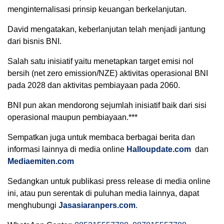
menginternalisasi prinsip keuangan berkelanjutan.
David mengatakan, keberlanjutan telah menjadi jantung
dari bisnis BNI.
Salah satu inisiatif yaitu menetapkan target emisi nol
bersih (net zero emission/NZE) aktivitas operasional BNI
pada 2028 dan aktivitas pembiayaan pada 2060.
BNI pun akan mendorong sejumlah inisiatif baik dari sisi
operasional maupun pembiayaan.***
Sempatkan juga untuk membaca berbagai berita dan
informasi lainnya di media online
Halloupdate.com
dan
Mediaemiten.com
Sedangkan untuk publikasi press release di media online
ini, atau pun serentak di puluhan media lainnya, dapat
menghubungi
Jasasiaranpers.com
.