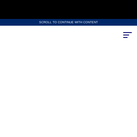
SCROLL TO CONTINUE WITH CONTENT