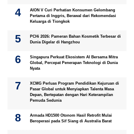
AION V Curi Perhatian Konsumen Gelombang
Pertama di Inggris, Berawal dari Rekomendasi
Keluarga di Tiongkok
PCHi 2026: Pameran Bahan Kosmetik Terbesar di
Dunia Digelar di Hangzhou
Singapura Perkuat Ekosistem AI Bersama Mitra
Global, Percepat Penerapan Teknologi di Dunia
Nyata
XCMG Perluas Program Pendidikan Kejuruan di
Pasar Global untuk Menyiapkan Talenta Masa
Depan, Bertepatan dengan Hari Keterampilan
Pemuda Sedunia
Armada HD1500 Otonom Hasil Retrofit Mulai
Beroperasi pada Sif Siang di Australia Barat