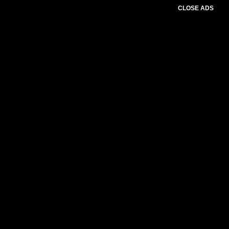
CLOSE ADS