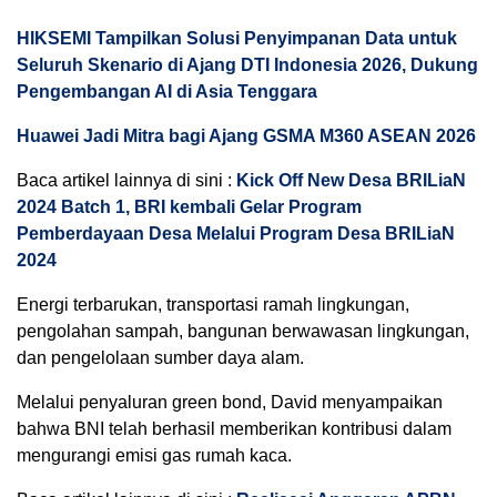
HIKSEMI Tampilkan Solusi Penyimpanan Data untuk
Seluruh Skenario di Ajang DTI Indonesia 2026, Dukung
Pengembangan AI di Asia Tenggara
Huawei Jadi Mitra bagi Ajang GSMA M360 ASEAN 2026
Baca artikel lainnya di sini :
Kick Off New Desa BRILiaN
2024 Batch 1, BRI kembali Gelar Program
Pemberdayaan Desa Melalui Program Desa BRILiaN
2024
Energi terbarukan, transportasi ramah lingkungan,
pengolahan sampah, bangunan berwawasan lingkungan,
dan pengelolaan sumber daya alam.
Melalui penyaluran green bond, David menyampaikan
bahwa BNI telah berhasil memberikan kontribusi dalam
mengurangi emisi gas rumah kaca.