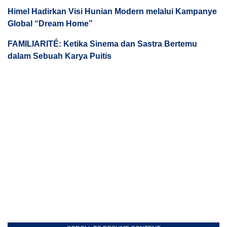
Himel Hadirkan Visi Hunian Modern melalui Kampanye
Global “Dream Home”
FAMILIARITÉ: Ketika Sinema dan Sastra Bertemu
dalam Sebuah Karya Puitis