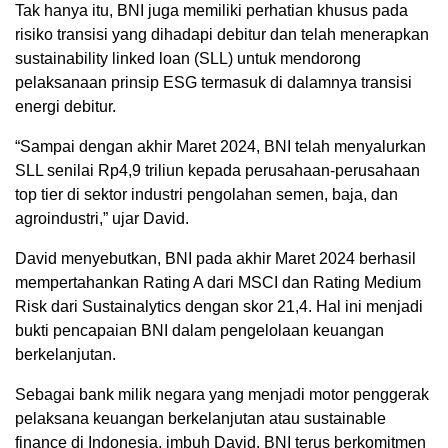
Tak hanya itu, BNI juga memiliki perhatian khusus pada
risiko transisi yang dihadapi debitur dan telah menerapkan
sustainability linked loan (SLL) untuk mendorong
pelaksanaan prinsip ESG termasuk di dalamnya transisi
energi debitur.
“Sampai dengan akhir Maret 2024, BNI telah menyalurkan
SLL senilai Rp4,9 triliun kepada perusahaan-perusahaan
top tier di sektor industri pengolahan semen, baja, dan
agroindustri,” ujar David.
David menyebutkan, BNI pada akhir Maret 2024 berhasil
mempertahankan Rating A dari MSCI dan Rating Medium
Risk dari Sustainalytics dengan skor 21,4. Hal ini menjadi
bukti pencapaian BNI dalam pengelolaan keuangan
berkelanjutan.
Sebagai bank milik negara yang menjadi motor penggerak
pelaksana keuangan berkelanjutan atau sustainable
finance di Indonesia, imbuh David, BNI terus berkomitmen