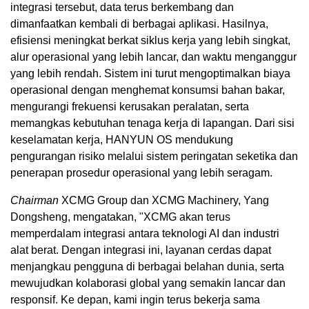
integrasi tersebut, data terus berkembang dan
dimanfaatkan kembali di berbagai aplikasi. Hasilnya,
efisiensi meningkat berkat siklus kerja yang lebih singkat,
alur operasional yang lebih lancar, dan waktu menganggur
yang lebih rendah. Sistem ini turut mengoptimalkan biaya
operasional dengan menghemat konsumsi bahan bakar,
mengurangi frekuensi kerusakan peralatan, serta
memangkas kebutuhan tenaga kerja di lapangan. Dari sisi
keselamatan kerja, HANYUN OS mendukung
pengurangan risiko melalui sistem peringatan seketika dan
penerapan prosedur operasional yang lebih seragam.
Chairman
XCMG Group dan XCMG Machinery, Yang
Dongsheng, mengatakan, "XCMG akan terus
memperdalam integrasi antara teknologi AI dan industri
alat berat. Dengan integrasi ini, layanan cerdas dapat
menjangkau pengguna di berbagai belahan dunia, serta
mewujudkan kolaborasi global yang semakin lancar dan
responsif. Ke depan, kami ingin terus bekerja sama