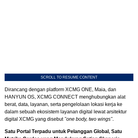
SCROLL TO RESUME CONTENT
Dirancang dengan platform XCMG ONE, Maia, dan
HANYUN OS, XCMG CONNECT menghubungkan alat
berat, data, layanan, serta pengelolaan lokasi kerja ke
dalam sebuah ekosistem layanan digital lewat arsitektur
digital XCMG yang disebut
"one body, two wings"
.
Satu Portal Terpadu untuk Pelanggan Global, Satu