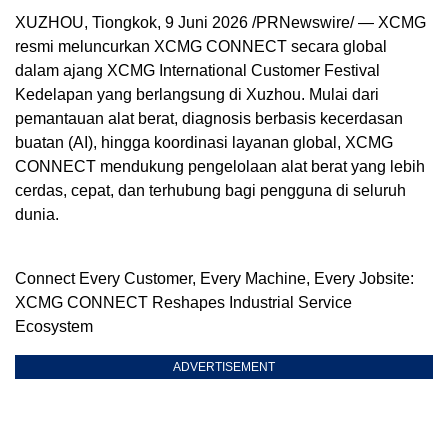
XUZHOU, Tiongkok
,
9 Juni 2026
/PRNewswire/ — XCMG
resmi meluncurkan XCMG CONNECT secara global
dalam ajang XCMG International Customer Festival
Kedelapan yang berlangsung di Xuzhou. Mulai dari
pemantauan alat berat, diagnosis berbasis kecerdasan
buatan (AI), hingga koordinasi layanan global, XCMG
CONNECT mendukung pengelolaan alat berat yang lebih
cerdas, cepat, dan terhubung bagi pengguna di seluruh
dunia.
Connect Every Customer, Every Machine, Every Jobsite:
XCMG CONNECT Reshapes Industrial Service
Ecosystem
ADVERTISEMENT