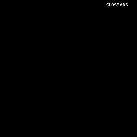
CLOSE ADS