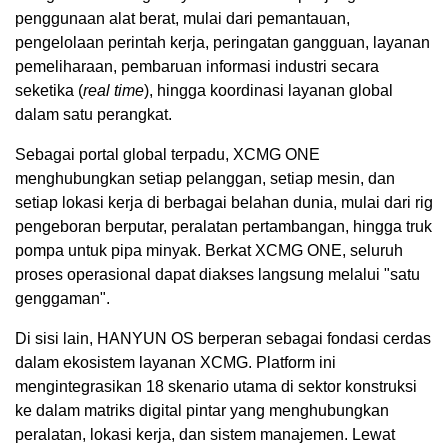
penggunaan alat berat, mulai dari pemantauan,
pengelolaan perintah kerja, peringatan gangguan, layanan
pemeliharaan, pembaruan informasi industri secara
seketika (
real time
), hingga koordinasi layanan global
dalam satu perangkat.
Sebagai portal global terpadu, XCMG ONE
menghubungkan setiap pelanggan, setiap mesin, dan
setiap lokasi kerja di berbagai belahan dunia, mulai dari rig
pengeboran berputar, peralatan pertambangan, hingga truk
pompa untuk pipa minyak. Berkat XCMG ONE, seluruh
proses operasional dapat diakses langsung melalui "satu
genggaman".
Di sisi lain, HANYUN OS berperan sebagai fondasi cerdas
dalam ekosistem layanan XCMG. Platform ini
mengintegrasikan 18 skenario utama di sektor konstruksi
ke dalam matriks digital pintar yang menghubungkan
peralatan, lokasi kerja, dan sistem manajemen. Lewat