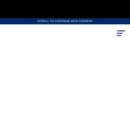
SCROLL TO CONTINUE WITH CONTENT