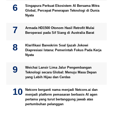
Singapura Perkuat Ekosistem AI Bersama Mitra
Global, Percepat Penerapan Teknologi di Dunia
Nyata
Armada HD1500 Otonom Hasil Retrofit Mulai
Beroperasi pada Sif Siang di Australia Barat
Klarifikasi Bareskrim Soal Ijazah Jokowi
Diapresiasi Istana: Pemerintah Fokus Pada Kerja
Nyata
Weichai Lansir Lima Jalur Pengembangan
Teknologi secara Global: Menuju Masa Depan
yang Lebih Hijau dan Cerdas
Netcore berganti nama menjadi Netcore.ai dan
menjadi platform pemasaran berbasis AI agen
pertama yang turut bertanggung jawab atas
pertumbuhan pelanggan