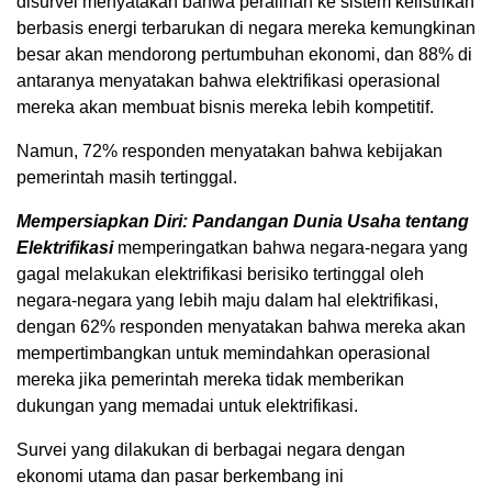
disurvei menyatakan bahwa peralihan ke sistem kelistrikan
berbasis energi terbarukan di negara mereka kemungkinan
besar akan mendorong pertumbuhan ekonomi, dan 88% di
antaranya menyatakan bahwa elektrifikasi operasional
mereka akan membuat bisnis mereka lebih kompetitif.
Namun, 72% responden menyatakan bahwa kebijakan
pemerintah masih tertinggal.
Mempersiapkan Diri: Pandangan Dunia Usaha tentang
Elektrifikasi
memperingatkan bahwa negara-negara yang
gagal melakukan elektrifikasi berisiko tertinggal oleh
negara-negara yang lebih maju dalam hal elektrifikasi,
dengan 62% responden menyatakan bahwa mereka akan
mempertimbangkan untuk memindahkan operasional
mereka jika pemerintah mereka tidak memberikan
dukungan yang memadai untuk elektrifikasi.
Survei yang dilakukan di berbagai negara dengan
ekonomi utama dan pasar berkembang ini