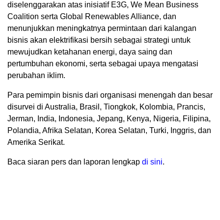
diselenggarakan atas inisiatif E3G, We Mean Business
Coalition serta Global Renewables Alliance, dan
menunjukkan meningkatnya permintaan dari kalangan
bisnis akan elektrifikasi bersih sebagai strategi untuk
mewujudkan ketahanan energi, daya saing dan
pertumbuhan ekonomi, serta sebagai upaya mengatasi
perubahan iklim.
Para pemimpin bisnis dari organisasi menengah dan besar
disurvei di Australia, Brasil, Tiongkok, Kolombia, Prancis,
Jerman, India, Indonesia, Jepang, Kenya, Nigeria, Filipina,
Polandia, Afrika Selatan, Korea Selatan, Turki, Inggris, dan
Amerika Serikat.
Baca siaran pers dan laporan lengkap
di sini
.