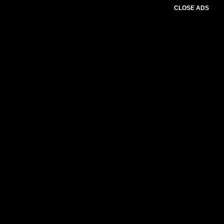
CLOSE ADS