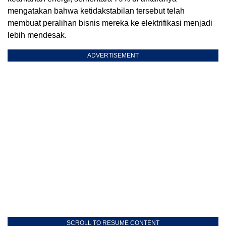
mengatakan bahwa ketidakstabilan tersebut telah
membuat peralihan bisnis mereka ke elektrifikasi menjadi
lebih mendesak.
ADVERTISEMENT
SCROLL TO RESUME CONTENT