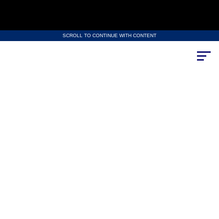
SCROLL TO CONTINUE WITH CONTENT