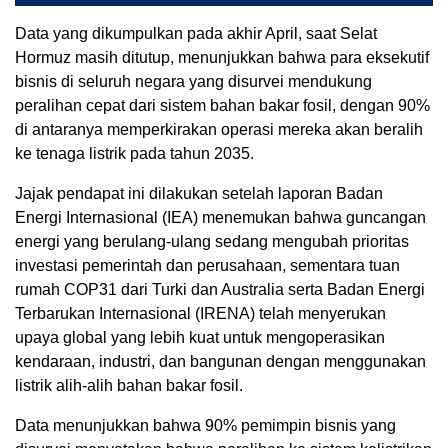
Data yang dikumpulkan pada akhir April, saat Selat
Hormuz masih ditutup, menunjukkan bahwa para eksekutif
bisnis di seluruh negara yang disurvei mendukung
peralihan cepat dari sistem bahan bakar fosil, dengan 90%
di antaranya memperkirakan operasi mereka akan beralih
ke tenaga listrik pada tahun 2035.
Jajak pendapat ini dilakukan setelah laporan Badan
Energi Internasional (IEA) menemukan bahwa guncangan
energi yang berulang-ulang sedang mengubah prioritas
investasi pemerintah dan perusahaan, sementara tuan
rumah COP31 dari Turki dan Australia serta Badan Energi
Terbarukan Internasional (IRENA) telah menyerukan
upaya global yang lebih kuat untuk mengoperasikan
kendaraan, industri, dan bangunan dengan menggunakan
listrik alih-alih bahan bakar fosil.
Data menunjukkan bahwa 90% pemimpin bisnis yang