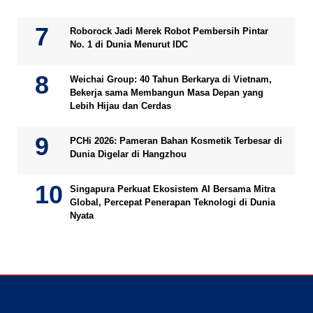
Roborock Jadi Merek Robot Pembersih Pintar
No. 1 di Dunia Menurut IDC
Weichai Group: 40 Tahun Berkarya di Vietnam,
Bekerja sama Membangun Masa Depan yang
Lebih Hijau dan Cerdas
PCHi 2026: Pameran Bahan Kosmetik Terbesar di
Dunia Digelar di Hangzhou
Singapura Perkuat Ekosistem AI Bersama Mitra
Global, Percepat Penerapan Teknologi di Dunia
Nyata