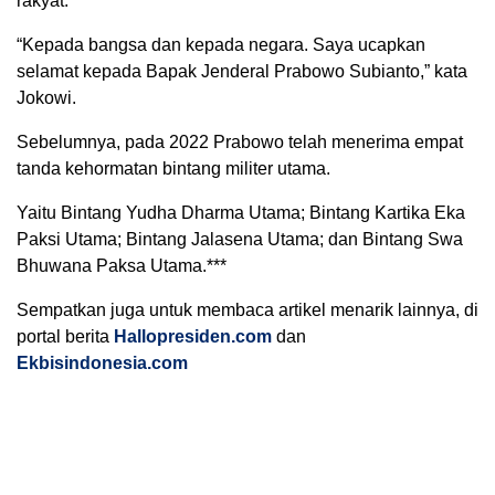
rakyat.”
“Kepada bangsa dan kepada negara. Saya ucapkan
selamat kepada Bapak Jenderal Prabowo Subianto,” kata
Jokowi.
Sebelumnya, pada 2022 Prabowo telah menerima empat
tanda kehormatan bintang militer utama.
Yaitu Bintang Yudha Dharma Utama; Bintang Kartika Eka
Paksi Utama; Bintang Jalasena Utama; dan Bintang Swa
Bhuwana Paksa Utama.***
Sempatkan juga untuk membaca artikel menarik lainnya, di
portal berita
Hallopresiden.com
dan
Ekbisindonesia.com