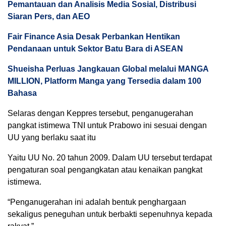
Pemantauan dan Analisis Media Sosial, Distribusi
Siaran Pers, dan AEO
Fair Finance Asia Desak Perbankan Hentikan
Pendanaan untuk Sektor Batu Bara di ASEAN
Shueisha Perluas Jangkauan Global melalui MANGA
MILLION, Platform Manga yang Tersedia dalam 100
Bahasa
Selaras dengan Keppres tersebut, penganugerahan
pangkat istimewa TNI untuk Prabowo ini sesuai dengan
UU yang berlaku saat itu
Yaitu UU No. 20 tahun 2009. Dalam UU tersebut terdapat
pengaturan soal pengangkatan atau kenaikan pangkat
istimewa.
“Penganugerahan ini adalah bentuk penghargaan
sekaligus peneguhan untuk berbakti sepenuhnya kepada