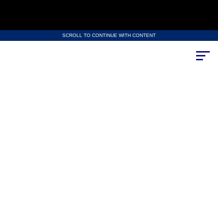
SCROLL TO CONTINUE WITH CONTENT