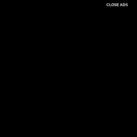
CLOSE ADS