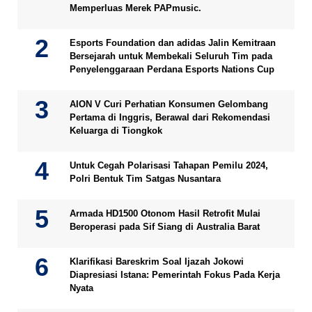
Memperluas Merek PAPmusic.
Esports Foundation dan adidas Jalin Kemitraan
Bersejarah untuk Membekali Seluruh Tim pada
Penyelenggaraan Perdana Esports Nations Cup
AION V Curi Perhatian Konsumen Gelombang
Pertama di Inggris, Berawal dari Rekomendasi
Keluarga di Tiongkok
Untuk Cegah Polarisasi Tahapan Pemilu 2024,
Polri Bentuk Tim Satgas Nusantara
Armada HD1500 Otonom Hasil Retrofit Mulai
Beroperasi pada Sif Siang di Australia Barat
Klarifikasi Bareskrim Soal Ijazah Jokowi
Diapresiasi Istana: Pemerintah Fokus Pada Kerja
Nyata