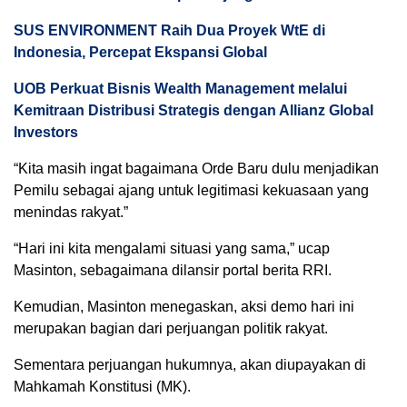
SUS ENVIRONMENT Raih Dua Proyek WtE di
Indonesia, Percepat Ekspansi Global
UOB Perkuat Bisnis Wealth Management melalui
Kemitraan Distribusi Strategis dengan Allianz Global
Investors
“Kita masih ingat bagaimana Orde Baru dulu menjadikan
Pemilu sebagai ajang untuk legitimasi kekuasaan yang
menindas rakyat.”
“Hari ini kita mengalami situasi yang sama,” ucap
Masinton, sebagaimana dilansir portal berita RRI.
Kemudian, Masinton menegaskan, aksi demo hari ini
merupakan bagian dari perjuangan politik rakyat.
Sementara perjuangan hukumnya, akan diupayakan di
Mahkamah Konstitusi (MK).