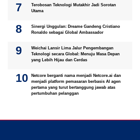
Terobosan Teknologi Mutakhir Jadi Sorotan
Utama
Sinergi Unggulan: Dreame Gandeng Cristiano
Ronaldo sebagai Global Ambassador
Weichai Lansir Lima Jalur Pengembangan
Teknologi secara Global: Menuju Masa Depan
yang Lebih Hijau dan Cerdas
Netcore berganti nama menjadi Netcore.ai dan
menjadi platform pemasaran berbasis AI agen
pertama yang turut bertanggung jawab atas
pertumbuhan pelanggan