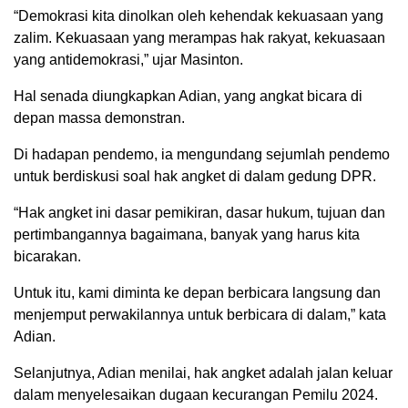
“Demokrasi kita dinolkan oleh kehendak kekuasaan yang
zalim. Kekuasaan yang merampas hak rakyat, kekuasaan
yang antidemokrasi,” ujar Masinton.
Hal senada diungkapkan Adian, yang angkat bicara di
depan massa demonstran.
Di hadapan pendemo, ia mengundang sejumlah pendemo
untuk berdiskusi soal hak angket di dalam gedung DPR.
“Hak angket ini dasar pemikiran, dasar hukum, tujuan dan
pertimbangannya bagaimana, banyak yang harus kita
bicarakan.
Untuk itu, kami diminta ke depan berbicara langsung dan
menjemput perwakilannya untuk berbicara di dalam,” kata
Adian.
Selanjutnya, Adian menilai, hak angket adalah jalan keluar
dalam menyelesaikan dugaan kecurangan Pemilu 2024.