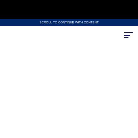
SCROLL TO CONTINUE WITH CONTENT