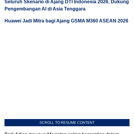
Seluruh Skenario di Ajang DTI Indonesia 2026, Dukung
Pengembangan AI di Asia Tenggara
Huawei Jadi Mitra bagi Ajang GSMA M360 ASEAN 2026
SCROLL TO RESUME CONTENT