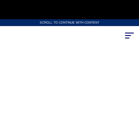
SCROLL TO CONTINUE WITH CONTENT