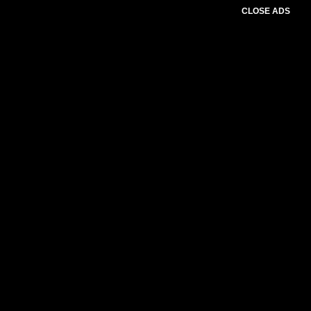
CLOSE ADS