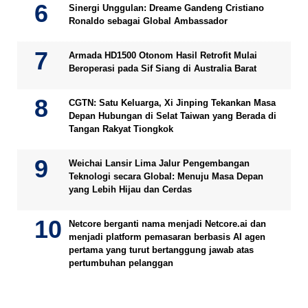
Sinergi Unggulan: Dreame Gandeng Cristiano
Ronaldo sebagai Global Ambassador
Armada HD1500 Otonom Hasil Retrofit Mulai
Beroperasi pada Sif Siang di Australia Barat
CGTN: Satu Keluarga, Xi Jinping Tekankan Masa
Depan Hubungan di Selat Taiwan yang Berada di
Tangan Rakyat Tiongkok
Weichai Lansir Lima Jalur Pengembangan
Teknologi secara Global: Menuju Masa Depan
yang Lebih Hijau dan Cerdas
Netcore berganti nama menjadi Netcore.ai dan
menjadi platform pemasaran berbasis AI agen
pertama yang turut bertanggung jawab atas
pertumbuhan pelanggan