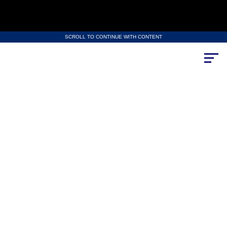
SCROLL TO CONTINUE WITH CONTENT