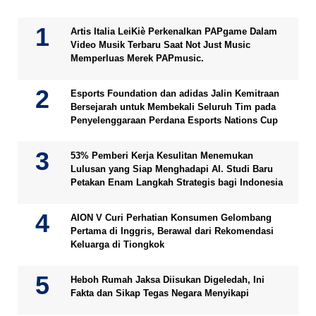
Artis Italia LeiKiè Perkenalkan PAPgame Dalam
Video Musik Terbaru Saat Not Just Music
Memperluas Merek PAPmusic.
Esports Foundation dan adidas Jalin Kemitraan
Bersejarah untuk Membekali Seluruh Tim pada
Penyelenggaraan Perdana Esports Nations Cup
53% Pemberi Kerja Kesulitan Menemukan
Lulusan yang Siap Menghadapi AI. Studi Baru
Petakan Enam Langkah Strategis bagi Indonesia
AION V Curi Perhatian Konsumen Gelombang
Pertama di Inggris, Berawal dari Rekomendasi
Keluarga di Tiongkok
Heboh Rumah Jaksa Diisukan Digeledah, Ini
Fakta dan Sikap Tegas Negara Menyikapi