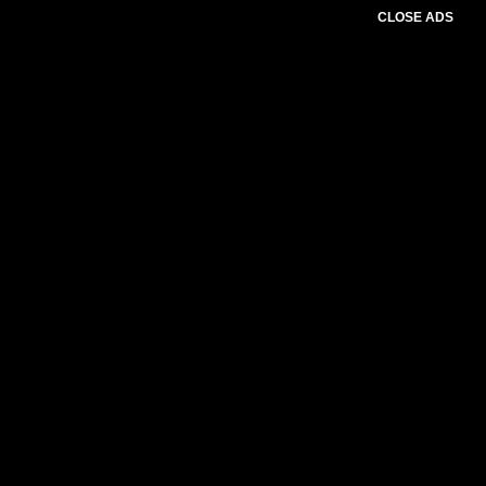
CLOSE ADS