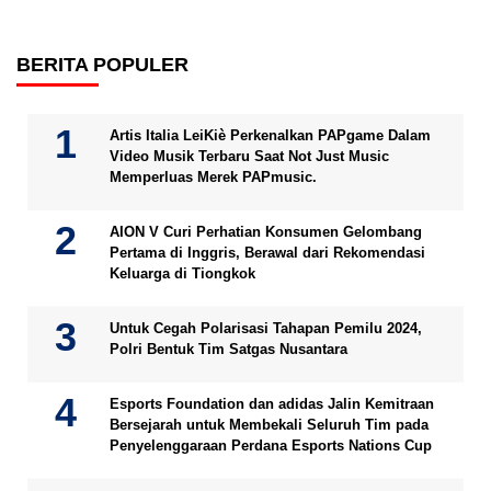
BERITA POPULER
Artis Italia LeiKiè Perkenalkan PAPgame Dalam
Video Musik Terbaru Saat Not Just Music
Memperluas Merek PAPmusic.
AION V Curi Perhatian Konsumen Gelombang
Pertama di Inggris, Berawal dari Rekomendasi
Keluarga di Tiongkok
Untuk Cegah Polarisasi Tahapan Pemilu 2024,
Polri Bentuk Tim Satgas Nusantara
Esports Foundation dan adidas Jalin Kemitraan
Bersejarah untuk Membekali Seluruh Tim pada
Penyelenggaraan Perdana Esports Nations Cup