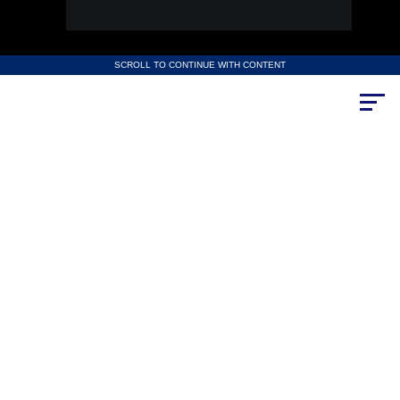
SCROLL TO CONTINUE WITH CONTENT