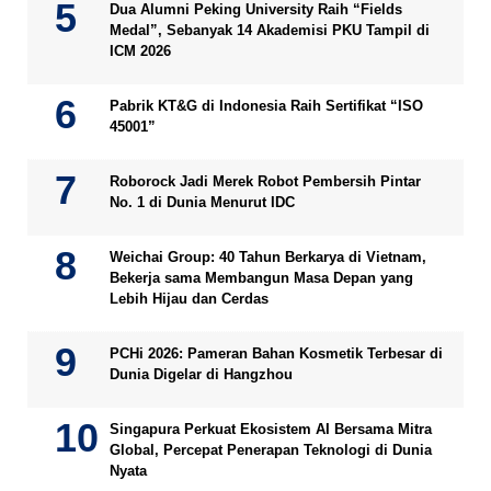
Dua Alumni Peking University Raih “Fields
Medal”, Sebanyak 14 Akademisi PKU Tampil di
ICM 2026
Pabrik KT&G di Indonesia Raih Sertifikat “ISO
45001”
Roborock Jadi Merek Robot Pembersih Pintar
No. 1 di Dunia Menurut IDC
Weichai Group: 40 Tahun Berkarya di Vietnam,
Bekerja sama Membangun Masa Depan yang
Lebih Hijau dan Cerdas
PCHi 2026: Pameran Bahan Kosmetik Terbesar di
Dunia Digelar di Hangzhou
Singapura Perkuat Ekosistem AI Bersama Mitra
Global, Percepat Penerapan Teknologi di Dunia
Nyata