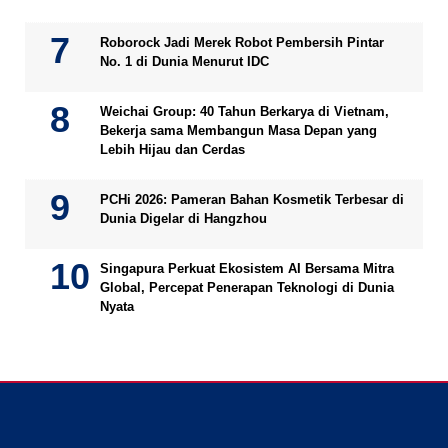
Roborock Jadi Merek Robot Pembersih Pintar
No. 1 di Dunia Menurut IDC
Weichai Group: 40 Tahun Berkarya di Vietnam,
Bekerja sama Membangun Masa Depan yang
Lebih Hijau dan Cerdas
PCHi 2026: Pameran Bahan Kosmetik Terbesar di
Dunia Digelar di Hangzhou
Singapura Perkuat Ekosistem AI Bersama Mitra
Global, Percepat Penerapan Teknologi di Dunia
Nyata