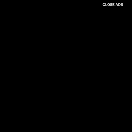
CLOSE ADS