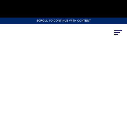
SCROLL TO CONTINUE WITH CONTENT