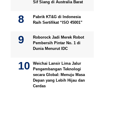
Sif Siang di Australia Barat
Pabrik KT&G di Indonesia
Raih Sertifikat “ISO 45001”
Roborock Jadi Merek Robot
Pembersih Pintar No. 1 di
Dunia Menurut IDC
Weichai Lansir Lima Jalur
Pengembangan Teknologi
secara Global: Menuju Masa
Depan yang Lebih Hijau dan
Cerdas