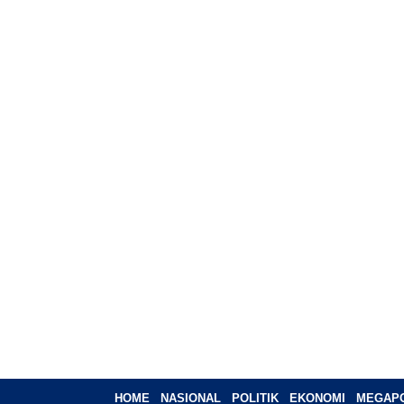
HOME
NASIONAL
POLITIK
EKONOMI
MEGAPO