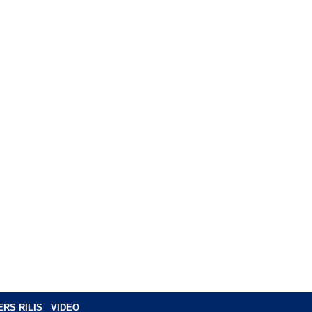
ERS RILIS
VIDEO