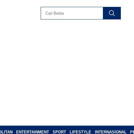
LITAN
ENTERTAINMENT
SPORT
LIFESTYLE
INTERNASIONAL
P