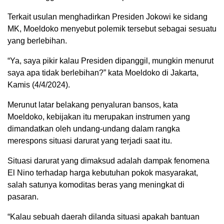
Terkait usulan menghadirkan Presiden Jokowi ke sidang
MK, Moeldoko menyebut polemik tersebut sebagai sesuatu
yang berlebihan.
“Ya, saya pikir kalau Presiden dipanggil, mungkin menurut
saya apa tidak berlebihan?” kata Moeldoko di Jakarta,
Kamis (4/4/2024).
Merunut latar belakang penyaluran bansos, kata
Moeldoko, kebijakan itu merupakan instrumen yang
dimandatkan oleh undang-undang dalam rangka
merespons situasi darurat yang terjadi saat itu.
Situasi darurat yang dimaksud adalah dampak fenomena
El Nino terhadap harga kebutuhan pokok masyarakat,
salah satunya komoditas beras yang meningkat di
pasaran.
“Kalau sebuah daerah dilanda situasi apakah bantuan