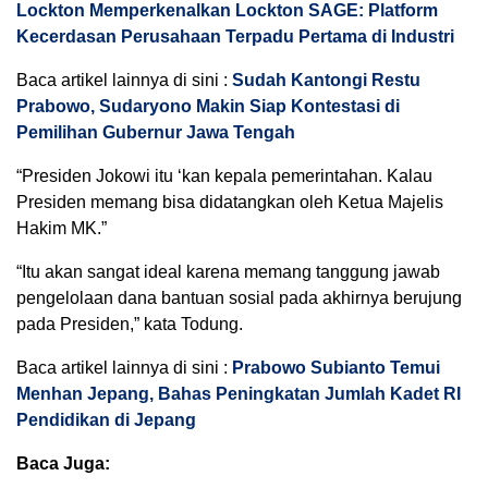
Lockton Memperkenalkan Lockton SAGE: Platform
Kecerdasan Perusahaan Terpadu Pertama di Industri
Baca artikel lainnya di sini :
Sudah Kantongi Restu
Prabowo, Sudaryono Makin Siap Kontestasi di
Pemilihan Gubernur Jawa Tengah
“Presiden Jokowi itu ‘kan kepala pemerintahan. Kalau
Presiden memang bisa didatangkan oleh Ketua Majelis
Hakim MK.”
“Itu akan sangat ideal karena memang tanggung jawab
pengelolaan dana bantuan sosial pada akhirnya berujung
pada Presiden,” kata Todung.
Baca artikel lainnya di sini :
Prabowo Subianto Temui
Menhan Jepang, Bahas Peningkatan Jumlah Kadet RI
Pendidikan di Jepang
Baca Juga: