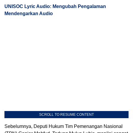
UNISOC Lyric Audio: Mengubah Pengalaman
Mendengarkan Audio
SCROLL TO RESUME CONTENT
Sebelumnya, Deputi Hukum Tim Pemenangan Nasional