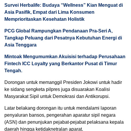
Survei Herbalife: Budaya “Wellness” Kian Menguat di
Asia Pasifik, Empat dari Lima Konsumen
Memprioritaskan Kesehatan Holistik
PCG Global Rampungkan Pendanaan Pra-Seri A,
Tangkap Peluang dari Pesatnya Kebutuhan Energi di
Asia Tenggara
Mintoak Mengumumkan Akuisisi terhadap Perusahaan
Fintech ICC Loyalty yang Berkantor Pusat di Timur
Tengah.
Dorongan untuk memanggil Presiden Jokowi untuk hadir
ke sidang sengketa pilpres juga disuarakan Koalisi
Masyarakat Sipil untuk Demokrasi dan Antikorupsi.
Latar belakang dorongan itu untuk mendalami laporan
penyaluran bansos, pengerahan aparatur sipil negara
(ASN) dan penunjukan pejabat-pejabat pelaksana kepala
daerah hingga ketidaknetralan aparat.