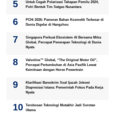
Untuk Cegah Polarisasi Tahapan Pemilu 2024,
Polri Bentuk Tim Satgas Nusantara
PCHi 2026: Pameran Bahan Kosmetik Terbesar di
Dunia Digelar di Hangzhou
Singapura Perkuat Ekosistem AI Bersama Mitra
Global, Percepat Penerapan Teknologi di Dunia
Nyata
Valvoline™ Global, “The Original Motor Oil”,
Percepat Pertumbuhan di Asia Pasifik Lewat
Kemitraan dengan Horse Powertrain
Klarifikasi Bareskrim Soal Ijazah Jokowi
Diapresiasi Istana: Pemerintah Fokus Pada Kerja
Nyata
Terobosan Teknologi Mutakhir Jadi Sorotan
Utama