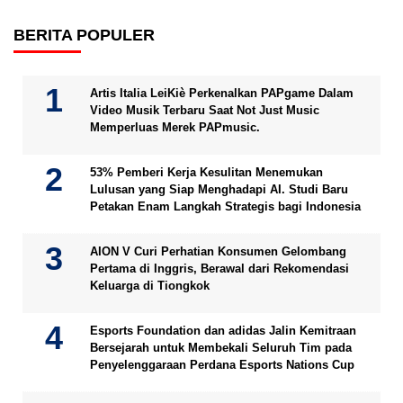
BERITA POPULER
Artis Italia LeiKiè Perkenalkan PAPgame Dalam
Video Musik Terbaru Saat Not Just Music
Memperluas Merek PAPmusic.
53% Pemberi Kerja Kesulitan Menemukan
Lulusan yang Siap Menghadapi AI. Studi Baru
Petakan Enam Langkah Strategis bagi Indonesia
AION V Curi Perhatian Konsumen Gelombang
Pertama di Inggris, Berawal dari Rekomendasi
Keluarga di Tiongkok
Esports Foundation dan adidas Jalin Kemitraan
Bersejarah untuk Membekali Seluruh Tim pada
Penyelenggaraan Perdana Esports Nations Cup