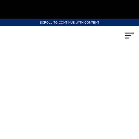
SCROLL TO CONTINUE WITH CONTENT