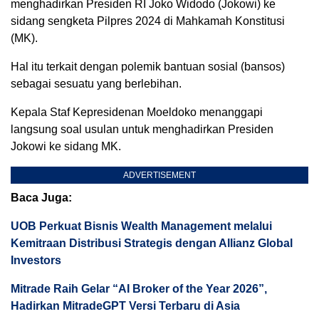
menghadirkan Presiden RI Joko Widodo (Jokowi) ke
sidang sengketa Pilpres 2024 di Mahkamah Konstitusi
(MK).
Hal itu terkait dengan polemik bantuan sosial (bansos)
sebagai sesuatu yang berlebihan.
Kepala Staf Kepresidenan Moeldoko menanggapi
langsung soal usulan untuk menghadirkan Presiden
Jokowi ke sidang MK.
ADVERTISEMENT
Baca Juga:
UOB Perkuat Bisnis Wealth Management melalui
Kemitraan Distribusi Strategis dengan Allianz Global
Investors
Mitrade Raih Gelar “AI Broker of the Year 2026”,
Hadirkan MitradeGPT Versi Terbaru di Asia