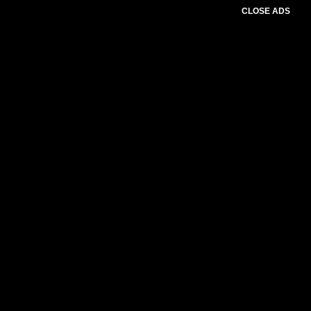
CLOSE ADS