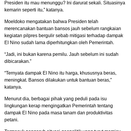
Presiden itu mau menunggu? Ini darurat sekali. Situasinya
kemarin seperti itu,” katanya.
Moeldoko mengatakan bahwa Presiden telah
merencanakan bantuan bansos jauh sebelum rangkaian
kegiatan pilpres bergulir sebab mitigasi terhadap dampak
El Nino sudah lama diperhitungkan oleh Pemerintah.
“Jadi, ini bukan karena pemilu. Jauh sebelum ini sudah
dibicarakan.”
“Ternyata dampak El Nino itu harga, khususnya beras,
meningkat. Bansos dilakukan untuk bantuan beras,”
katanya.
Menurut dia, berbagai pihak yang peduli pada isu
lingkungan kerap mengingatkan Pemerintah tentang
dampak El Nino pada masa tanam dan produktivitas
petani.