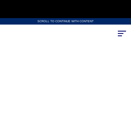
SCROLL TO CONTINUE WITH CONTENT