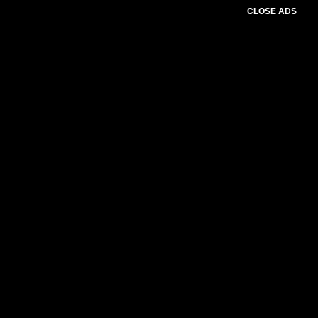
CLOSE ADS