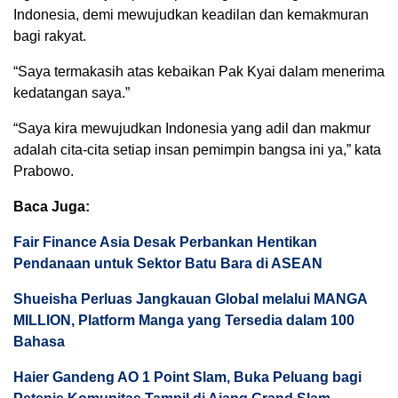
Indonesia, demi mewujudkan keadilan dan kemakmuran
bagi rakyat.
“Saya termakasih atas kebaikan Pak Kyai dalam menerima
kedatangan saya.”
“Saya kira mewujudkan Indonesia yang adil dan makmur
adalah cita-cita setiap insan pemimpin bangsa ini ya,” kata
Prabowo.
Baca Juga:
Fair Finance Asia Desak Perbankan Hentikan
Pendanaan untuk Sektor Batu Bara di ASEAN
Shueisha Perluas Jangkauan Global melalui MANGA
MILLION, Platform Manga yang Tersedia dalam 100
Bahasa
Haier Gandeng AO 1 Point Slam, Buka Peluang bagi