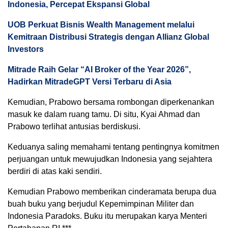
Indonesia, Percepat Ekspansi Global
UOB Perkuat Bisnis Wealth Management melalui
Kemitraan Distribusi Strategis dengan Allianz Global
Investors
Mitrade Raih Gelar “AI Broker of the Year 2026”,
Hadirkan MitradeGPT Versi Terbaru di Asia
Kemudian, Prabowo bersama rombongan diperkenankan
masuk ke dalam ruang tamu. Di situ, Kyai Ahmad dan
Prabowo terlihat antusias berdiskusi.
Keduanya saling memahami tentang pentingnya komitmen
perjuangan untuk mewujudkan Indonesia yang sejahtera
berdiri di atas kaki sendiri.
Kemudian Prabowo memberikan cinderamata berupa dua
buah buku yang berjudul Kepemimpinan Militer dan
Indonesia Paradoks. Buku itu merupakan karya Menteri