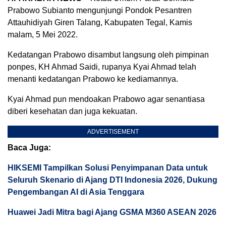
Prabowo Subianto mengunjungi Pondok Pesantren
Attauhidiyah Giren Talang, Kabupaten Tegal, Kamis
malam, 5 Mei 2022.
Kedatangan Prabowo disambut langsung oleh pimpinan
ponpes, KH Ahmad Saidi, rupanya Kyai Ahmad telah
menanti kedatangan Prabowo ke kediamannya.
Kyai Ahmad pun mendoakan Prabowo agar senantiasa
diberi kesehatan dan juga kekuatan.
ADVERTISEMENT
Baca Juga:
HIKSEMI Tampilkan Solusi Penyimpanan Data untuk
Seluruh Skenario di Ajang DTI Indonesia 2026, Dukung
Pengembangan AI di Asia Tenggara
Huawei Jadi Mitra bagi Ajang GSMA M360 ASEAN 2026