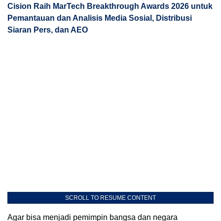
Cision Raih MarTech Breakthrough Awards 2026 untuk
Pemantauan dan Analisis Media Sosial, Distribusi
Siaran Pers, dan AEO
SCROLL TO RESUME CONTENT
Agar bisa menjadi pemimpin bangsa dan negara