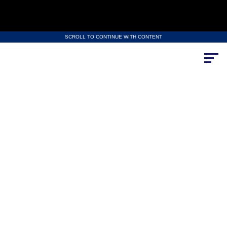
SCROLL TO CONTINUE WITH CONTENT