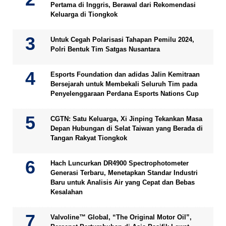
Pertama di Inggris, Berawal dari Rekomendasi
Keluarga di Tiongkok
Untuk Cegah Polarisasi Tahapan Pemilu 2024,
Polri Bentuk Tim Satgas Nusantara
Esports Foundation dan adidas Jalin Kemitraan
Bersejarah untuk Membekali Seluruh Tim pada
Penyelenggaraan Perdana Esports Nations Cup
CGTN: Satu Keluarga, Xi Jinping Tekankan Masa
Depan Hubungan di Selat Taiwan yang Berada di
Tangan Rakyat Tiongkok
Hach Luncurkan DR4900 Spectrophotometer
Generasi Terbaru, Menetapkan Standar Industri
Baru untuk Analisis Air yang Cepat dan Bebas
Kesalahan
Valvoline™ Global, “The Original Motor Oil”,