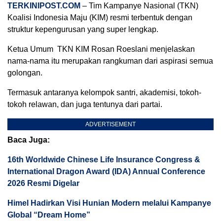
TERKINIPOST.COM
– Tim Kampanye Nasional (TKN)
Koalisi Indonesia Maju (KIM) resmi terbentuk dengan
struktur kepengurusan yang super lengkap.
Ketua Umum TKN KIM Rosan Roeslani menjelaskan
nama-nama itu merupakan rangkuman dari aspirasi semua
golongan.
Termasuk antaranya kelompok santri, akademisi, tokoh-
tokoh relawan, dan juga tentunya dari partai.
ADVERTISEMENT
Baca Juga:
16th Worldwide Chinese Life Insurance Congress &
International Dragon Award (IDA) Annual Conference
2026 Resmi Digelar
Himel Hadirkan Visi Hunian Modern melalui Kampanye
Global “Dream Home”