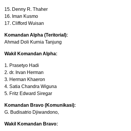
15. Denny R. Thaher
16. Iman Kusmo
17. Clifford Wuisan
Komandan Alpha (Teritorial):
Ahmad Doli Kurnia Tanjung
Wakil Komandan Alpha:
1. Prasetyo Hadi
2. dr. Irvan Herman
3. Herman Khaeron
4. Satia Chandra Wiguna
5. Fritz Edward Siregar
Komandan Bravo (Komunikasi):
G. Budisatrio Djiwandono,
Wakil Komandan Bravo: