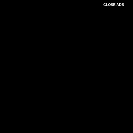
CLOSE ADS