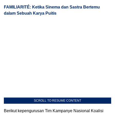
FAMILIARITÉ: Ketika Sinema dan Sastra Bertemu
dalam Sebuah Karya Puitis
SCROLL TO RESUME CONTENT
Berikut kepengurusan Tim Kampanye Nasional Koalisi