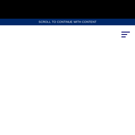
SCROLL TO CONTINUE WITH CONTENT