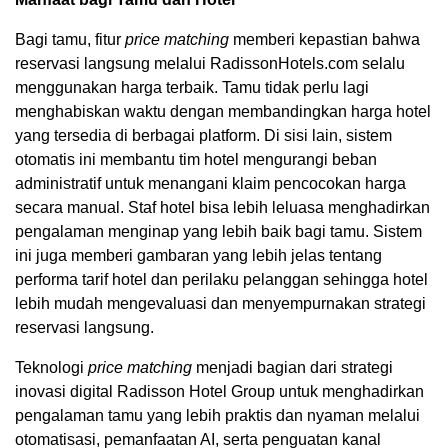
Bagi tamu, fitur
price matching
memberi kepastian bahwa
reservasi langsung melalui RadissonHotels.com selalu
menggunakan harga terbaik. Tamu tidak perlu lagi
menghabiskan waktu dengan membandingkan harga hotel
yang tersedia di berbagai platform. Di sisi lain, sistem
otomatis ini membantu tim hotel mengurangi beban
administratif untuk menangani klaim pencocokan harga
secara manual. Staf hotel bisa lebih leluasa menghadirkan
pengalaman menginap yang lebih baik bagi tamu. Sistem
ini juga memberi gambaran yang lebih jelas tentang
performa tarif hotel dan perilaku pelanggan sehingga hotel
lebih mudah mengevaluasi dan menyempurnakan strategi
reservasi langsung.
Teknologi
price matching
menjadi bagian dari strategi
inovasi digital Radisson Hotel Group untuk menghadirkan
pengalaman tamu yang lebih praktis dan nyaman melalui
otomatisasi, pemanfaatan AI, serta penguatan kanal