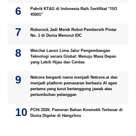
Pabrik KT&G di Indonesia Raih Sertifikat “ISO
45001”
Roborock Jadi Merek Robot Pembersih Pintar
No. 1 di Dunia Menurut IDC
Weichai Lansir Lima Jalur Pengembangan
Teknologi secara Global: Menuju Masa Depan
yang Lebih Hijau dan Cerdas
Netcore berganti nama menjadi Netcore.ai dan
menjadi platform pemasaran berbasis AI agen
pertama yang turut bertanggung jawab atas
pertumbuhan pelanggan
PCHi 2026: Pameran Bahan Kosmetik Terbesar di
Dunia Digelar di Hangzhou