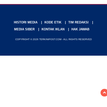
HISTORI MEDIA
KODE ETIK
TIM REDAKSI
MEDIA SIBER
KONTAK IKLAN
HAK JAWAB
COPYRIGHT © 2026 TERKINIPOST.COM - ALL RIGHTS RESERVED