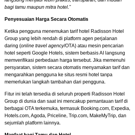
bagi tamu maupun mitra hotel."
Penyesuaian Harga Secara Otomatis
Ketika pengguna menemukan tarif hotel Radisson Hotel
Group yang lebih rendah di platform agen perjalanan
daring (
online travel agency
/OTA) atau mesin pencarian
hotel seperti Google Hotels, sistem berbasis AI langsung
memverifikasi perbedaan harga tersebut. Jika memenuhi
persyaratan, sistem secara otomatis menyamakan tarif dan
mengarahkan pengguna ke situs resmi hotel tanpa
memerlukan langkah tambahan dari pengguna.
Fitur ini telah tersedia di seluruh properti Radisson Hotel
Group di dunia dan saat ini mencakup pemantauan tarif di
berbagai OTA terkemuka, termasuk Booking.com, Expedia,
Hotels.com, Agoda, Priceline, Trip.com, MakeMyTrip, dan
sejumlah platform lainnya.
Manfaat bagi Tamu dan Hotel