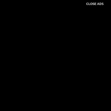
CLOSE ADS