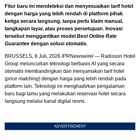
Fitur baru ini mendeteksi dan menyesuaikan tarif hotel
dengan harga yang lebih rendah di platform pihak
ketiga secara langsung, tanpa perlu klaim manual,
tangkapan layar, atau proses persetujuan. Inovasi
tersebut menggantikan model
Best Online Rate
Guarantee
dengan solusi otomatis.
BRUSSELS
,
6 Juli, 2026
/PRNewswire/ — Radisson Hotel
Group meluncurkan teknologi berbasis AI yang secara
otomatis membandingkan dan menyamakan tarif hotel
(
price matching
) dengan harga yang lebih rendah pada
platform lain. Teknologi ini menghadirkan pengalaman
baru bagi tamu yang melakukan reservasi hotel secara
langsung melalui kanal digital resmi.
ADVERTISEMENT