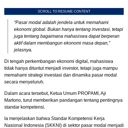
SCROLL TO RESUME CONTENT
“Pasar modal adalah jendela untuk memahami
ekonomi global. Bukan hanya tentang investasi, tetapi
juga tentang bagaimana mahasiswa dapat berperan
aktif dalam membangun ekonomi masa depan,”
jelasnya.
Di tengah perkembangan ekonomi digital, mahasiswa
tidak hanya dituntut menjadi investor, tetapi juga mampu
memahami strategi investasi dan dinamika pasar modal
secara menyeluruh.
Dalam acara tersebut, Ketua Umum PROPAMI, Aji
Martono, turut memberikan pandangan tentang pentingnya
standar kompetensi.
Ia menjelaskan bahwa Standar Kompetensi Kerja
Nasional Indonesia (SKKNI) di sektor pasar modal menjadi