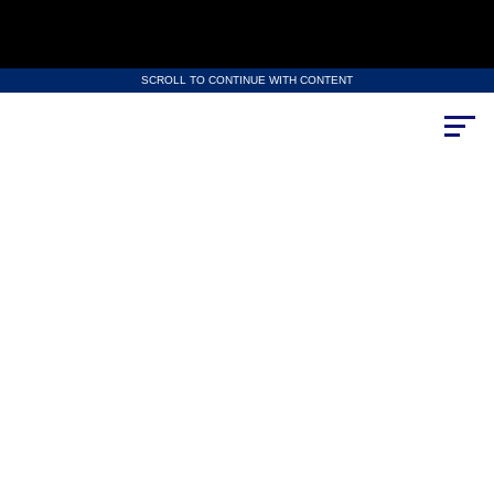
SCROLL TO CONTINUE WITH CONTENT