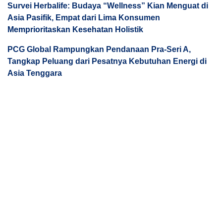
Survei Herbalife: Budaya “Wellness” Kian Menguat di
Asia Pasifik, Empat dari Lima Konsumen
Memprioritaskan Kesehatan Holistik
PCG Global Rampungkan Pendanaan Pra-Seri A,
Tangkap Peluang dari Pesatnya Kebutuhan Energi di
Asia Tenggara