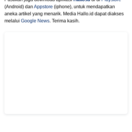
(Android) dan
Appstore
(iphone), untuk mendapatkan
aneka artikel yang menarik. Media Hallo.id dapat diakses
melalui
Google News
. Terima kasih.