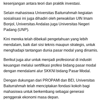
kesenjangan antara teori dan praktik investasi.
Selain mahasiswa Universitas Baiturrahmah kegiatan
sosialisasi ini juga dihadiri oleh perwakilan UIN Imam
Bonjol, Universitas Andalas juga Universitas Negeri
Padang (UNP).
Kini mereka telah dibekali pengetahuan yang lebih
mendalam, baik dari sisi teknis maupun strategis, untuk
menghadapi tantangan dunia pasar modal yang dinamis.
Berikut juga alur untuk menjadi profesional di industri
keuangan melalui sertifikasi profesi bidang pasar modal
dengan mendalami alur SKKNI bidang Pasar Modal.
Dengan dukungan dari PROPAMI dan BEI, Universitas
Baiturrahmah telah menciptakan fondasi kokoh bagi
mahasiswa untuk berkembang sebagai generasi
penggerak ekonomi masa depan.