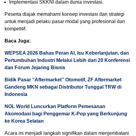
Implementasi SKKNI dalam dunia investasi.
Peserta diajak memahami konsep investasi dan strategi
untuk menjadi pelaku pasar modal yang profesional dan
kompetitif.
Baca Juga:
WEPSEA 2026 Bahas Peran AI, Isu Keberlanjutan, dan
Pertumbuhan Industri Melalui Lebih dari 20 Konferensi
dan Forum Jejaring Bisnis
Bidik Pasar “Aftermarket” Otomotif, ZF Aftermarket
Gandeng MKN sebagai Distributor Tunggal TRW di
Indonesia
NOL World Luncurkan Platform Pemesanan
Akomodasi bagi Penggemar K-Pop yang Berkunjung
ke Korea Selatan
Acara ini menjadi langkah signifikan dalam menjembatani