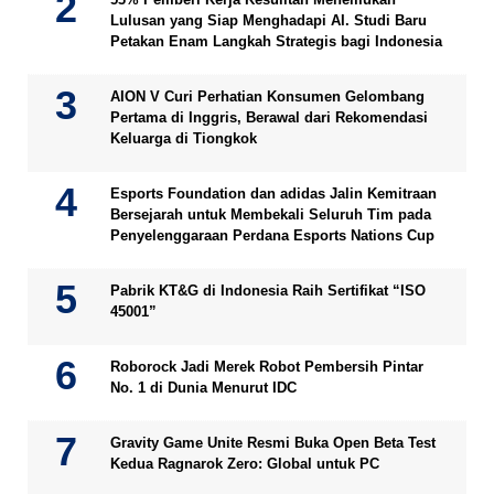
Lulusan yang Siap Menghadapi AI. Studi Baru
Petakan Enam Langkah Strategis bagi Indonesia
AION V Curi Perhatian Konsumen Gelombang
Pertama di Inggris, Berawal dari Rekomendasi
Keluarga di Tiongkok
Esports Foundation dan adidas Jalin Kemitraan
Bersejarah untuk Membekali Seluruh Tim pada
Penyelenggaraan Perdana Esports Nations Cup
Pabrik KT&G di Indonesia Raih Sertifikat “ISO
45001”
Roborock Jadi Merek Robot Pembersih Pintar
No. 1 di Dunia Menurut IDC
Gravity Game Unite Resmi Buka Open Beta Test
Kedua Ragnarok Zero: Global untuk PC