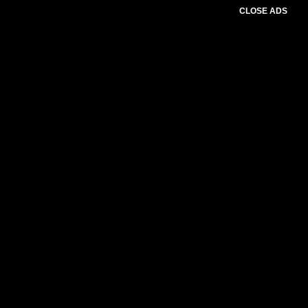
CLOSE ADS