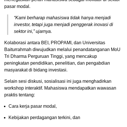
pasar modal.
“Kami berharap mahasiswa tidak hanya menjadi
investor, tetapi juga menjadi penggerak inovasi di
sektor ini,” ujarnya.
Kolaborasi antara BEI, PROPAMI, dan Universitas
Baiturrahmah diwujudkan melalui penandatanganan MoU
Tri Dharma Perguruan Tinggi, yang mencakup
peningkatan pendidikan, penelitian, dan pengabdian
masyarakat di bidang investasi.
Selain sesi diskusi, sosialisasi ini juga menghadirkan
workshop interaktif. Mahasiswa mendapatkan wawasan
praktis tentang:
Cara kerja pasar modal,
Kebijakan perdagangan terkini, dan