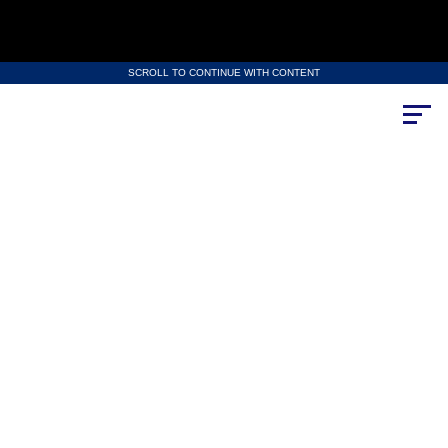
SCROLL TO CONTINUE WITH CONTENT