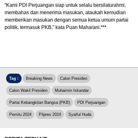
“Kami PDI Perjuangan siap untuk selalu bersilaturahmi,
membahas dan menerima masukan, ataukah kemudian
memberikan masukan dengan semua ketua umum partai
politik, termasuk PKB,” kata Puan Maharani.***
Tag :
Breaking News
Calon Presiden
Calon Wakil Presiden
Muhaimin Iskandar
Partai Kebangkitan Bangsa (PKB)
PDI Perjuangan
Pemilu 2024
Pilpres 2024
Syaiful Huda