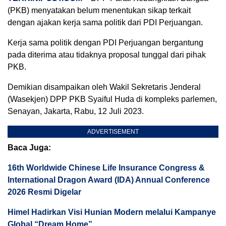
(PKB) menyatakan belum menentukan sikap terkait
dengan ajakan kerja sama politik dari PDI Perjuangan.
Kerja sama politik dengan PDI Perjuangan bergantung
pada diterima atau tidaknya proposal tunggal dari pihak
PKB.
Demikian disampaikan oleh Wakil Sekretaris Jenderal
(Wasekjen) DPP PKB Syaiful Huda di kompleks parlemen,
Senayan, Jakarta, Rabu, 12 Juli 2023.
ADVERTISEMENT
Baca Juga:
16th Worldwide Chinese Life Insurance Congress &
International Dragon Award (IDA) Annual Conference
2026 Resmi Digelar
Himel Hadirkan Visi Hunian Modern melalui Kampanye
Global “Dream Home”