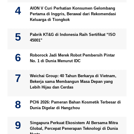
AION V Curi Perhatian Konsumen Gelombang
Pertama di Inggris, Berawal dari Rekomendasi
Keluarga di Tiongkok
Pabrik KT&G di Indonesia Raih Sertifikat “ISO
45001”
Roborock Jadi Merek Robot Pembersih Pintar
No. 1 di Dunia Menurut IDC
Weichai Group: 40 Tahun Berkarya di Vietnam,
Bekerja sama Membangun Masa Depan yang
Lebih Hijau dan Cerdas
PCHi 2026: Pameran Bahan Kosmetik Terbesar di
Dunia Digelar di Hangzhou
Singapura Perkuat Ekosistem AI Bersama Mitra
Global, Percepat Penerapan Teknologi di Dunia