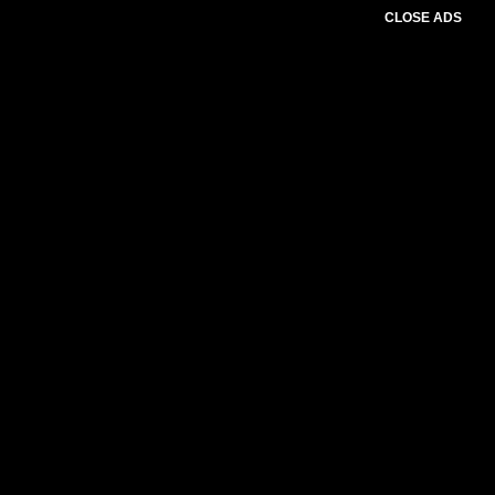
CLOSE ADS