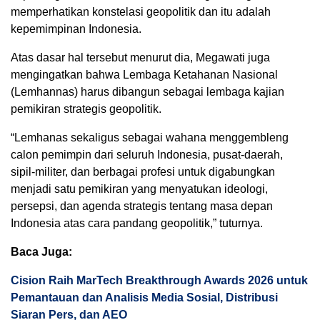
memperhatikan konstelasi geopolitik dan itu adalah
kepemimpinan Indonesia.
Atas dasar hal tersebut menurut dia, Megawati juga
mengingatkan bahwa Lembaga Ketahanan Nasional
(Lemhannas) harus dibangun sebagai lembaga kajian
pemikiran strategis geopolitik.
“Lemhanas sekaligus sebagai wahana menggembleng
calon pemimpin dari seluruh Indonesia, pusat-daerah,
sipil-militer, dan berbagai profesi untuk digabungkan
menjadi satu pemikiran yang menyatukan ideologi,
persepsi, dan agenda strategis tentang masa depan
Indonesia atas cara pandang geopolitik,” tuturnya.
Baca Juga:
Cision Raih MarTech Breakthrough Awards 2026 untuk
Pemantauan dan Analisis Media Sosial, Distribusi
Siaran Pers, dan AEO