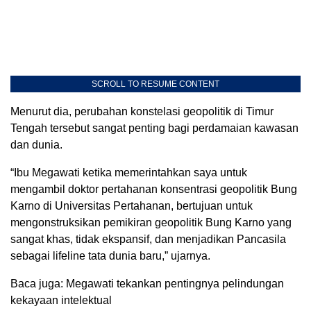
SCROLL TO RESUME CONTENT
Menurut dia, perubahan konstelasi geopolitik di Timur
Tengah tersebut sangat penting bagi perdamaian kawasan
dan dunia.
“Ibu Megawati ketika memerintahkan saya untuk
mengambil doktor pertahanan konsentrasi geopolitik Bung
Karno di Universitas Pertahanan, bertujuan untuk
mengonstruksikan pemikiran geopolitik Bung Karno yang
sangat khas, tidak ekspansif, dan menjadikan Pancasila
sebagai lifeline tata dunia baru,” ujarnya.
Baca juga: Megawati tekankan pentingnya pelindungan
kekayaan intelektual