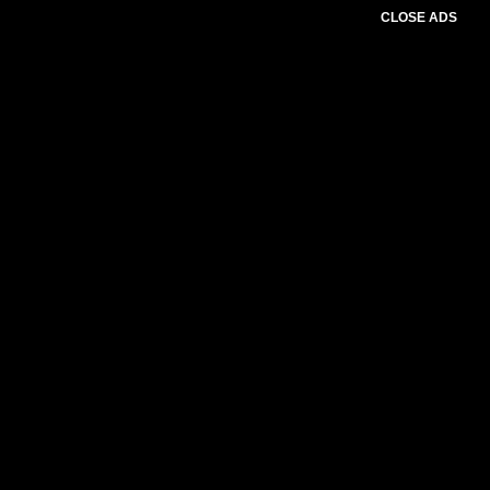
CLOSE ADS