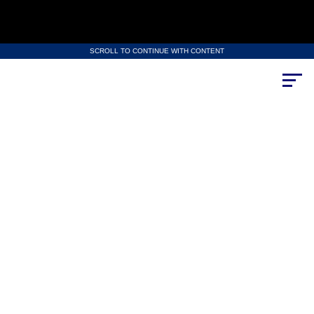
SCROLL TO CONTINUE WITH CONTENT