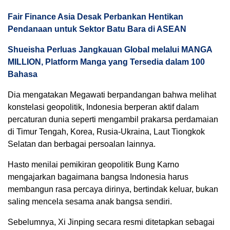
Fair Finance Asia Desak Perbankan Hentikan
Pendanaan untuk Sektor Batu Bara di ASEAN
Shueisha Perluas Jangkauan Global melalui MANGA
MILLION, Platform Manga yang Tersedia dalam 100
Bahasa
Dia mengatakan Megawati berpandangan bahwa melihat
konstelasi geopolitik, Indonesia berperan aktif dalam
percaturan dunia seperti mengambil prakarsa perdamaian
di Timur Tengah, Korea, Rusia-Ukraina, Laut Tiongkok
Selatan dan berbagai persoalan lainnya.
Hasto menilai pemikiran geopolitik Bung Karno
mengajarkan bagaimana bangsa Indonesia harus
membangun rasa percaya dirinya, bertindak keluar, bukan
saling mencela sesama anak bangsa sendiri.
Sebelumnya, Xi Jinping secara resmi ditetapkan sebagai