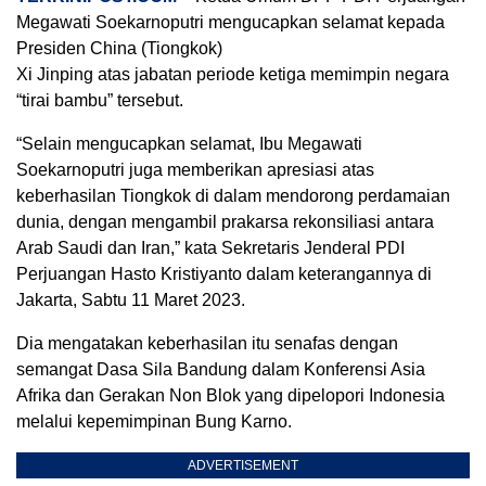
Megawati Soekarnoputri mengucapkan selamat kepada
Presiden China (Tiongkok)
Xi Jinping atas jabatan periode ketiga memimpin negara
“tirai bambu” tersebut.
“Selain mengucapkan selamat, Ibu Megawati
Soekarnoputri juga memberikan apresiasi atas
keberhasilan Tiongkok di dalam mendorong perdamaian
dunia, dengan mengambil prakarsa rekonsiliasi antara
Arab Saudi dan Iran,” kata Sekretaris Jenderal PDI
Perjuangan Hasto Kristiyanto dalam keterangannya di
Jakarta, Sabtu 11 Maret 2023.
Dia mengatakan keberhasilan itu senafas dengan
semangat Dasa Sila Bandung dalam Konferensi Asia
Afrika dan Gerakan Non Blok yang dipelopori Indonesia
melalui kepemimpinan Bung Karno.
ADVERTISEMENT