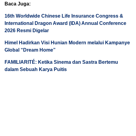
Baca Juga:
16th Worldwide Chinese Life Insurance Congress &
International Dragon Award (IDA) Annual Conference
2026 Resmi Digelar
Himel Hadirkan Visi Hunian Modern melalui Kampanye
Global “Dream Home”
FAMILIARITÉ: Ketika Sinema dan Sastra Bertemu
dalam Sebuah Karya Puitis