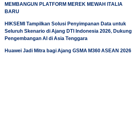
MEMBANGUN PLATFORM MEREK MEWAH ITALIA
BARU
HIKSEMI Tampilkan Solusi Penyimpanan Data untuk
Seluruh Skenario di Ajang DTI Indonesia 2026, Dukung
Pengembangan AI di Asia Tenggara
Huawei Jadi Mitra bagi Ajang GSMA M360 ASEAN 2026