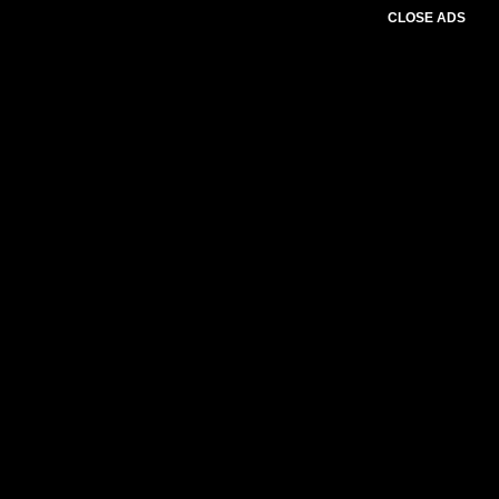
CLOSE ADS