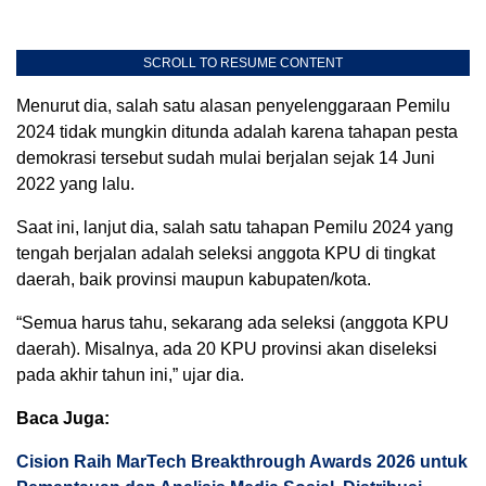
SCROLL TO RESUME CONTENT
Menurut dia, salah satu alasan penyelenggaraan Pemilu
2024 tidak mungkin ditunda adalah karena tahapan pesta
demokrasi tersebut sudah mulai berjalan sejak 14 Juni
2022 yang lalu.
Saat ini, lanjut dia, salah satu tahapan Pemilu 2024 yang
tengah berjalan adalah seleksi anggota KPU di tingkat
daerah, baik provinsi maupun kabupaten/kota.
“Semua harus tahu, sekarang ada seleksi (anggota KPU
daerah). Misalnya, ada 20 KPU provinsi akan diseleksi
pada akhir tahun ini,” ujar dia.
Baca Juga:
Cision Raih MarTech Breakthrough Awards 2026 untuk