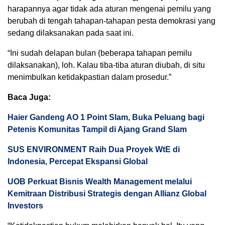
harapannya agar tidak ada aturan mengenai pemilu yang
berubah di tengah tahapan-tahapan pesta demokrasi yang
sedang dilaksanakan pada saat ini.
“Ini sudah delapan bulan (beberapa tahapan pemilu
dilaksanakan), loh. Kalau tiba-tiba aturan diubah, di situ
menimbulkan ketidakpastian dalam prosedur.”
Baca Juga:
Haier Gandeng AO 1 Point Slam, Buka Peluang bagi
Petenis Komunitas Tampil di Ajang Grand Slam
SUS ENVIRONMENT Raih Dua Proyek WtE di
Indonesia, Percepat Ekspansi Global
UOB Perkuat Bisnis Wealth Management melalui
Kemitraan Distribusi Strategis dengan Allianz Global
Investors