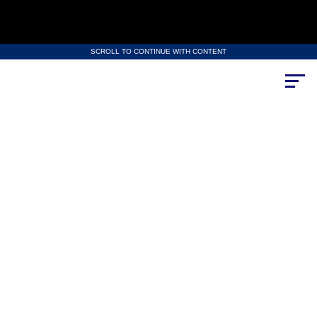
SCROLL TO CONTINUE WITH CONTENT