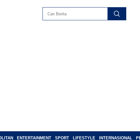
LITAN
ENTERTAINMENT
SPORT
LIFESTYLE
INTERNASIONAL
P