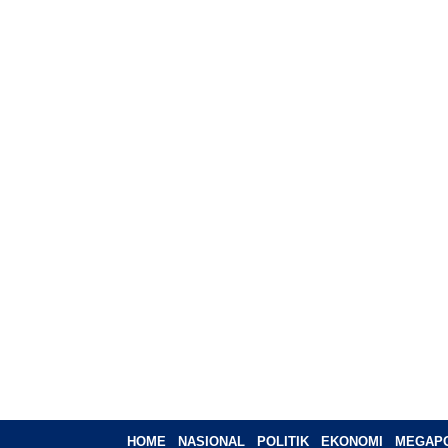
HOME
NASIONAL
POLITIK
EKONOMI
MEGAPO