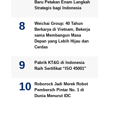
Baru Petakan Enam Langkah
Strategis bagi Indonesia
Weichai Group: 40 Tahun
Berkarya di Vietnam, Bekerja
sama Membangun Masa
Depan yang Lebih Hijau dan
Cerdas
Pabrik KT&G di Indonesia
Raih Sertifikat “ISO 45001”
Roborock Jadi Merek Robot
Pembersih Pintar No. 1 di
Dunia Menurut IDC