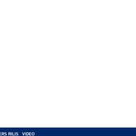
ERS RILIS
VIDEO