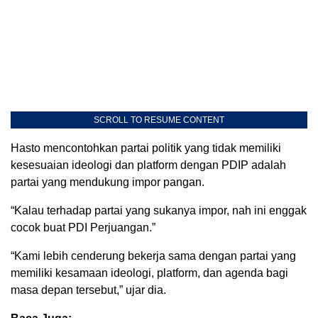
SCROLL TO RESUME CONTENT
Hasto mencontohkan partai politik yang tidak memiliki
kesesuaian ideologi dan platform dengan PDIP adalah
partai yang mendukung impor pangan.
“Kalau terhadap partai yang sukanya impor, nah ini enggak
cocok buat PDI Perjuangan.”
“Kami lebih cenderung bekerja sama dengan partai yang
memiliki kesamaan ideologi, platform, dan agenda bagi
masa depan tersebut,” ujar dia.