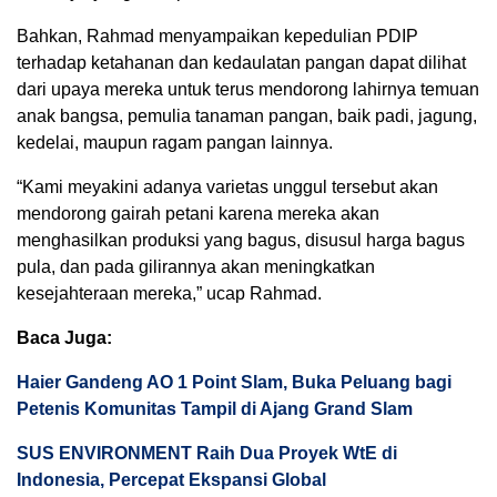
Bahkan, Rahmad menyampaikan kepedulian PDIP
terhadap ketahanan dan kedaulatan pangan dapat dilihat
dari upaya mereka untuk terus mendorong lahirnya temuan
anak bangsa, pemulia tanaman pangan, baik padi, jagung,
kedelai, maupun ragam pangan lainnya.
“Kami meyakini adanya varietas unggul tersebut akan
mendorong gairah petani karena mereka akan
menghasilkan produksi yang bagus, disusul harga bagus
pula, dan pada gilirannya akan meningkatkan
kesejahteraan mereka,” ucap Rahmad.
Baca Juga:
Haier Gandeng AO 1 Point Slam, Buka Peluang bagi
Petenis Komunitas Tampil di Ajang Grand Slam
SUS ENVIRONMENT Raih Dua Proyek WtE di
Indonesia, Percepat Ekspansi Global