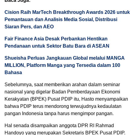
Baca Juga:
Cision Raih MarTech Breakthrough Awards 2026 untuk
Pemantauan dan Analisis Media Sosial, Distribusi
Siaran Pers, dan AEO
Fair Finance Asia Desak Perbankan Hentikan
Pendanaan untuk Sektor Batu Bara di ASEAN
Shueisha Perluas Jangkauan Global melalui MANGA
MILLION, Platform Manga yang Tersedia dalam 100
Bahasa
Sebelumnya, saat memberikan arahan dalam seminar
nasional yang digelar Badan Pemberdayaan Ekonomi
Kerakyatan (BPEK) Pusat PDIP itu, Hasto menyampaikan
bahwa PDIP terus mendorong terwujudnya kedaulatan
pangan Indonesia tanpa harus mengimpor pangan.
Hal senada disampaikan anggota DPR RI Rahmad
Handoyo yang merupakan Sekretaris BPEK Pusat PDIP.