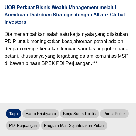
UOB Perkuat Bisnis Wealth Management melalui
Kemitraan Distribusi Strategis dengan Allianz Global
Investors
Dia menambahkan salah satu kerja nyata yang dilakukan
PDIP untuk meningkatkan kesejahteraan petani adalah
dengan memperkenalkan temuan varietas unggul kepada
petani, khususnya yang tergabung dalam komunitas MSP
di bawah binaan BPEK PDI Perjuangan.***
Tag :
Hasto Kristiyanto
Kerja Sama Politik
Partai Politik
PDI Perjuangan
Program Mari Sejahterakan Petani