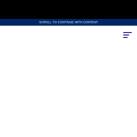
SCROLL TO CONTINUE WITH CONTENT