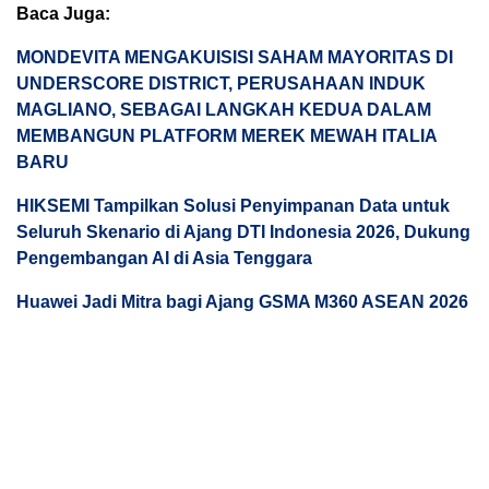
Baca Juga:
MONDEVITA MENGAKUISISI SAHAM MAYORITAS DI
UNDERSCORE DISTRICT, PERUSAHAAN INDUK
MAGLIANO, SEBAGAI LANGKAH KEDUA DALAM
MEMBANGUN PLATFORM MEREK MEWAH ITALIA
BARU
HIKSEMI Tampilkan Solusi Penyimpanan Data untuk
Seluruh Skenario di Ajang DTI Indonesia 2026, Dukung
Pengembangan AI di Asia Tenggara
Huawei Jadi Mitra bagi Ajang GSMA M360 ASEAN 2026