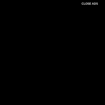
CLOSE ADS