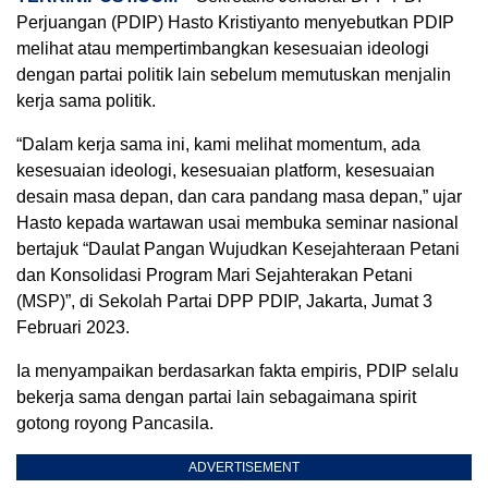
Perjuangan (PDIP) Hasto Kristiyanto menyebutkan PDIP
melihat atau mempertimbangkan kesesuaian ideologi
dengan partai politik lain sebelum memutuskan menjalin
kerja sama politik.
“Dalam kerja sama ini, kami melihat momentum, ada
kesesuaian ideologi, kesesuaian platform, kesesuaian
desain masa depan, dan cara pandang masa depan,” ujar
Hasto kepada wartawan usai membuka seminar nasional
bertajuk “Daulat Pangan Wujudkan Kesejahteraan Petani
dan Konsolidasi Program Mari Sejahterakan Petani
(MSP)”, di Sekolah Partai DPP PDIP, Jakarta, Jumat 3
Februari 2023.
Ia menyampaikan berdasarkan fakta empiris, PDIP selalu
bekerja sama dengan partai lain sebagaimana spirit
gotong royong Pancasila.
ADVERTISEMENT