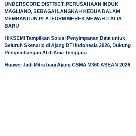
UNDERSCORE DISTRICT, PERUSAHAAN INDUK
MAGLIANO, SEBAGAI LANGKAH KEDUA DALAM
MEMBANGUN PLATFORM MEREK MEWAH ITALIA
BARU
HIKSEMI Tampilkan Solusi Penyimpanan Data untuk
Seluruh Skenario di Ajang DTI Indonesia 2026, Dukung
Pengembangan AI di Asia Tenggara
Huawei Jadi Mitra bagi Ajang GSMA M360 ASEAN 2026