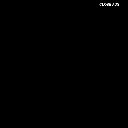
CLOSE ADS