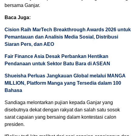
bersama Ganjar.
Baca Juga:
Cision Raih MarTech Breakthrough Awards 2026 untuk
Pemantauan dan Analisis Media Sosial, Distribusi
Siaran Pers, dan AEO
Fair Finance Asia Desak Perbankan Hentikan
Pendanaan untuk Sektor Batu Bara di ASEAN
Shueisha Perluas Jangkauan Global melalui MANGA
MILLION, Platform Manga yang Tersedia dalam 100
Bahasa
Sandiaga melontarkan pujian kepada Ganjar yang
disebutnya dekat dengan rakyat dan salah satu sosok
sarat capaian yang bersaing dalam kontestasi calon
presiden.