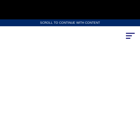
SCROLL TO CONTINUE WITH CONTENT