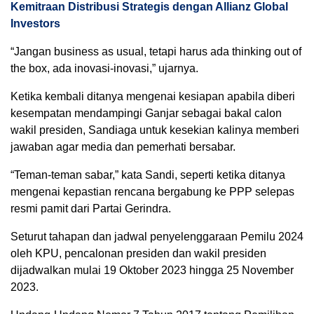
Kemitraan Distribusi Strategis dengan Allianz Global
Investors
“Jangan business as usual, tetapi harus ada thinking out of
the box, ada inovasi-inovasi,” ujarnya.
Ketika kembali ditanya mengenai kesiapan apabila diberi
kesempatan mendampingi Ganjar sebagai bakal calon
wakil presiden, Sandiaga untuk kesekian kalinya memberi
jawaban agar media dan pemerhati bersabar.
“Teman-teman sabar,” kata Sandi, seperti ketika ditanya
mengenai kepastian rencana bergabung ke PPP selepas
resmi pamit dari Partai Gerindra.
Seturut tahapan dan jadwal penyelenggaraan Pemilu 2024
oleh KPU, pencalonan presiden dan wakil presiden
dijadwalkan mulai 19 Oktober 2023 hingga 25 November
2023.