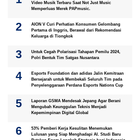
Video Musik Terbaru Saat Not Just Music
Memperluas Merek PAPmusic.
AION V Curi Perhatian Konsumen Gelombang
Pertama di Inggris, Berawal dari Rekomendasi
Keluarga di Tiongkok
Untuk Cegah Polarisasi Tahapan Pemilu 2024,
Polri Bentuk Tim Satgas Nusantara
Esports Foundation dan adidas Jalin Kemitraan
Bersejarah untuk Membekali Seluruh Tim pada
Penyelenggaraan Perdana Esports Nations Cup
Laporan GSMA Mendesak Jepang Agar Berani
Mengubah Keunggulan Teknis Menjadi
Kepemimpinan Digital Global
53% Pemberi Kerja Kesulitan Menemukan
Lulusan yang Siap Menghadapi AI. Studi Baru