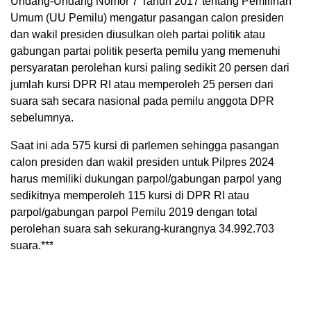
Undang-Undang Nomor 7 Tahun 2017 tentang Pemilihan
Umum (UU Pemilu) mengatur pasangan calon presiden
dan wakil presiden diusulkan oleh partai politik atau
gabungan partai politik peserta pemilu yang memenuhi
persyaratan perolehan kursi paling sedikit 20 persen dari
jumlah kursi DPR RI atau memperoleh 25 persen dari
suara sah secara nasional pada pemilu anggota DPR
sebelumnya.
Saat ini ada 575 kursi di parlemen sehingga pasangan
calon presiden dan wakil presiden untuk Pilpres 2024
harus memiliki dukungan parpol/gabungan parpol yang
sedikitnya memperoleh 115 kursi di DPR RI atau
parpol/gabungan parpol Pemilu 2019 dengan total
perolehan suara sah sekurang-kurangnya 34.992.703
suara.***