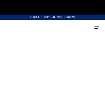
SCROLL TO CONTINUE WITH CONTENT