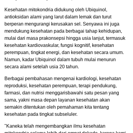
Kesehatan mitokondria didukung oleh Ubiquinol,
antioksidan alami yang larut dalam lemak dan turut
berperan mengurangi kerusakan sel. Senyawa ini juga
mendukung kesehatan pada berbagai tahap kehidupan,
mulai dari masa prakonsepsi hingga usia lanjut, termasuk
kesehatan kardiovaskular, fungsi kognitif, kesehatan
perempuan, tingkat energi, dan kesehatan secara umum.
Namun, kadar Ubiquinol dalam tubuh mulai menurun
secara alami setelah usia 20 tahun.
Berbagai pembahasan mengenai kardiologi, kesehatan
reproduksi, kesehatan perempuan, terapi pendukung,
farmasi, dan nutrisi menggarisbawahi satu pesan yang
sama, yakni masa depan layanan kesehatan akan
semakin ditentukan oleh pemahaman kita tentang
kesehatan pada tingkat subseluler.
"Kaneka telah mengembangkan ilmu kesehatan