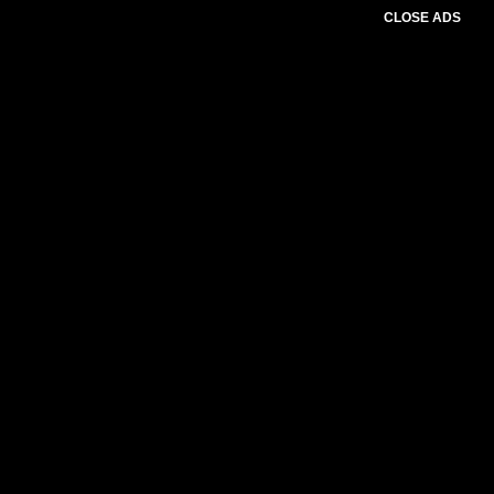
CLOSE ADS