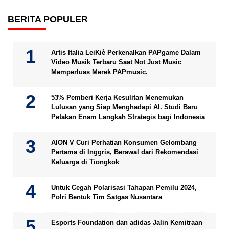
BERITA POPULER
Artis Italia LeiKiè Perkenalkan PAPgame Dalam
Video Musik Terbaru Saat Not Just Music
Memperluas Merek PAPmusic.
53% Pemberi Kerja Kesulitan Menemukan
Lulusan yang Siap Menghadapi AI. Studi Baru
Petakan Enam Langkah Strategis bagi Indonesia
AION V Curi Perhatian Konsumen Gelombang
Pertama di Inggris, Berawal dari Rekomendasi
Keluarga di Tiongkok
Untuk Cegah Polarisasi Tahapan Pemilu 2024,
Polri Bentuk Tim Satgas Nusantara
Esports Foundation dan adidas Jalin Kemitraan