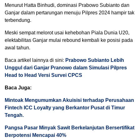
Menurut Hatta Binhudi, dominasi Prabowo Subianto dan
Ganjar dalam pertarungan menuju Pilpres 2024 hampir tak
terbendung.
Meski sempat melorot usai kehebohan Piala Dunia U20,
elektabilitas Ganjar mulai rebound kembali ke posisi pada
awal tahun.
Baca artikel lainnya di sini:
Prabowo Subianto Lebih
Unggul dari Ganjar Pranowo dalam Simulasi Pilpres
Head to Head Versi Survei CPCS
Baca Juga:
Mintoak Mengumumkan Akuisisi terhadap Perusahaan
Fintech ICC Loyalty yang Berkantor Pusat di Timur
Tengah.
Pangsa Pasar Minyak Sawit Berkelanjutan Bersertifikat
Berpotensi Mencapai 40%