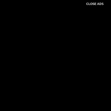
CLOSE ADS