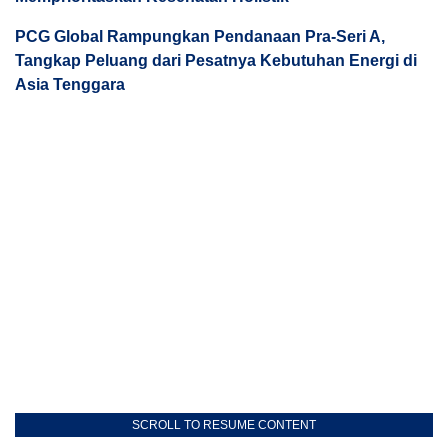
PCG Global Rampungkan Pendanaan Pra-Seri A,
Tangkap Peluang dari Pesatnya Kebutuhan Energi di
Asia Tenggara
SCROLL TO RESUME CONTENT