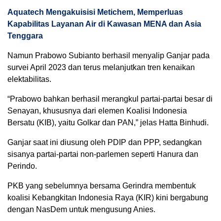
Aquatech Mengakuisisi Metichem, Memperluas
Kapabilitas Layanan Air di Kawasan MENA dan Asia
Tenggara
Namun Prabowo Subianto berhasil menyalip Ganjar pada
survei April 2023 dan terus melanjutkan tren kenaikan
elektabilitas.
“Prabowo bahkan berhasil merangkul partai-partai besar di
Senayan, khususnya dari elemen Koalisi Indonesia
Bersatu (KIB), yaitu Golkar dan PAN,” jelas Hatta Binhudi.
Ganjar saat ini diusung oleh PDIP dan PPP, sedangkan
sisanya partai-partai non-parlemen seperti Hanura dan
Perindo.
PKB yang sebelumnya bersama Gerindra membentuk
koalisi Kebangkitan Indonesia Raya (KIR) kini bergabung
dengan NasDem untuk mengusung Anies.