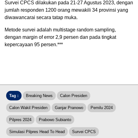
Survei CPCS dilakukan pada 21-27 Agustus 2023, dengan
jumlah responden 1200 orang mewakili 34 provinsi yang
diwawancarai secara tatap muka.
Metode survei adalah multistage random sampling,
dengan margin of error 2,9 persen dan pada tingkat
kepercayaan 95 persen.***
Tag :
Breaking News
Calon Presiden
Calon Wakil Presiden
Ganjar Pranowo
Pemilu 2024
Pilpres 2024
Prabowo Subianto
Simulasi Pilpres Head To Head
Survei CPCS