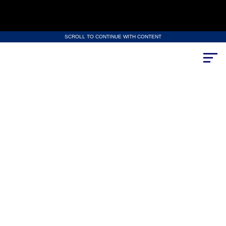
SCROLL TO CONTINUE WITH CONTENT