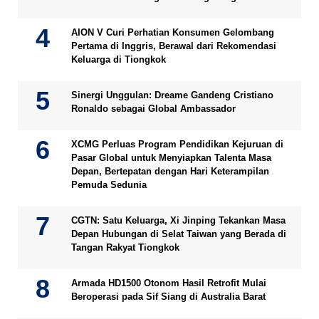
AION V Curi Perhatian Konsumen Gelombang
Pertama di Inggris, Berawal dari Rekomendasi
Keluarga di Tiongkok
Sinergi Unggulan: Dreame Gandeng Cristiano
Ronaldo sebagai Global Ambassador
XCMG Perluas Program Pendidikan Kejuruan di
Pasar Global untuk Menyiapkan Talenta Masa
Depan, Bertepatan dengan Hari Keterampilan
Pemuda Sedunia
CGTN: Satu Keluarga, Xi Jinping Tekankan Masa
Depan Hubungan di Selat Taiwan yang Berada di
Tangan Rakyat Tiongkok
Armada HD1500 Otonom Hasil Retrofit Mulai
Beroperasi pada Sif Siang di Australia Barat