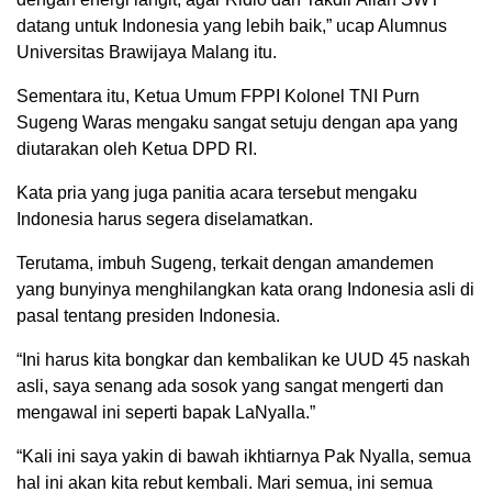
datang untuk Indonesia yang lebih baik,” ucap Alumnus
Universitas Brawijaya Malang itu.
Sementara itu, Ketua Umum FPPI Kolonel TNI Purn
Sugeng Waras mengaku sangat setuju dengan apa yang
diutarakan oleh Ketua DPD RI.
Kata pria yang juga panitia acara tersebut mengaku
Indonesia harus segera diselamatkan.
Terutama, imbuh Sugeng, terkait dengan amandemen
yang bunyinya menghilangkan kata orang Indonesia asli di
pasal tentang presiden Indonesia.
“Ini harus kita bongkar dan kembalikan ke UUD 45 naskah
asli, saya senang ada sosok yang sangat mengerti dan
mengawal ini seperti bapak LaNyalla.”
“Kali ini saya yakin di bawah ikhtiarnya Pak Nyalla, semua
hal ini akan kita rebut kembali. Mari semua, ini semua