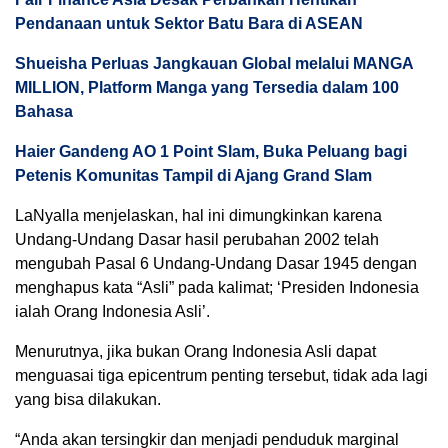
Pendanaan untuk Sektor Batu Bara di ASEAN
Shueisha Perluas Jangkauan Global melalui MANGA
MILLION, Platform Manga yang Tersedia dalam 100
Bahasa
Haier Gandeng AO 1 Point Slam, Buka Peluang bagi
Petenis Komunitas Tampil di Ajang Grand Slam
LaNyalla menjelaskan, hal ini dimungkinkan karena
Undang-Undang Dasar hasil perubahan 2002 telah
mengubah Pasal 6 Undang-Undang Dasar 1945 dengan
menghapus kata “Asli” pada kalimat; ‘Presiden Indonesia
ialah Orang Indonesia Asli’.
Menurutnya, jika bukan Orang Indonesia Asli dapat
menguasai tiga epicentrum penting tersebut, tidak ada lagi
yang bisa dilakukan.
“Anda akan tersingkir dan menjadi penduduk marginal