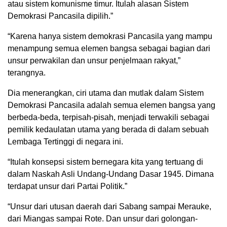
atau sistem komunisme timur. Itulah alasan Sistem
Demokrasi Pancasila dipilih.”
“Karena hanya sistem demokrasi Pancasila yang mampu
menampung semua elemen bangsa sebagai bagian dari
unsur perwakilan dan unsur penjelmaan rakyat,”
terangnya.
Dia menerangkan, ciri utama dan mutlak dalam Sistem
Demokrasi Pancasila adalah semua elemen bangsa yang
berbeda-beda, terpisah-pisah, menjadi terwakili sebagai
pemilik kedaulatan utama yang berada di dalam sebuah
Lembaga Tertinggi di negara ini.
“Itulah konsepsi sistem bernegara kita yang tertuang di
dalam Naskah Asli Undang-Undang Dasar 1945. Dimana
terdapat unsur dari Partai Politik.”
“Unsur dari utusan daerah dari Sabang sampai Merauke,
dari Miangas sampai Rote. Dan unsur dari golongan-