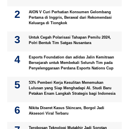
AION V Curi Perhatian Konsumen Gelombang
Pertama di Inggris, Berawal dari Rekomendasi
Keluarga di Tiongkok
Untuk Cegah Polarisasi Tahapan Pemilu 2024,
Polri Bentuk Tim Satgas Nusantara
Esports Foundation dan adidas Jalin Kemitraan
Bersejarah untuk Membekali Seluruh Tim pada
Penyelenggaraan Perdana Esports Nations Cup
53% Pemberi Kerja Kesulitan Menemukan
Lulusan yang Siap Menghadapi AI. Studi Baru
Petakan Enam Langkah Strategis bagi Indonesia
Nikita Diseret Kasus Skincare, Borgol Jadi
Aksesori Viral Terbaru
Terobosan Teknologi Mutakhir Jadi Sorotan