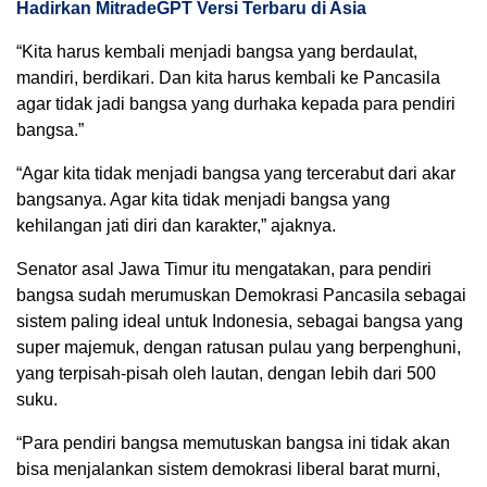
Hadirkan MitradeGPT Versi Terbaru di Asia
“Kita harus kembali menjadi bangsa yang berdaulat,
mandiri, berdikari. Dan kita harus kembali ke Pancasila
agar tidak jadi bangsa yang durhaka kepada para pendiri
bangsa.”
“Agar kita tidak menjadi bangsa yang tercerabut dari akar
bangsanya. Agar kita tidak menjadi bangsa yang
kehilangan jati diri dan karakter,” ajaknya.
Senator asal Jawa Timur itu mengatakan, para pendiri
bangsa sudah merumuskan Demokrasi Pancasila sebagai
sistem paling ideal untuk Indonesia, sebagai bangsa yang
super majemuk, dengan ratusan pulau yang berpenghuni,
yang terpisah-pisah oleh lautan, dengan lebih dari 500
suku.
“Para pendiri bangsa memutuskan bangsa ini tidak akan
bisa menjalankan sistem demokrasi liberal barat murni,