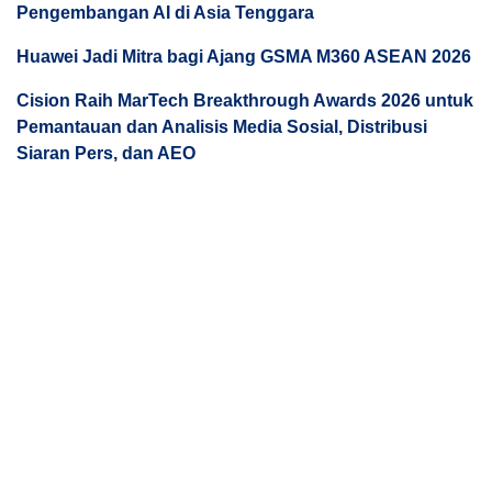
Pengembangan AI di Asia Tenggara
Huawei Jadi Mitra bagi Ajang GSMA M360 ASEAN 2026
Cision Raih MarTech Breakthrough Awards 2026 untuk
Pemantauan dan Analisis Media Sosial, Distribusi
Siaran Pers, dan AEO