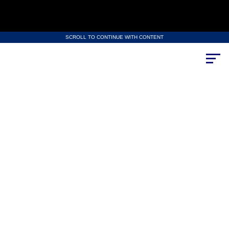
SCROLL TO CONTINUE WITH CONTENT