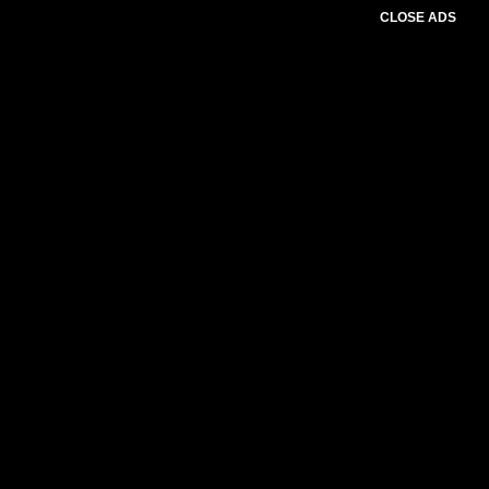
CLOSE ADS