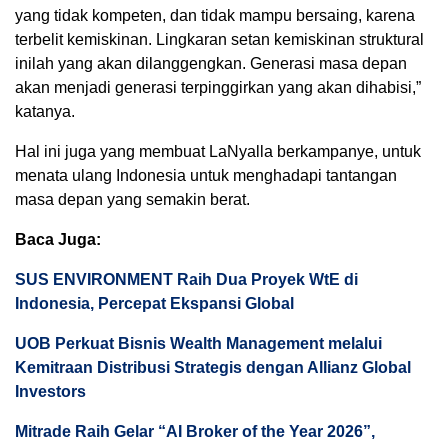
yang tidak kompeten, dan tidak mampu bersaing, karena
terbelit kemiskinan. Lingkaran setan kemiskinan struktural
inilah yang akan dilanggengkan. Generasi masa depan
akan menjadi generasi terpinggirkan yang akan dihabisi,”
katanya.
Hal ini juga yang membuat LaNyalla berkampanye, untuk
menata ulang Indonesia untuk menghadapi tantangan
masa depan yang semakin berat.
Baca Juga:
SUS ENVIRONMENT Raih Dua Proyek WtE di
Indonesia, Percepat Ekspansi Global
UOB Perkuat Bisnis Wealth Management melalui
Kemitraan Distribusi Strategis dengan Allianz Global
Investors
Mitrade Raih Gelar “AI Broker of the Year 2026”,