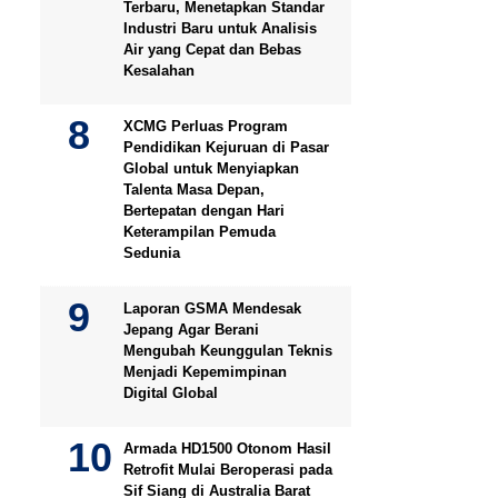
Terbaru, Menetapkan Standar
Industri Baru untuk Analisis
Air yang Cepat dan Bebas
Kesalahan
XCMG Perluas Program
Pendidikan Kejuruan di Pasar
Global untuk Menyiapkan
Talenta Masa Depan,
Bertepatan dengan Hari
Keterampilan Pemuda
Sedunia
Laporan GSMA Mendesak
Jepang Agar Berani
Mengubah Keunggulan Teknis
Menjadi Kepemimpinan
Digital Global
Armada HD1500 Otonom Hasil
Retrofit Mulai Beroperasi pada
Sif Siang di Australia Barat