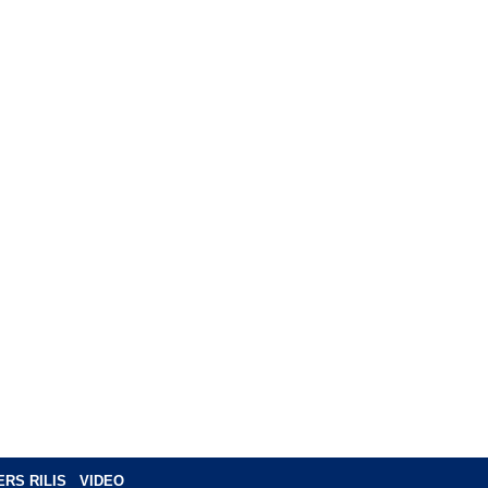
ERS RILIS
VIDEO