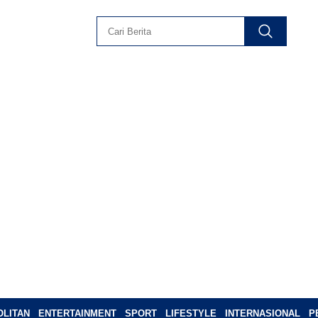
LITAN
ENTERTAINMENT
SPORT
LIFESTYLE
INTERNASIONAL
P