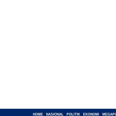
HOME
NASIONAL
POLITIK
EKONOMI
MEGAPO