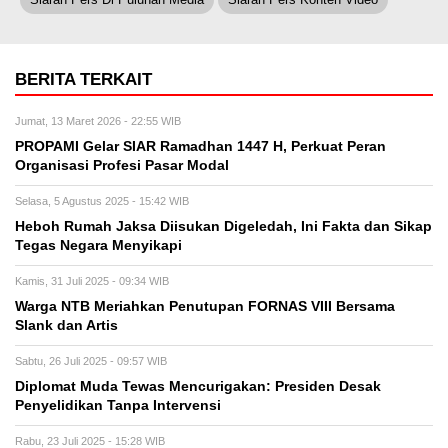
BERITA TERKAIT
Jumat, 13 Maret 2026 - 22:55 WIB
PROPAMI Gelar SIAR Ramadhan 1447 H, Perkuat Peran
Organisasi Profesi Pasar Modal
Selasa, 5 Agustus 2025 - 15:42 WIB
Heboh Rumah Jaksa Diisukan Digeledah, Ini Fakta dan Sikap
Tegas Negara Menyikapi
Kamis, 31 Juli 2025 - 09:34 WIB
Warga NTB Meriahkan Penutupan FORNAS VIII Bersama
Slank dan Artis
Sabtu, 26 Juli 2025 - 09:57 WIB
Diplomat Muda Tewas Mencurigakan: Presiden Desak
Penyelidikan Tanpa Intervensi
Rabu, 23 Juli 2025 - 15:28 WIB