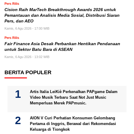
Pers Rilis
Cision Raih MarTech Breakthrough Awards 2026 untuk
Pemantauan dan Analisis Media Sosial, Distribusi Siaran
Pers, dan AEO
Kamis, 6 Agu 2026 - 17:00 WIB
Pers Rilis
Fair Finance Asia Desak Perbankan Hentikan Pendanaan
untuk Sektor Batu Bara di ASEAN
Kamis, 6 Agu 2026 - 13:02 WIB
BERITA POPULER
Artis Italia LeiKiè Perkenalkan PAPgame Dalam
Video Musik Terbaru Saat Not Just Music
Memperluas Merek PAPmusic.
AION V Curi Perhatian Konsumen Gelombang
Pertama di Inggris, Berawal dari Rekomendasi
Keluarga di Tiongkok