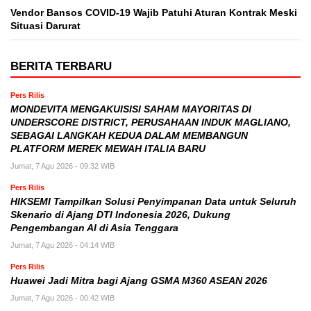
Vendor Bansos COVID-19 Wajib Patuhi Aturan Kontrak Meski
Situasi Darurat
BERITA TERBARU
Pers Rilis
MONDEVITA MENGAKUISISI SAHAM MAYORITAS DI
UNDERSCORE DISTRICT, PERUSAHAAN INDUK MAGLIANO,
SEBAGAI LANGKAH KEDUA DALAM MEMBANGUN
PLATFORM MEREK MEWAH ITALIA BARU
Jumat, 7 Agu 2026 - 09:32 WIB
Pers Rilis
HIKSEMI Tampilkan Solusi Penyimpanan Data untuk Seluruh
Skenario di Ajang DTI Indonesia 2026, Dukung
Pengembangan AI di Asia Tenggara
Jumat, 7 Agu 2026 - 04:14 WIB
Pers Rilis
Huawei Jadi Mitra bagi Ajang GSMA M360 ASEAN 2026
Jumat, 7 Agu 2026 - 00:42 WIB