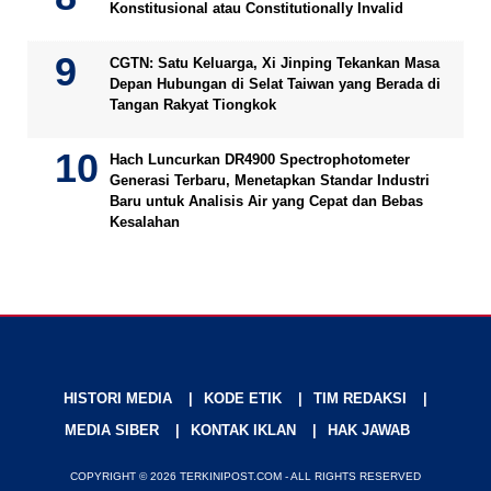
Konstitusional atau Constitutionally Invalid
CGTN: Satu Keluarga, Xi Jinping Tekankan Masa
Depan Hubungan di Selat Taiwan yang Berada di
Tangan Rakyat Tiongkok
Hach Luncurkan DR4900 Spectrophotometer
Generasi Terbaru, Menetapkan Standar Industri
Baru untuk Analisis Air yang Cepat dan Bebas
Kesalahan
HISTORI MEDIA
KODE ETIK
TIM REDAKSI
MEDIA SIBER
KONTAK IKLAN
HAK JAWAB
COPYRIGHT © 2026 TERKINIPOST.COM - ALL RIGHTS RESERVED