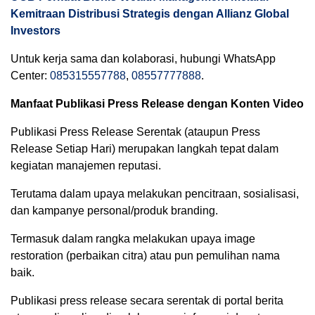
Kemitraan Distribusi Strategis dengan Allianz Global
Investors
Untuk kerja sama dan kolaborasi, hubungi WhatsApp
Center:
085315557788
,
08557777888
.
Manfaat Publikasi Press Release dengan Konten Video
Publikasi Press Release Serentak (ataupun Press
Release Setiap Hari) merupakan langkah tepat dalam
kegiatan manajemen reputasi.
Terutama dalam upaya melakukan pencitraan, sosialisasi,
dan kampanye personal/produk branding.
Termasuk dalam rangka melakukan upaya image
restoration (perbaikan citra) atau pun pemulihan nama
baik.
Publikasi press release secara serentak di portal berita