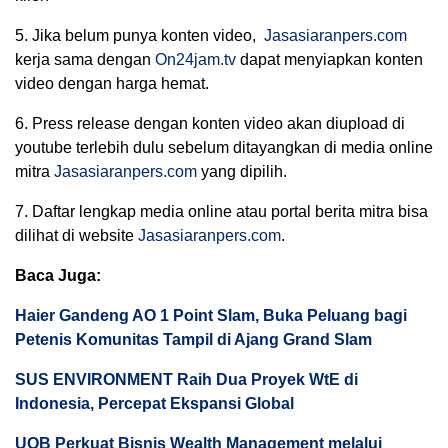
5. Jika belum punya konten video,
Jasasiaranpers.com
kerja sama dengan
On24jam.tv
dapat menyiapkan konten
video dengan harga hemat.
6. Press release dengan konten video akan diupload di
youtube terlebih dulu sebelum ditayangkan di media online
mitra
Jasasiaranpers.com
yang dipilih.
7. Daftar lengkap media online atau portal berita mitra bisa
dilihat di website
Jasasiaranpers.com
.
Baca Juga:
Haier Gandeng AO 1 Point Slam, Buka Peluang bagi
Petenis Komunitas Tampil di Ajang Grand Slam
SUS ENVIRONMENT Raih Dua Proyek WtE di
Indonesia, Percepat Ekspansi Global
UOB Perkuat Bisnis Wealth Management melalui