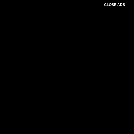
CLOSE ADS