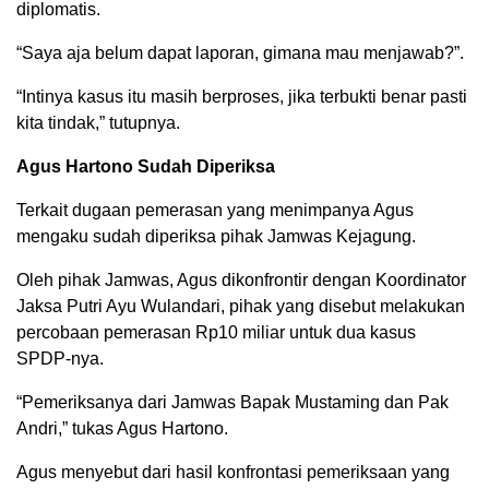
diplomatis.
“Saya aja belum dapat laporan, gimana mau menjawab?”.
“Intinya kasus itu masih berproses, jika terbukti benar pasti
kita tindak,” tutupnya.
Agus Hartono Sudah Diperiksa
Terkait dugaan pemerasan yang menimpanya Agus
mengaku sudah diperiksa pihak Jamwas Kejagung.
Oleh pihak Jamwas, Agus dikonfrontir dengan Koordinator
Jaksa Putri Ayu Wulandari, pihak yang disebut melakukan
percobaan pemerasan Rp10 miliar untuk dua kasus
SPDP-nya.
“Pemeriksanya dari Jamwas Bapak Mustaming dan Pak
Andri,” tukas Agus Hartono.
Agus menyebut dari hasil konfrontasi pemeriksaan yang