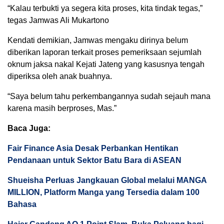
“Kalau terbukti ya segera kita proses, kita tindak tegas,”
tegas Jamwas Ali Mukartono
Kendati demikian, Jamwas mengaku dirinya belum
diberikan laporan terkait proses pemeriksaan sejumlah
oknum jaksa nakal Kejati Jateng yang kasusnya tengah
diperiksa oleh anak buahnya.
“Saya belum tahu perkembangannya sudah sejauh mana
karena masih berproses, Mas.”
Baca Juga:
Fair Finance Asia Desak Perbankan Hentikan
Pendanaan untuk Sektor Batu Bara di ASEAN
Shueisha Perluas Jangkauan Global melalui MANGA
MILLION, Platform Manga yang Tersedia dalam 100
Bahasa