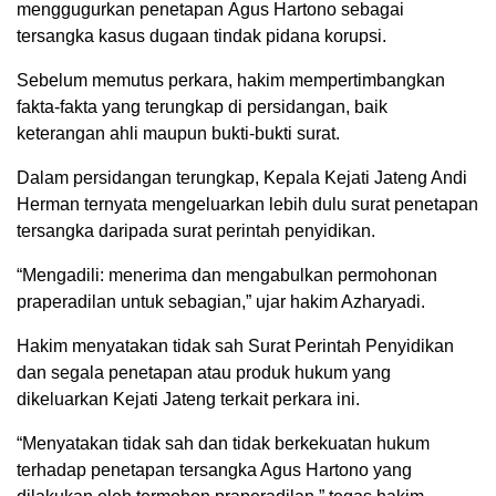
menggugurkan penetapan Agus Hartono sebagai
tersangka kasus dugaan tindak pidana korupsi.
Sebelum memutus perkara, hakim mempertimbangkan
fakta-fakta yang terungkap di persidangan, baik
keterangan ahli maupun bukti-bukti surat.
Dalam persidangan terungkap, Kepala Kejati Jateng Andi
Herman ternyata mengeluarkan lebih dulu surat penetapan
tersangka daripada surat perintah penyidikan.
“Mengadili: menerima dan mengabulkan permohonan
praperadilan untuk sebagian,” ujar hakim Azharyadi.
Hakim menyatakan tidak sah Surat Perintah Penyidikan
dan segala penetapan atau produk hukum yang
dikeluarkan Kejati Jateng terkait perkara ini.
“Menyatakan tidak sah dan tidak berkekuatan hukum
terhadap penetapan tersangka Agus Hartono yang