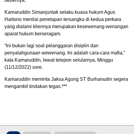
bebernya.
Kamaruddin Simanjuntak selaku kuasa hukum Agus
Hartono menilai penetapan tersangka di kedua perkara
yang dialami kliennya merupakan kesewenang-wenangan
aparat hukum berseragam.
“Ini bukan lagi soal pelanggaran disiplin dan
penyalahgunaan wewenang. Ini adalah cara-cara mafia,”
kata Kamaruddin, lewat telepon selularnya, Minggu
(11/12/2022) sore.
Kamaruddin meminta Jaksa Agung ST Burhanudin segera
mengambil tindakan tegas.***