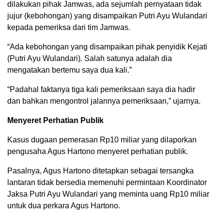
dilakukan pihak Jamwas, ada sejumlah pernyataan tidak
jujur (kebohongan) yang disampaikan Putri Ayu Wulandari
kepada pemeriksa dari tim Jamwas.
“Ada kebohongan yang disampaikan pihak penyidik Kejati
(Putri Ayu Wulandari). Salah satunya adalah dia
mengatakan bertemu saya dua kali.”
“Padahal faktanya tiga kali pemeriksaan saya dia hadir
dan bahkan mengontrol jalannya pemeriksaan,” ujarnya.
Menyeret Perhatian Publik
Kasus dugaan pemerasan Rp10 miliar yang dilaporkan
pengusaha Agus Hartono menyeret perhatian publik.
Pasalnya, Agus Hartono ditetapkan sebagai tersangka
lantaran tidak bersedia memenuhi permintaan Koordinator
Jaksa Putri Ayu Wulandari yang meminta uang Rp10 miliar
untuk dua perkara Agus Hartono.