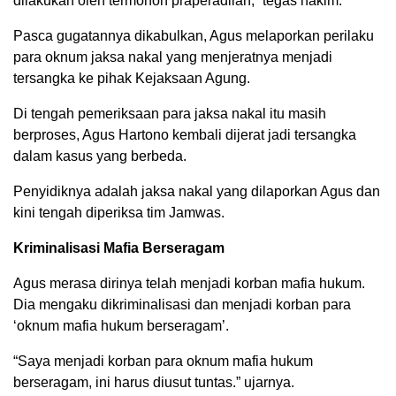
dilakukan oleh termohon praperadilan,” tegas hakim.
Pasca gugatannya dikabulkan, Agus melaporkan perilaku
para oknum jaksa nakal yang menjeratnya menjadi
tersangka ke pihak Kejaksaan Agung.
Di tengah pemeriksaan para jaksa nakal itu masih
berproses, Agus Hartono kembali dijerat jadi tersangka
dalam kasus yang berbeda.
Penyidiknya adalah jaksa nakal yang dilaporkan Agus dan
kini tengah diperiksa tim Jamwas.
Kriminalisasi Mafia Berseragam
Agus merasa dirinya telah menjadi korban mafia hukum.
Dia mengaku dikriminalisasi dan menjadi korban para
‘oknum mafia hukum berseragam’.
“Saya menjadi korban para oknum mafia hukum
berseragam, ini harus diusut tuntas.” ujarnya.