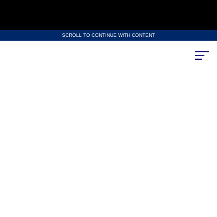
SCROLL TO CONTINUE WITH CONTENT