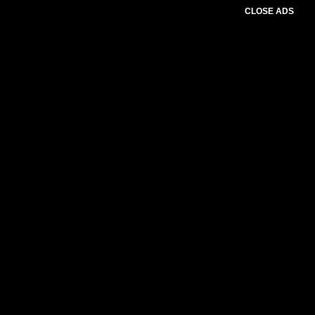
CLOSE ADS