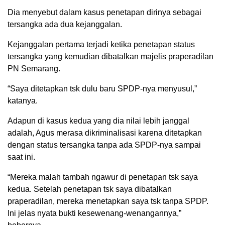
Dia menyebut dalam kasus penetapan dirinya sebagai
tersangka ada dua kejanggalan.
Kejanggalan pertama terjadi ketika penetapan status
tersangka yang kemudian dibatalkan majelis praperadilan
PN Semarang.
“Saya ditetapkan tsk dulu baru SPDP-nya menyusul,”
katanya.
Adapun di kasus kedua yang dia nilai lebih janggal
adalah, Agus merasa dikriminalisasi karena ditetapkan
dengan status tersangka tanpa ada SPDP-nya sampai
saat ini.
“Mereka malah tambah ngawur di penetapan tsk saya
kedua. Setelah penetapan tsk saya dibatalkan
praperadilan, mereka menetapkan saya tsk tanpa SPDP.
Ini jelas nyata bukti kesewenang-wenangannya,”