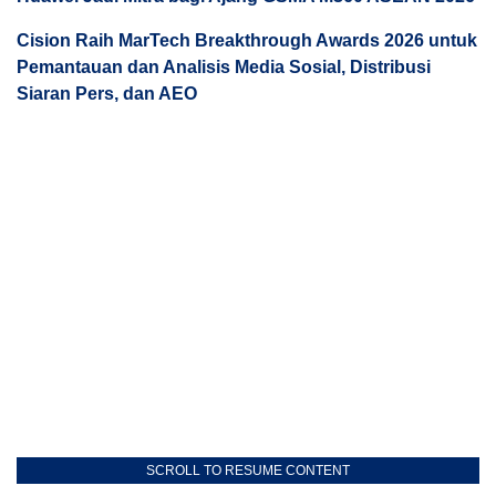
Cision Raih MarTech Breakthrough Awards 2026 untuk
Pemantauan dan Analisis Media Sosial, Distribusi
Siaran Pers, dan AEO
SCROLL TO RESUME CONTENT