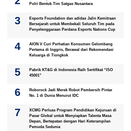
Polri Bentuk Tim Satgas Nusantara
Esports Foundation dan adidas Jalin Kemitraan
Bersejarah untuk Membekali Seluruh Tim pada
Penyelenggaraan Perdana Esports Nations Cup
AION V Curi Perhatian Konsumen Gelombang
Pertama di Inggris, Berawal dari Rekomendasi
Keluarga di Tiongkok
Pabrik KT&G di Indonesia Raih Sertifikat “ISO
45001”
Roborock Jadi Merek Robot Pembersih Pintar
No. 1 di Dunia Menurut IDC
XCMG Perluas Program Pendidikan Kejuruan di
Pasar Global untuk Menyiapkan Talenta Masa
Depan, Bertepatan dengan Hari Keterampilan
Pemuda Sedunia