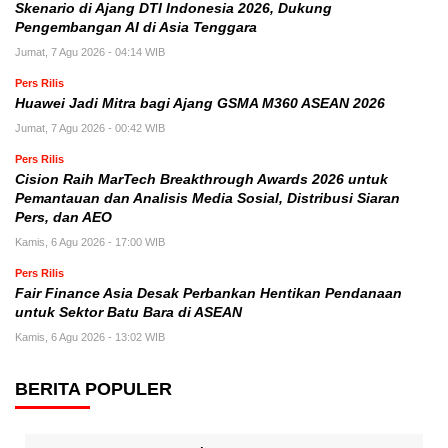
Skenario di Ajang DTI Indonesia 2026, Dukung
Pengembangan AI di Asia Tenggara
Jumat, 7 Agu 2026 - 04:14 WIB
Pers Rilis
Huawei Jadi Mitra bagi Ajang GSMA M360 ASEAN 2026
Jumat, 7 Agu 2026 - 00:42 WIB
Pers Rilis
Cision Raih MarTech Breakthrough Awards 2026 untuk
Pemantauan dan Analisis Media Sosial, Distribusi Siaran
Pers, dan AEO
Kamis, 6 Agu 2026 - 17:00 WIB
Pers Rilis
Fair Finance Asia Desak Perbankan Hentikan Pendanaan
untuk Sektor Batu Bara di ASEAN
Kamis, 6 Agu 2026 - 13:02 WIB
BERITA POPULER