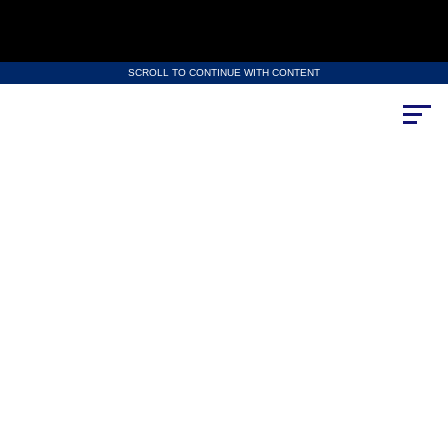
SCROLL TO CONTINUE WITH CONTENT