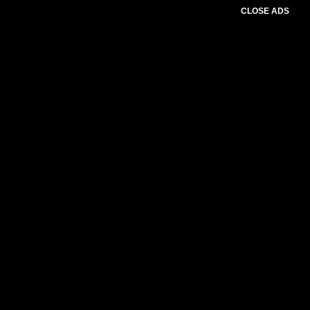
CLOSE ADS