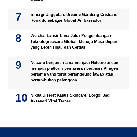
Sinergi Unggulan: Dreame Gandeng Cristiano
Ronaldo sebagai Global Ambassador
Weichai Lansir Lima Jalur Pengembangan
Teknologi secara Global: Menuju Masa Depan
yang Lebih Hijau dan Cerdas
Netcore berganti nama menjadi Netcore.ai dan
menjadi platform pemasaran berbasis AI agen
pertama yang turut bertanggung jawab atas
pertumbuhan pelanggan
Nikita Diseret Kasus Skincare, Borgol Jadi
Aksesori Viral Terbaru