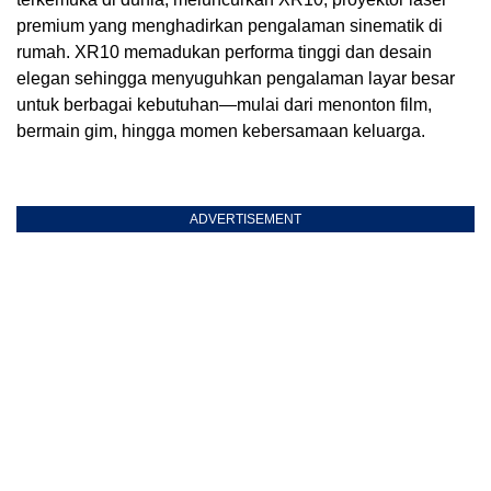
premium yang menghadirkan pengalaman sinematik di
rumah. XR10 memadukan performa tinggi dan desain
elegan sehingga menyuguhkan pengalaman layar besar
untuk berbagai kebutuhan—mulai dari menonton film,
bermain gim, hingga momen kebersamaan keluarga.
ADVERTISEMENT