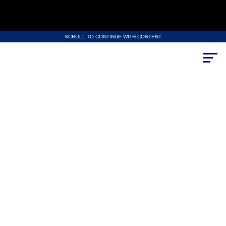
SCROLL TO CONTINUE WITH CONTENT