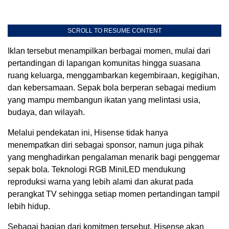
SCROLL TO RESUME CONTENT
Iklan tersebut menampilkan berbagai momen, mulai dari
pertandingan di lapangan komunitas hingga suasana
ruang keluarga, menggambarkan kegembiraan, kegigihan,
dan kebersamaan. Sepak bola berperan sebagai medium
yang mampu membangun ikatan yang melintasi usia,
budaya, dan wilayah.
Melalui pendekatan ini, Hisense tidak hanya
menempatkan diri sebagai sponsor, namun juga pihak
yang menghadirkan pengalaman menarik bagi penggemar
sepak bola. Teknologi RGB MiniLED mendukung
reproduksi warna yang lebih alami dan akurat pada
perangkat TV sehingga setiap momen pertandingan tampil
lebih hidup.
Sebagai bagian dari komitmen tersebut, Hisense akan