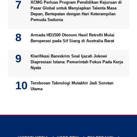
XCMG Perluas Program Pendidikan Kejuruan di
Pasar Global untuk Menyiapkan Talenta Masa
Depan, Bertepatan dengan Hari Keterampilan
Pemuda Sedunia
Armada HD1500 Otonom Hasil Retrofit Mulai
Beroperasi pada Sif Siang di Australia Barat
Klarifikasi Bareskrim Soal Ijazah Jokowi
Diapresiasi Istana: Pemerintah Fokus Pada Kerja
Nyata
Terobosan Teknologi Mutakhir Jadi Sorotan
Utama