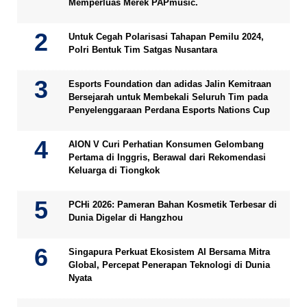
Memperluas Merek PAPmusic.
Untuk Cegah Polarisasi Tahapan Pemilu 2024,
Polri Bentuk Tim Satgas Nusantara
Esports Foundation dan adidas Jalin Kemitraan
Bersejarah untuk Membekali Seluruh Tim pada
Penyelenggaraan Perdana Esports Nations Cup
AION V Curi Perhatian Konsumen Gelombang
Pertama di Inggris, Berawal dari Rekomendasi
Keluarga di Tiongkok
PCHi 2026: Pameran Bahan Kosmetik Terbesar di
Dunia Digelar di Hangzhou
Singapura Perkuat Ekosistem AI Bersama Mitra
Global, Percepat Penerapan Teknologi di Dunia
Nyata