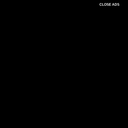
CLOSE ADS