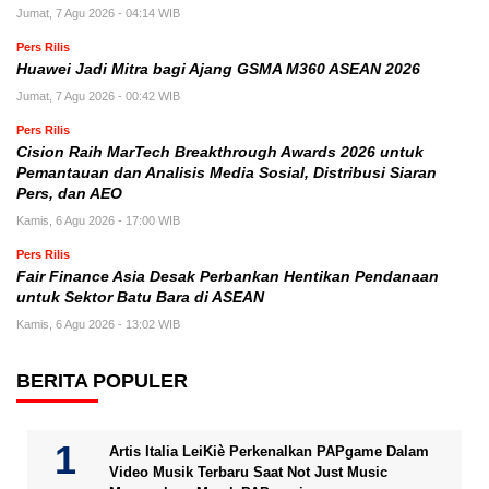
Jumat, 7 Agu 2026 - 04:14 WIB
Pers Rilis
Huawei Jadi Mitra bagi Ajang GSMA M360 ASEAN 2026
Jumat, 7 Agu 2026 - 00:42 WIB
Pers Rilis
Cision Raih MarTech Breakthrough Awards 2026 untuk
Pemantauan dan Analisis Media Sosial, Distribusi Siaran
Pers, dan AEO
Kamis, 6 Agu 2026 - 17:00 WIB
Pers Rilis
Fair Finance Asia Desak Perbankan Hentikan Pendanaan
untuk Sektor Batu Bara di ASEAN
Kamis, 6 Agu 2026 - 13:02 WIB
BERITA POPULER
Artis Italia LeiKiè Perkenalkan PAPgame Dalam
Video Musik Terbaru Saat Not Just Music