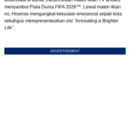
menyambut Piala Dunia FIFA 2026™. Lewat materi iklan
ini, Hisense mengangkat kekuatan emosional sepak bola
sekaligus merepresentasikan visi
"Innovating a Brighter
Life"
.
ADVERTISEMENT