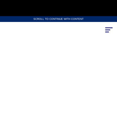
SCROLL TO CONTINUE WITH CONTENT