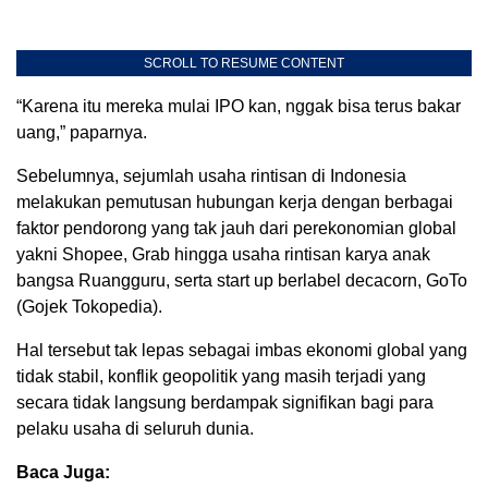
SCROLL TO RESUME CONTENT
“Karena itu mereka mulai IPO kan, nggak bisa terus bakar
uang,” paparnya.
Sebelumnya, sejumlah usaha rintisan di Indonesia
melakukan pemutusan hubungan kerja dengan berbagai
faktor pendorong yang tak jauh dari perekonomian global
yakni Shopee, Grab hingga usaha rintisan karya anak
bangsa Ruangguru, serta start up berlabel decacorn, GoTo
(Gojek Tokopedia).
Hal tersebut tak lepas sebagai imbas ekonomi global yang
tidak stabil, konflik geopolitik yang masih terjadi yang
secara tidak langsung berdampak signifikan bagi para
pelaku usaha di seluruh dunia.
Baca Juga: