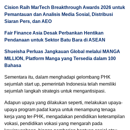
Cision Raih MarTech Breakthrough Awards 2026 untuk
Pemantauan dan Analisis Media Sosial, Distribusi
Siaran Pers, dan AEO
Fair Finance Asia Desak Perbankan Hentikan
Pendanaan untuk Sektor Batu Bara di ASEAN
Shueisha Perluas Jangkauan Global melalui MANGA
MILLION, Platform Manga yang Tersedia dalam 100
Bahasa
Sementara itu, dalam menghadapi gelombang PHK
sejumlah start up, pemerintah Indonesia telah memiliki
sejumlah langkah strategis untuk mengantisipasi.
Adapun upaya yang dilakukan seperti, melakukan upaya-
upaya program padat karya untuk menampung tenaga
kerja yang ter-PHK, mengadakan pendidikan keterampilan
vokasi, pendidikan vokasi yang mengarah pada