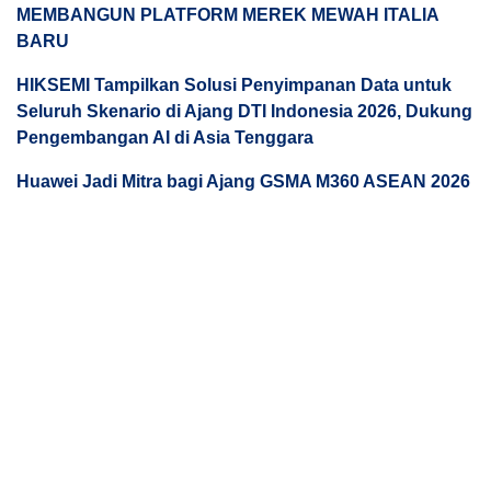
MEMBANGUN PLATFORM MEREK MEWAH ITALIA
BARU
HIKSEMI Tampilkan Solusi Penyimpanan Data untuk
Seluruh Skenario di Ajang DTI Indonesia 2026, Dukung
Pengembangan AI di Asia Tenggara
Huawei Jadi Mitra bagi Ajang GSMA M360 ASEAN 2026