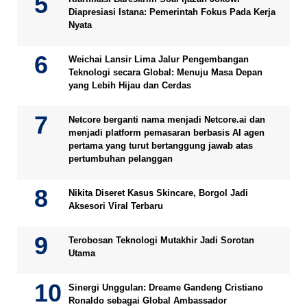
Diapresiasi Istana: Pemerintah Fokus Pada Kerja
Nyata
Weichai Lansir Lima Jalur Pengembangan
Teknologi secara Global: Menuju Masa Depan
yang Lebih Hijau dan Cerdas
Netcore berganti nama menjadi Netcore.ai dan
menjadi platform pemasaran berbasis AI agen
pertama yang turut bertanggung jawab atas
pertumbuhan pelanggan
Nikita Diseret Kasus Skincare, Borgol Jadi
Aksesori Viral Terbaru
Terobosan Teknologi Mutakhir Jadi Sorotan
Utama
Sinergi Unggulan: Dreame Gandeng Cristiano
Ronaldo sebagai Global Ambassador