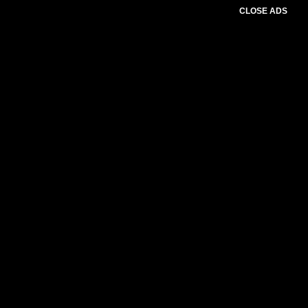
CLOSE ADS