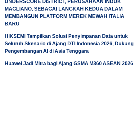
UNDERSCORE DISTRICT, PERUSAHAAN INDUK
MAGLIANO, SEBAGAI LANGKAH KEDUA DALAM
MEMBANGUN PLATFORM MEREK MEWAH ITALIA
BARU
HIKSEMI Tampilkan Solusi Penyimpanan Data untuk
Seluruh Skenario di Ajang DTI Indonesia 2026, Dukung
Pengembangan AI di Asia Tenggara
Huawei Jadi Mitra bagi Ajang GSMA M360 ASEAN 2026