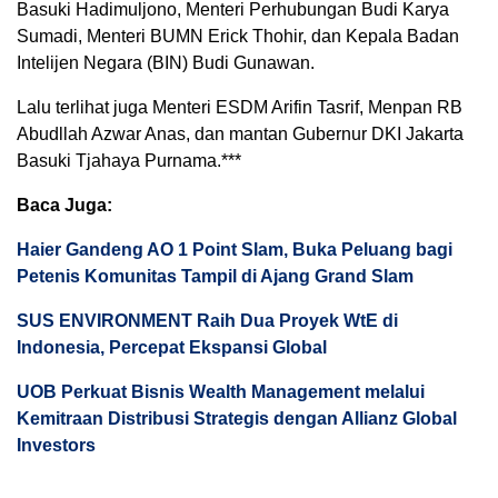
Basuki Hadimuljono, Menteri Perhubungan Budi Karya
Sumadi, Menteri BUMN Erick Thohir, dan Kepala Badan
Intelijen Negara (BIN) Budi Gunawan.
Lalu terlihat juga Menteri ESDM Arifin Tasrif, Menpan RB
Abudllah Azwar Anas, dan mantan Gubernur DKI Jakarta
Basuki Tjahaya Purnama.***
Baca Juga:
Haier Gandeng AO 1 Point Slam, Buka Peluang bagi
Petenis Komunitas Tampil di Ajang Grand Slam
SUS ENVIRONMENT Raih Dua Proyek WtE di
Indonesia, Percepat Ekspansi Global
UOB Perkuat Bisnis Wealth Management melalui
Kemitraan Distribusi Strategis dengan Allianz Global
Investors