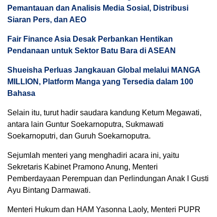
Pemantauan dan Analisis Media Sosial, Distribusi
Siaran Pers, dan AEO
Fair Finance Asia Desak Perbankan Hentikan
Pendanaan untuk Sektor Batu Bara di ASEAN
Shueisha Perluas Jangkauan Global melalui MANGA
MILLION, Platform Manga yang Tersedia dalam 100
Bahasa
Selain itu, turut hadir saudara kandung Ketum Megawati,
antara lain Guntur Soekarnoputra, Sukmawati
Soekarnoputri, dan Guruh Soekarnoputra.
Sejumlah menteri yang menghadiri acara ini, yaitu
Sekretaris Kabinet Pramono Anung, Menteri
Pemberdayaan Perempuan dan Perlindungan Anak I Gusti
Ayu Bintang Darmawati.
Menteri Hukum dan HAM Yasonna Laoly, Menteri PUPR