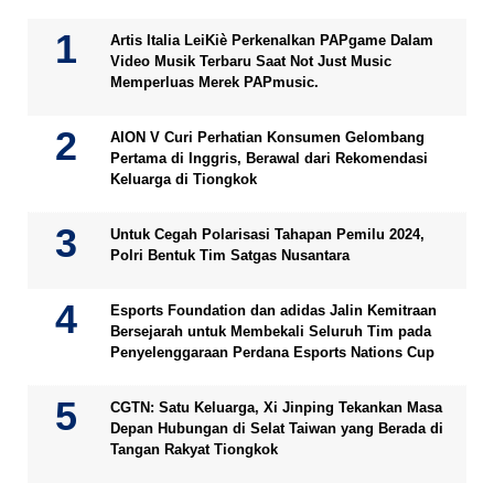
Artis Italia LeiKiè Perkenalkan PAPgame Dalam
Video Musik Terbaru Saat Not Just Music
Memperluas Merek PAPmusic.
AION V Curi Perhatian Konsumen Gelombang
Pertama di Inggris, Berawal dari Rekomendasi
Keluarga di Tiongkok
Untuk Cegah Polarisasi Tahapan Pemilu 2024,
Polri Bentuk Tim Satgas Nusantara
Esports Foundation dan adidas Jalin Kemitraan
Bersejarah untuk Membekali Seluruh Tim pada
Penyelenggaraan Perdana Esports Nations Cup
CGTN: Satu Keluarga, Xi Jinping Tekankan Masa
Depan Hubungan di Selat Taiwan yang Berada di
Tangan Rakyat Tiongkok