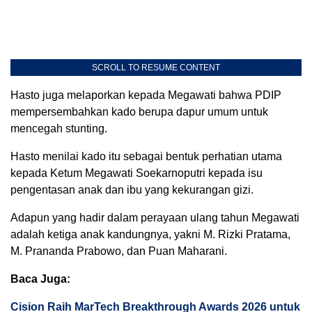
SCROLL TO RESUME CONTENT
Hasto juga melaporkan kepada Megawati bahwa PDIP
mempersembahkan kado berupa dapur umum untuk
mencegah stunting.
Hasto menilai kado itu sebagai bentuk perhatian utama
kepada Ketum Megawati Soekarnoputri kepada isu
pengentasan anak dan ibu yang kekurangan gizi.
Adapun yang hadir dalam perayaan ulang tahun Megawati
adalah ketiga anak kandungnya, yakni M. Rizki Pratama,
M. Prananda Prabowo, dan Puan Maharani.
Baca Juga:
Cision Raih MarTech Breakthrough Awards 2026 untuk