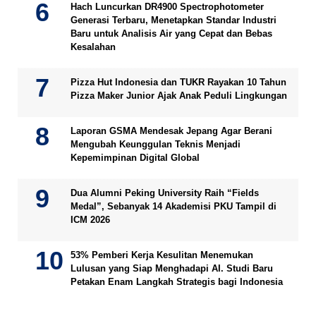
Hach Luncurkan DR4900 Spectrophotometer
Generasi Terbaru, Menetapkan Standar Industri
Baru untuk Analisis Air yang Cepat dan Bebas
Kesalahan
Pizza Hut Indonesia dan TUKR Rayakan 10 Tahun
Pizza Maker Junior Ajak Anak Peduli Lingkungan
Laporan GSMA Mendesak Jepang Agar Berani
Mengubah Keunggulan Teknis Menjadi
Kepemimpinan Digital Global
Dua Alumni Peking University Raih “Fields
Medal”, Sebanyak 14 Akademisi PKU Tampil di
ICM 2026
53% Pemberi Kerja Kesulitan Menemukan
Lulusan yang Siap Menghadapi AI. Studi Baru
Petakan Enam Langkah Strategis bagi Indonesia