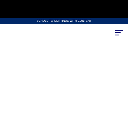
SCROLL TO CONTINUE WITH CONTENT