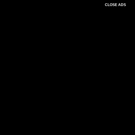
CLOSE ADS