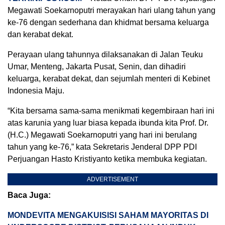
Megawati Soekarnoputri merayakan hari ulang tahun yang
ke-76 dengan sederhana dan khidmat bersama keluarga
dan kerabat dekat.
Perayaan ulang tahunnya dilaksanakan di Jalan Teuku
Umar, Menteng, Jakarta Pusat, Senin, dan dihadiri
keluarga, kerabat dekat, dan sejumlah menteri di Kebinet
Indonesia Maju.
“Kita bersama sama-sama menikmati kegembiraan hari ini
atas karunia yang luar biasa kepada ibunda kita Prof. Dr.
(H.C.) Megawati Soekarnoputri yang hari ini berulang
tahun yang ke-76,” kata Sekretaris Jenderal DPP PDI
Perjuangan Hasto Kristiyanto ketika membuka kegiatan.
ADVERTISEMENT
Baca Juga:
MONDEVITA MENGAKUISISI SAHAM MAYORITAS DI